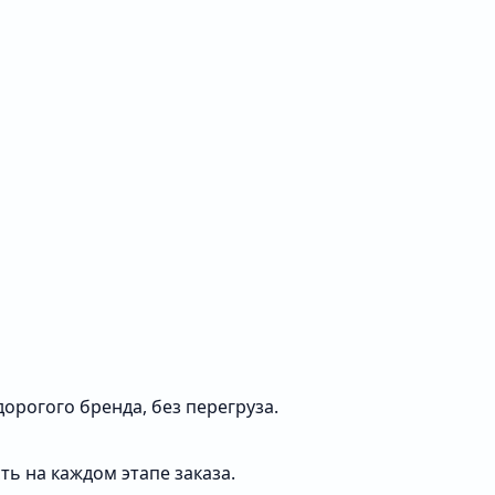
орогого бренда, без перегруза.
ть на каждом этапе заказа.