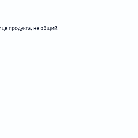
ице продукта, не общий.