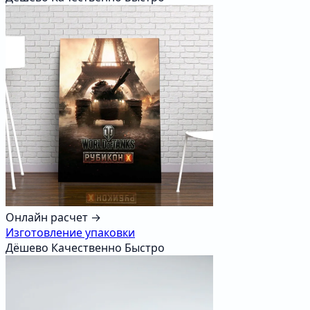
Онлайн расчет →
Изготовление упаковки
Дёшево
Качественно
Быстро