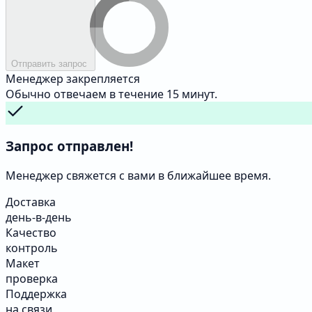
Отправить запрос
Менеджер закрепляется
Обычно отвечаем в течение 15 минут.
Запрос отправлен!
Менеджер свяжется с вами в ближайшее время.
Доставка
день-в-день
Качество
контроль
Макет
проверка
Поддержка
на связи