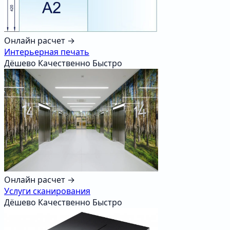
Онлайн расчет →
Интерьерная печать
Дёшево
Качественно
Быстро
Онлайн расчет →
Услуги сканирования
Дёшево
Качественно
Быстро