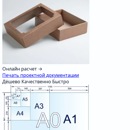
Онлайн расчет →
Печать проектной документации
Дёшево
Качественно
Быстро