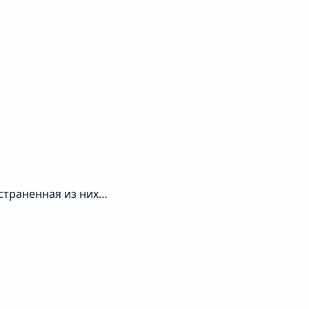
остраненная из них…