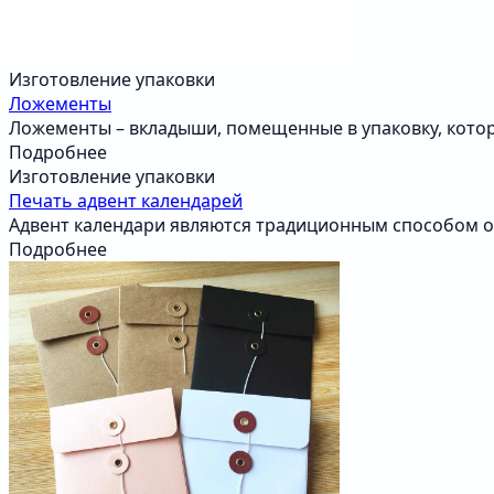
Изготовление упаковки
Ложементы
Ложементы – вкладыши, помещенные в упаковку, кот
Подробнее
Изготовление упаковки
Печать адвент календарей
Адвент календари являются традиционным способом о
Подробнее