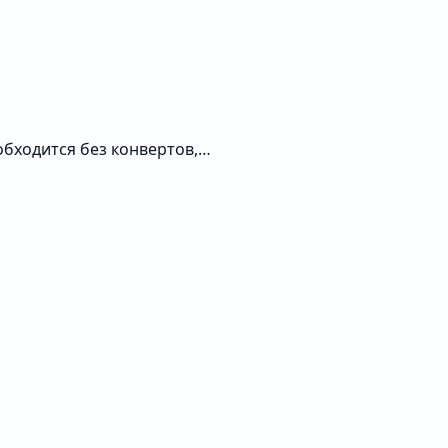
обходится без конвертов,…