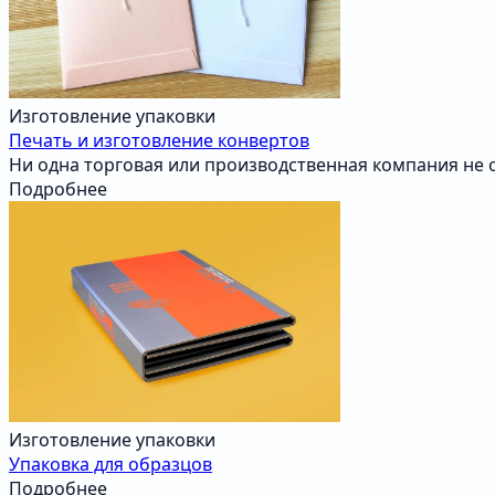
Изготовление упаковки
Печать и изготовление конвертов
Ни одна торговая или производственная компания не 
Подробнее
Изготовление упаковки
Упаковка для образцов
Подробнее