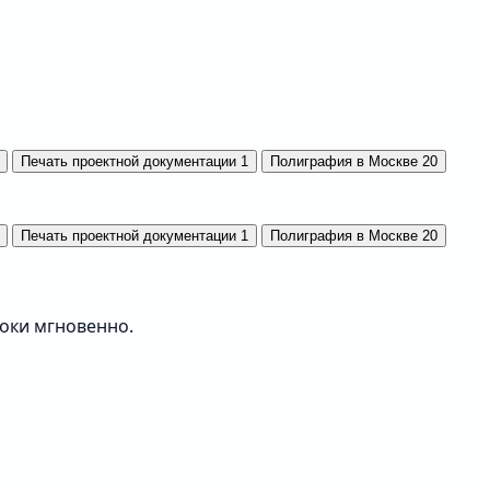
Печать проектной документации
1
Полиграфия в Москве
20
Печать проектной документации
1
Полиграфия в Москве
20
роки мгновенно.