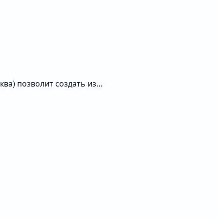
ква) позволит создать из…