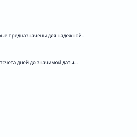
орые предназначены для надежной…
тсчета дней до значимой даты…