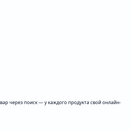
ар через поиск — у каждого продукта свой онлайн-