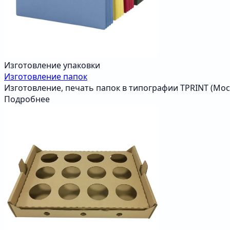
Изготовление упаковки
Изготовление папок
Изготовление, печать папок в типографии TPRINT (Мос
Подробнее