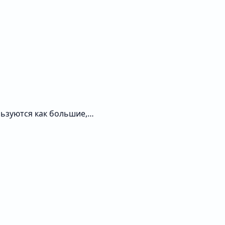
льзуются как большие,…