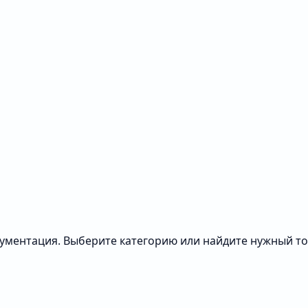
ументация. Выберите категорию или найдите нужный тов