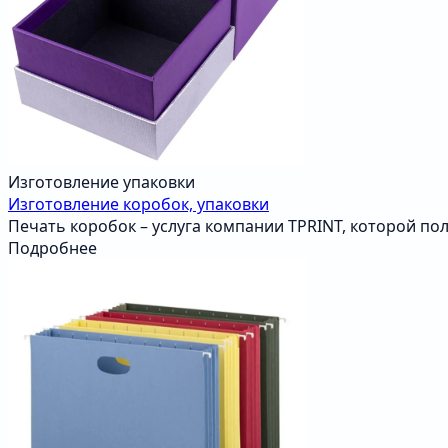
Изготовление упаковки
Изготовление коробок, упаковки
Печать коробок – услуга компании TPRINT, которой по
Подробнее