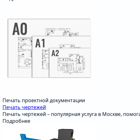
Печать проектной документации
Печать чертежей
Печать чертежей – популярная услуга в Москве, пом
Подробнее