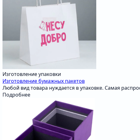
Изготовление упаковки
Изготовление бумажных пакетов
Любой вид товара нуждается в упаковке. Самая распр
Подробнее