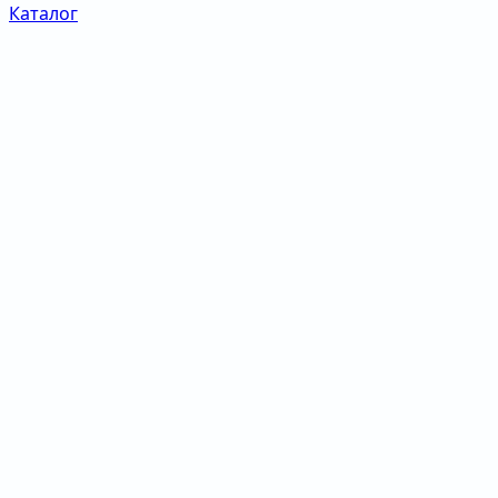
Каталог