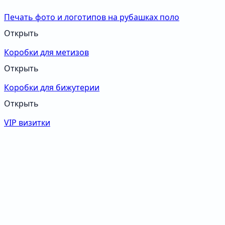
Печать фото и логотипов на рубашках поло
Открыть
Коробки для метизов
Открыть
Коробки для бижутерии
Открыть
VIP визитки