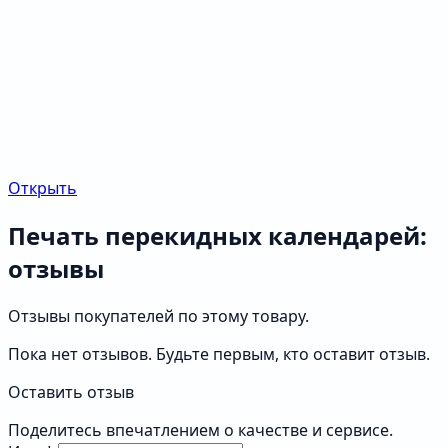
Открыть
Печать перекидных календарей:
отзывы
Отзывы покупателей по этому товару.
Пока нет отзывов. Будьте первым, кто оставит отзыв.
Оставить отзыв
Поделитесь впечатлением о качестве и сервисе.