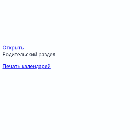
Открыть
Родительский раздел
Печать календарей