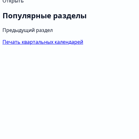
Открыть
Популярные разделы
Предыдущий раздел
Печать квартальных календарей