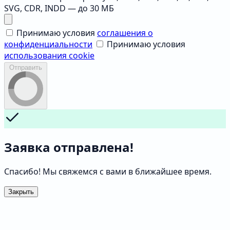
SVG, CDR, INDD — до 30 МБ
Принимаю условия
соглашения о
конфиденциальности
Принимаю условия
использования cookie
Отправить
Заявка отправлена!
Спасибо! Мы свяжемся с вами в ближайшее время.
Закрыть