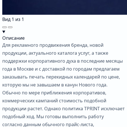
Вид
1
из
1
Описание
Для рекламного продвижения бренда, новой
продукции, актуального каталога услуг, а также
поддержки корпоративного духа в последние месяцы
года в Москве и с доставкой по городам предлагаем
заказывать печать перекидных календарей по цене,
которую мы не завышаем в канун Нового года.
Обычно по мере приближения корпоративов,
коммерческих кампаний стоимость подобной
продукции растет. Однако политика TPRINT исключает
подобный ход. Мы готовы выполнить работу
согласно данным обычного прайс-листа,