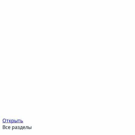
Открыть
Все разделы