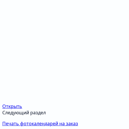
Открыть
Следующий раздел
Печать фотокалендарей на заказ