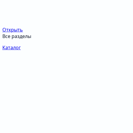
Открыть
Все разделы
Каталог