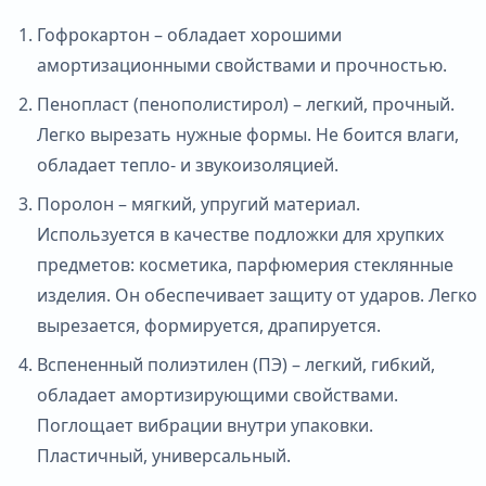
Гофрокартон – обладает хорошими
амортизационными свойствами и прочностью.
Пенопласт (пенополистирол) – легкий, прочный.
Легко вырезать нужные формы. Не боится влаги,
обладает тепло- и звукоизоляцией.
Поролон – мягкий, упругий материал.
Используется в качестве подложки для хрупких
предметов: косметика, парфюмерия стеклянные
изделия. Он обеспечивает защиту от ударов. Легко
вырезается, формируется, драпируется.
Вспененный полиэтилен (ПЭ) – легкий, гибкий,
обладает амортизирующими свойствами.
Поглощает вибрации внутри упаковки.
Пластичный, универсальный.