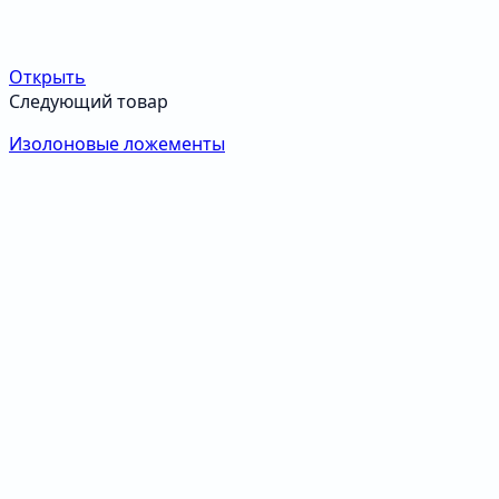
Открыть
Следующий товар
Изолоновые ложементы