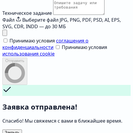
Техническое задание
Файл
Выберите файл
JPG, PNG, PDF, PSD, AI, EPS,
SVG, CDR, INDD — до 30 МБ
Принимаю условия
соглашения о
конфиденциальности
Принимаю условия
использования cookie
Отправить
Заявка отправлена!
Спасибо! Мы свяжемся с вами в ближайшее время.
Закрыть