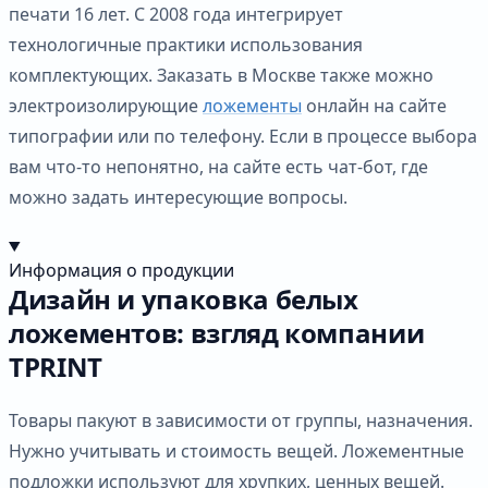
печати 16 лет. С 2008 года интегрирует
технологичные практики использования
комплектующих. Заказать в Москве также можно
электроизолирующие
ложементы
онлайн на сайте
типографии или по телефону. Если в процессе выбора
вам что-то непонятно, на сайте есть чат-бот, где
можно задать интересующие вопросы.
Информация о продукции
Дизайн и упаковка белых
ложементов: взгляд компании
TPRINT
Товары пакуют в зависимости от группы, назначения.
Нужно учитывать и стоимость вещей. Ложементные
подложки используют для хрупких, ценных вещей.