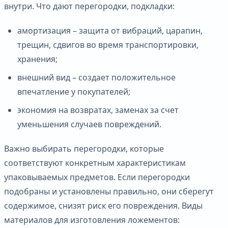
внутри. Что дают перегородки, подкладки:
амортизация – защита от вибраций, царапин,
трещин, сдвигов во время транспортировки,
хранения;
внешний вид – создает положительное
впечатление у покупателей;
экономия на возвратах, заменах за счет
уменьшения случаев повреждений.
Важно выбирать перегородки, которые
соответствуют конкретным характеристикам
упаковываемых предметов. Если перегородки
подобраны и установлены правильно, они сберегут
содержимое, снизят риск его повреждения. Виды
материалов для изготовления ложементов: