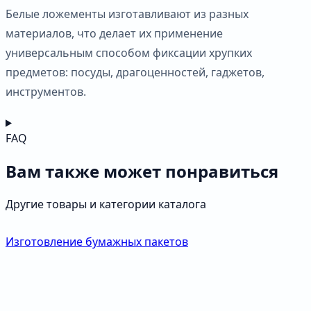
Белые ложементы изготавливают из разных
материалов, что делает их применение
универсальным способом фиксации хрупких
предметов: посуды, драгоценностей, гаджетов,
инструментов.
FAQ
Вам также может понравиться
Другие товары и категории каталога
Изготовление бумажных пакетов