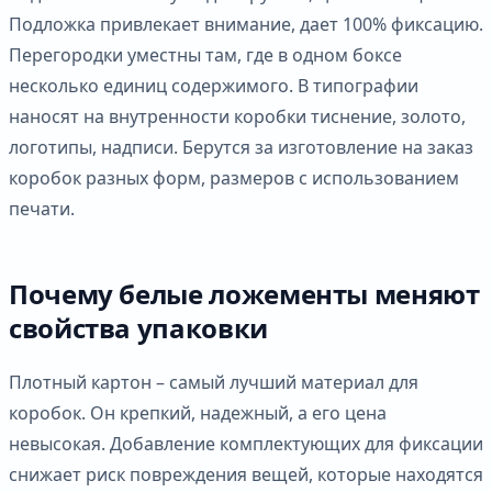
Подложка привлекает внимание, дает 100% фиксацию.
Перегородки уместны там, где в одном боксе
несколько единиц содержимого. В типографии
наносят на внутренности коробки тиснение, золото,
логотипы, надписи. Берутся за изготовление на заказ
коробок разных форм, размеров с использованием
печати.
Почему белые ложементы меняют
свойства упаковки
Плотный картон – самый лучший материал для
коробок. Он крепкий, надежный, а его цена
невысокая. Добавление комплектующих для фиксации
снижает риск повреждения вещей, которые находятся