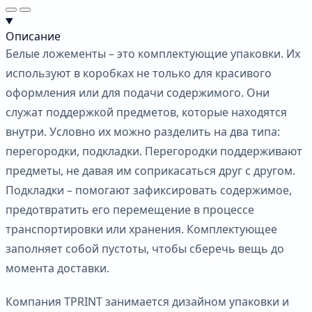
Описание
Белые ложементы – это комплектующие упаковки. Их
используют в коробках не только для красивого
оформления или для подачи содержимого. Они
служат поддержкой предметов, которые находятся
внутри. Условно их можно разделить на два типа:
перегородки, подкладки. Перегородки поддерживают
предметы, не давая им соприкасаться друг с другом.
Подкладки – помогают зафиксировать содержимое,
предотвратить его перемещение в процессе
транспортировки или хранения. Комплектующее
заполняет собой пустоты, чтобы сберечь вещь до
момента доставки.
Компания TPRINT занимается дизайном упаковки и