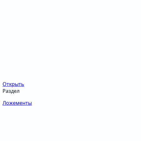
Открыть
Раздел
Ложементы