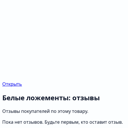
Открыть
Белые ложементы: отзывы
Отзывы покупателей по этому товару.
Пока нет отзывов. Будьте первым, кто оставит отзыв.