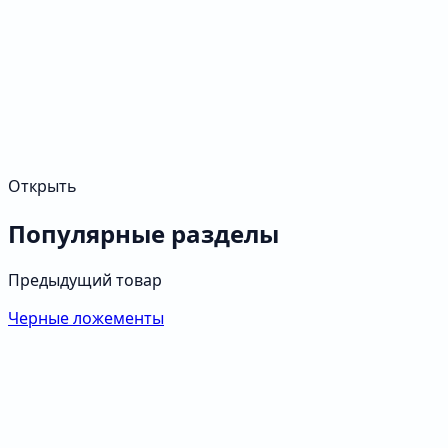
Открыть
Популярные разделы
Предыдущий товар
Черные ложементы