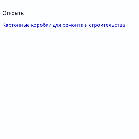
Открыть
Картонные коробки для ремонта и строительства