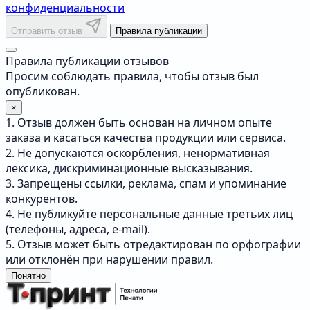
конфиденциальности
Отправить отзыв
Правила публикации
Правила публикации отзывов
Просим соблюдать правила, чтобы отзыв был
опубликован.
×
1. Отзыв должен быть основан на личном опыте
заказа и касаться качества продукции или сервиса.
2. Не допускаются оскорбления, ненормативная
лексика, дискриминационные высказывания.
3. Запрещены ссылки, реклама, спам и упоминание
конкурентов.
4. Не публикуйте персональные данные третьих лиц
(телефоны, адреса, e-mail).
5. Отзыв может быть отредактирован по орфографии
или отклонён при нарушении правил.
Понятно