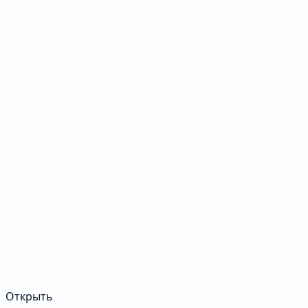
Открыть