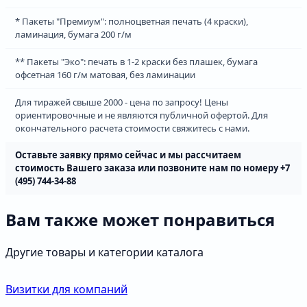
* Пакеты "Премиум": полноцветная печать (4 краски),
ламинация, бумага 200 г/м
** Пакеты "Эко": печать в 1-2 краски без плашек, бумага
офсетная 160 г/м матовая, без ламинации
Для тиражей свыше 2000 - цена по запросу! Цены
ориентировочные и не являются публичной офертой. Для
окончательного расчета стоимости свяжитесь с нами.
Оставьте заявку прямо сейчас и мы рассчитаем
cтоимость Вашего заказа или позвоните нам по номеру +7
(495) 744-34-88
Вам также может понравиться
Другие товары и категории каталога
Визитки для компаний