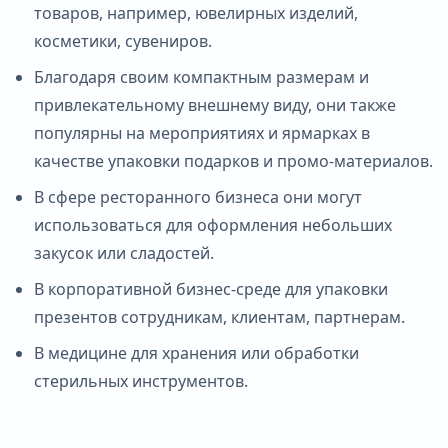
товаров, например, ювелирных изделий,
косметики, сувениров.
Благодаря своим компактным размерам и
привлекательному внешнему виду, они также
популярны на мероприятиях и ярмарках в
качестве упаковки подарков и промо-материалов.
В сфере ресторанного бизнеса они могут
использоваться для оформления небольших
закусок или сладостей.
В корпоративной бизнес-среде для упаковки
презентов сотрудникам, клиентам, партнерам.
В медицине для хранения или обработки
стерильных инструментов.