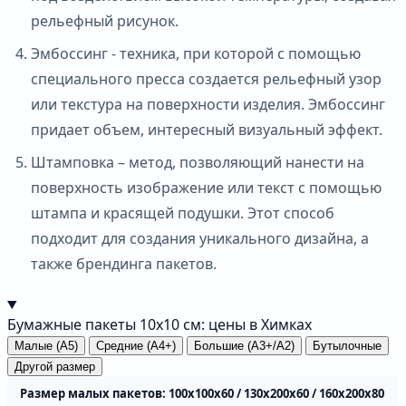
рельефный рисунок.
Эмбоссинг - техника, при которой с помощью
специального пресса создается рельефный узор
или текстура на поверхности изделия. Эмбоссинг
придает объем, интересный визуальный эффект.
Штамповка – метод, позволяющий нанести на
поверхность изображение или текст с помощью
штампа и красящей подушки. Этот способ
подходит для создания уникального дизайна, а
также брендинга пакетов.
Бумажные пакеты 10х10 см: цены в Химках
Малые (А5)
Средние (А4+)
Большие (А3+/А2)
Бутылочные
Другой размер
Размер малых пакетов: 100х100х60 / 130х200х60 / 160х200х80