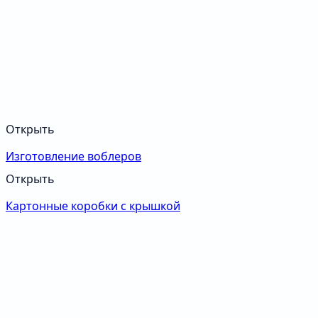
Открыть
Изготовление воблеров
Открыть
Картонные коробки с крышкой