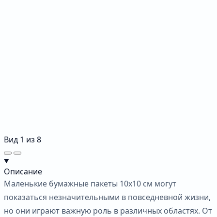
Вид
1
из
8
Описание
Маленькие бумажные пакеты 10х10 см могут
показаться незначительными в повседневной жизни,
но они играют важную роль в различных областях. От