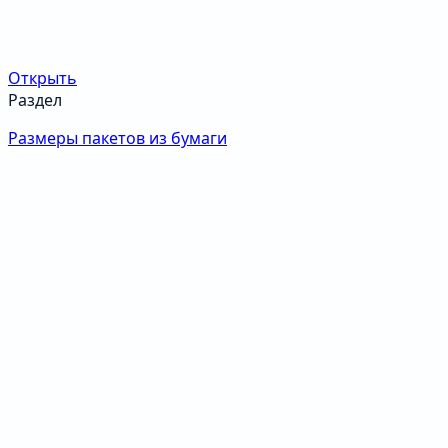
Открыть
Раздел
Размеры пакетов из бумаги