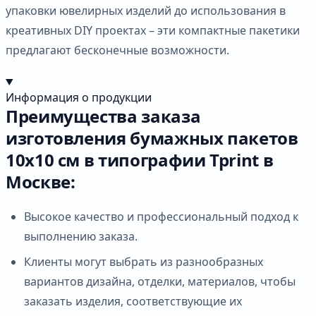
упаковки ювелирных изделий до использования в
креативных DIY проектах – эти компактные пакетики
предлагают бесконечные возможности.
Информация о продукции
Преимущества заказа
изготовления бумажных пакетов
10х10 см в типографии Tprint в
Москве:
Высокое качество и профессиональный подход к
выполнению заказа.
Клиенты могут выбрать из разнообразных
вариантов дизайна, отделки, материалов, чтобы
заказать изделия, соответствующие их