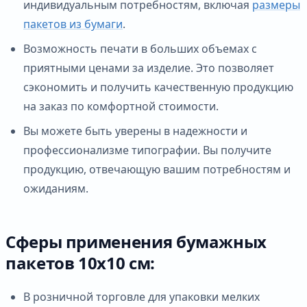
индивидуальным потребностям, включая
размеры
пакетов из бумаги
.
Возможность печати в больших объемах с
приятными ценами за изделие. Это позволяет
сэкономить и получить качественную продукцию
на заказ по комфортной стоимости.
Вы можете быть уверены в надежности и
профессионализме типографии. Вы получите
продукцию, отвечающую вашим потребностям и
ожиданиям.
Сферы применения бумажных
пакетов 10х10 см:
В розничной торговле для упаковки мелких