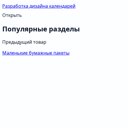
Разработка дизайна календарей
Открыть
Популярные разделы
Предыдущий товар
Маленькие бумажные пакеты