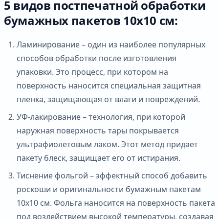
5 видов постпечатной обработки
бумажных пакетов 10х10 см:
Ламинирование – один из наиболее популярных
способов обработки после изготовления
упаковки. Это процесс, при котором на
поверхность наносится специальная защитная
пленка, защищающая от влаги и повреждений.
УФ-лакирование – технология, при которой
наружная поверхность тары покрывается
ультрафиолетовым лаком. Этот метод придает
пакету блеск, защищает его от истирания.
Тиснение фольгой – эффектный способ добавить
роскоши и оригинальности бумажным пакетам
10х10 см. Фольга наносится на поверхность пакета
под воздействием высокой температуры, создавая