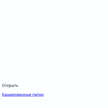
Открыть
Кашированные папки