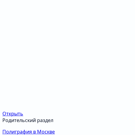
Открыть
Родительский раздел
Полиграфия в Москве