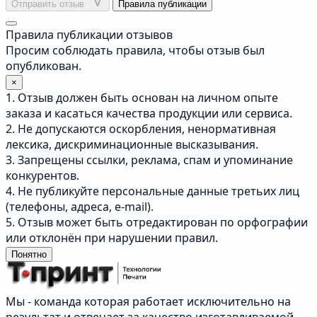
Отправить отзыв
Правила публикации
Правила публикации отзывов
Просим соблюдать правила, чтобы отзыв был
опубликован.
×
1. Отзыв должен быть основан на личном опыте
заказа и касаться качества продукции или сервиса.
2. Не допускаются оскорбления, ненормативная
лексика, дискриминационные высказывания.
3. Запрещены ссылки, реклама, спам и упоминание
конкурентов.
4. Не публикуйте персональные данные третьих лиц
(телефоны, адреса, e-mail).
5. Отзыв может быть отредактирован по орфографии
или отклонён при нарушении правил.
Понятно
Мы - команда которая работает исключительно на