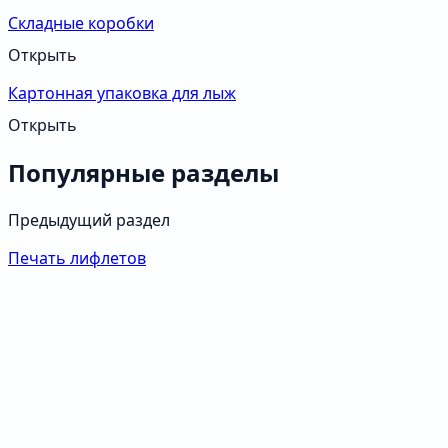
Складные коробки
Открыть
Картонная упаковка для лыж
Открыть
Популярные разделы
Предыдущий раздел
Печать лифлетов