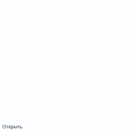
Открыть