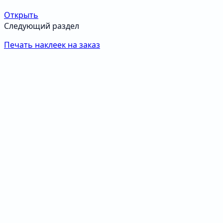
Открыть
Следующий раздел
Печать наклеек на заказ