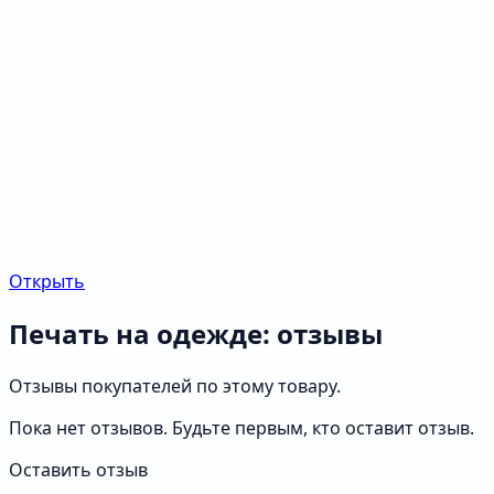
Открыть
Печать на одежде: отзывы
Отзывы покупателей по этому товару.
Пока нет отзывов. Будьте первым, кто оставит отзыв.
Оставить отзыв