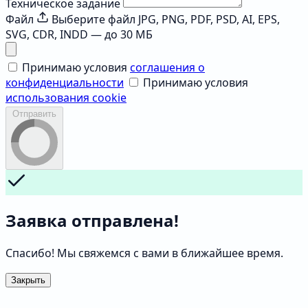
Техническое задание
Файл
Выберите файл
JPG, PNG, PDF, PSD, AI, EPS,
SVG, CDR, INDD — до 30 МБ
Принимаю условия
соглашения о
конфиденциальности
Принимаю условия
использования cookie
Отправить
Заявка отправлена!
Спасибо! Мы свяжемся с вами в ближайшее время.
Закрыть