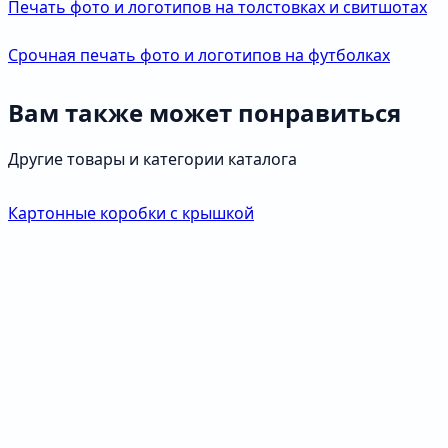
Печать фото и логотипов на толстовках и свитшотах
Срочная печать фото и логотипов на футболках
Вам также может понравиться
Другие товары и категории каталога
Картонные коробки с крышкой