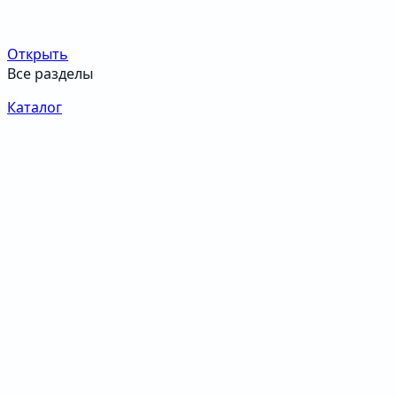
Открыть
Все разделы
Каталог