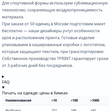
Для спортивной формы используем сублимационную
технологию, сохраняющую воздухопроницаемость
материала.
При заказе от 50 единиц в Москве подготовим макет
бесплатно — наши дизайнеры учтут особенности
кроя и расположение принта. Готовые изделия
упаковываем в кашированные коробки с логотипом,
которые защищают текстиль при транспортировке.
Собственное производство TPRINT гарантирует сроки
от 3 рабочих дней без посредников.
FAQ
Печать на одежде: цены в Химках
Наименование
>10
>100
>1000
Футболка
372
199
140