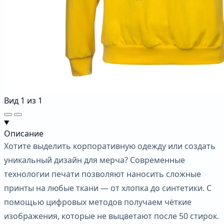
Вид
1
из
1
Описание
Хотите выделить корпоративную одежду или создать
уникальный дизайн для мерча? Современные
технологии печати позволяют наносить сложные
принты на любые ткани — от хлопка до синтетики. С
помощью цифровых методов получаем чёткие
изображения, которые не выцветают после 50 стирок.