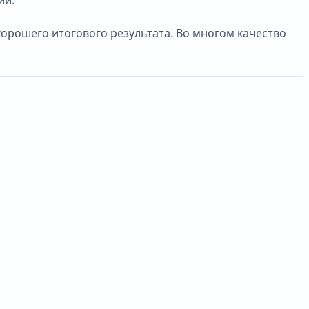
орошего итогового результата. Во многом качество