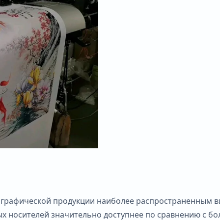
графической продукции наиболее распространенным вид
х носителей значительно доступнее по сравнению с бо