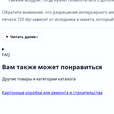
Обратите внимание, что разрешение интерьерного мет
печати 720 dpi зависит от исходника и макета, который
Читать далее
FAQ
Вам также может понравиться
Другие товары и категории каталога
Картонные коробки для ремонта и строительства