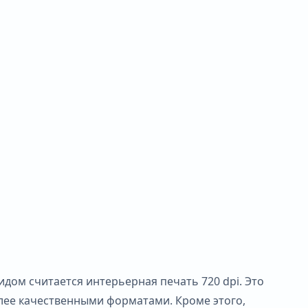
ом считается интерьерная печать 720 dpi. Это
лее качественными форматами. Кроме этого,