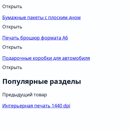
Открыть
Бумажные пакеты с плоским дном
Открыть
Печать брошюр формата А6
Открыть
Подарочные коробки для автомобиля
Открыть
Популярные разделы
Предыдущий товар
Интерьерная печать 1440 dpi