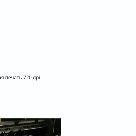
я печать 720 dpi