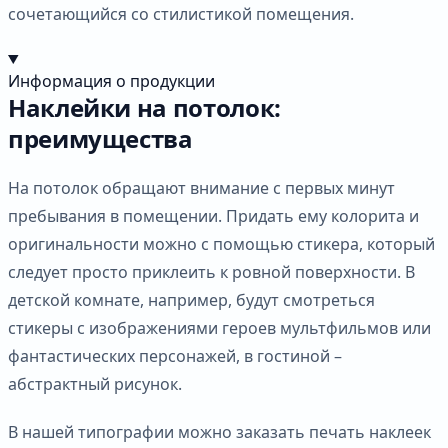
сочетающийся со стилистикой помещения.
Информация о продукции
Наклейки на потолок:
преимущества
На потолок обращают внимание с первых минут
пребывания в помещении. Придать ему колорита и
оригинальности можно с помощью стикера, который
следует просто приклеить к ровной поверхности. В
детской комнате, например, будут смотреться
стикеры с изображениями героев мультфильмов или
фантастических персонажей, в гостиной –
абстрактный рисунок.
В нашей типографии можно заказать печать наклеек