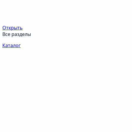
Открыть
Все разделы
Каталог