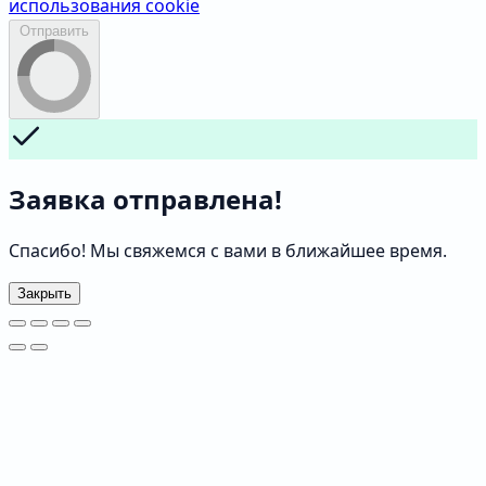
использования cookie
Отправить
Заявка отправлена!
Спасибо! Мы свяжемся с вами в ближайшее время.
Закрыть