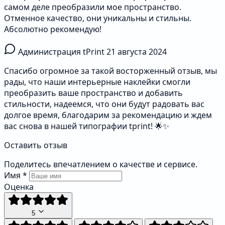
самом деле преобразили мое пространство.
Отменное качество, они уникальны и стильны.
Абсолютно рекомендую!
Администрация tPrint
21 августа 2024
Спасибо огромное за такой восторженный отзыв, мы
рады, что наши интерьерные наклейки смогли
преобразить ваше пространство и добавить
стильности, надеемся, что они будут радовать вас
долгое время, благодарим за рекомендацию и ждем
вас снова в нашей типографии tprint! 🌟✨
Оставить отзыв
Поделитесь впечатлением о качестве и сервисе.
Имя
*
Оценка
5