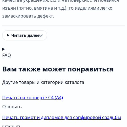
изъян (пятно, вмятина и т.д.), то изделиями легко
замаскировать дефект.
Читать далее
FAQ
Вам также может понравиться
Другие товары и категории каталога
Печать на конверте С4 (А4)
Открыть
Печать грамот и дипломов для сапфировой свадьбы
Открыть