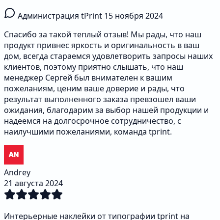
Администрация tPrint
15 ноября 2024
Спасибо за такой теплый отзыв! Мы рады, что наш
продукт привнес яркость и оригинальность в ваш
дом, всегда стараемся удовлетворить запросы наших
клиентов, поэтому приятно слышать, что наш
менеджер Сергей был внимателен к вашим
пожеланиям, ценим ваше доверие и рады, что
результат выполненного заказа превзошел ваши
ожидания, благодарим за выбор нашей продукции и
надеемся на долгосрочное сотрудничество, с
наилучшими пожеланиями, команда tprint.
Andrey
21 августа 2024
Интерьерные наклейки от типографии tprint на