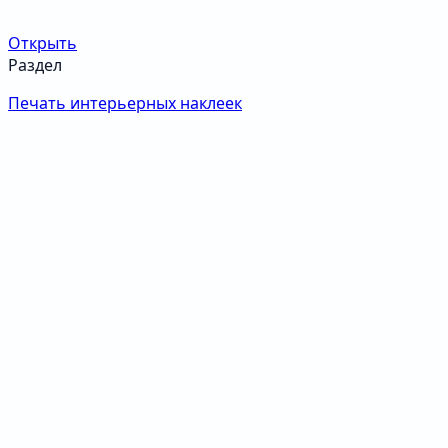
Открыть
Раздел
Печать интерьерных наклеек