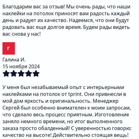
Благодарим вас за отзыв! Мы очень рады, что наши
наклейки на потолок приносят вам радость каждый
день и радует их качество. Надеемся, что они будут
радовать вас еще долгое время. Будем рады видеть
вас снова у нас!
Галина И.
15 ноября 2024
У меня был незабываемый опыт с интерьерными
наклейками на потолок от tprint. Они привнесли в
мой дом яркость и оригинальность. Менеджер
Сергей был особенно внимателен к моим запросам,
что сделало весь процесс приятным. Изготовление
заняло немного времени, но итог выполненного
заказа просто обалденный! С уверенностью говорю:
качество на высоте! Действительно стоящая вещь!