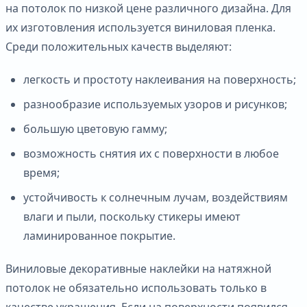
на потолок по низкой цене различного дизайна. Для
их изготовления используется виниловая пленка.
Среди положительных качеств выделяют:
легкость и простоту наклеивания на поверхность;
разнообразие используемых узоров и рисунков;
большую цветовую гамму;
возможность снятия их с поверхности в любое
время;
устойчивость к солнечным лучам, воздействиям
влаги и пыли, поскольку стикеры имеют
ламинированное покрытие.
Виниловые декоративные наклейки на натяжной
потолок не обязательно использовать только в
качестве украшения. Если на поверхности появился