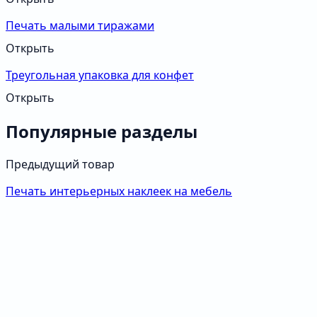
Печать малыми тиражами
Открыть
Треугольная упаковка для конфет
Открыть
Популярные разделы
Предыдущий товар
Печать интерьерных наклеек на мебель