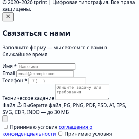
© 2020–2026 tprint | Цифровая типография. Все права
защищены.
Связаться с нами
Заполните форму — мы свяжемся с вами в
ближайшее время
Имя
*
Email
Телефон
*
Техническое задание
Файл
Выберите файл
JPG, PNG, PDF, PSD, AI, EPS,
SVG, CDR, INDD — до 30 МБ
Принимаю условия
соглашения о
конфиденциальности
Принимаю условия