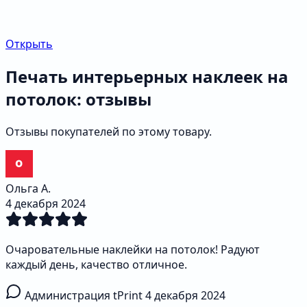
Открыть
Печать интерьерных наклеек на
потолок: отзывы
Отзывы покупателей по этому товару.
Ольга А.
4 декабря 2024
Очаровательные наклейки на потолок! Радуют
каждый день, качество отличное.
Администрация tPrint
4 декабря 2024