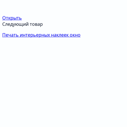
Открыть
Следующий товар
Печать интерьерных наклеек окно