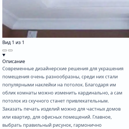
Вид
1
из
1
Описание
Современные дизайнерские решения для украшения
помещения очень разнообразны, среди них стали
популярными наклейки на потолок. Благодаря им
облик комнаты можно изменить кардинально, а сам
потолок из скучного станет привлекательным.
Заказать печать изделий можно для частных домов
или квартир, для офисных помещений. Главное,
выбрать правильный рисунок, гармонично