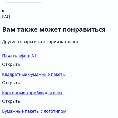
FAQ
Вам также может понравиться
Другие товары и категории каталога
Печать афиш А1
Открыть
Квадратные бумажные пакеты
Открыть
Картонные коробки для елок
Открыть
Бумажные пакеты с логотипом