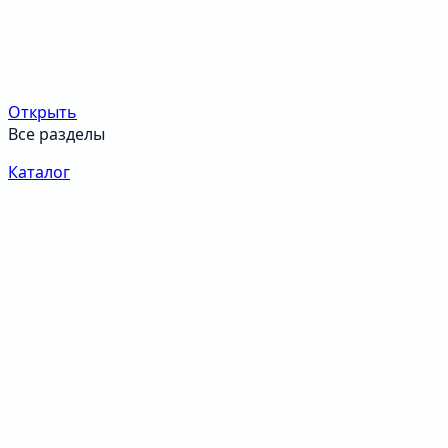
Открыть
Все разделы
Каталог