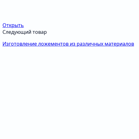
Открыть
Следующий товар
Изготовление ложементов из различных материалов