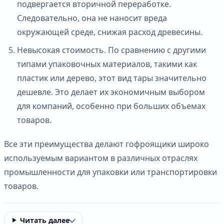
подвергается вторичной переработке.
Следовательно, она не наносит вреда
окружающей среде, снижая расход древесины.
Невысокая стоимость. По сравнению с другими
типами упаковочных материалов, такими как
пластик или дерево, этот вид тары значительно
дешевле. Это делает их экономичным выбором
для компаний, особенно при больших объемах
товаров.
Все эти преимущества делают гофроящики широко
используемым вариантом в различных отраслях
промышленности для упаковки или транспортировки
товаров.
Читать далее