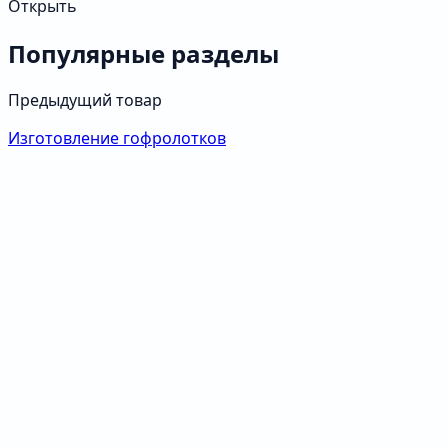
Открыть
Популярные разделы
Предыдущий товар
Изготовление гофролотков