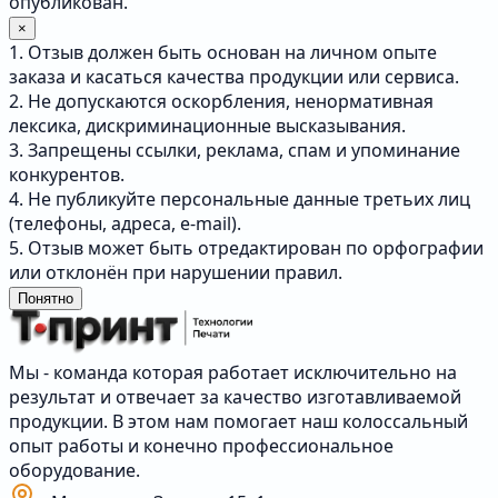
опубликован.
×
1. Отзыв должен быть основан на личном опыте
заказа и касаться качества продукции или сервиса.
2. Не допускаются оскорбления, ненормативная
лексика, дискриминационные высказывания.
3. Запрещены ссылки, реклама, спам и упоминание
конкурентов.
4. Не публикуйте персональные данные третьих лиц
(телефоны, адреса, e-mail).
5. Отзыв может быть отредактирован по орфографии
или отклонён при нарушении правил.
Понятно
Мы - команда которая работает исключительно на
результат и отвечает за качество изготавливаемой
продукции. В этом нам помогает наш колоссальный
опыт работы и конечно профессиональное
оборудование.