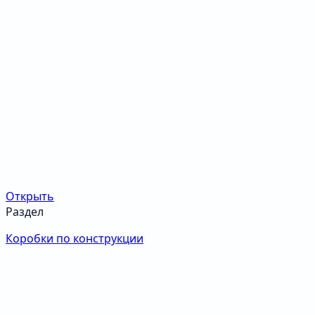
Открыть
Раздел
Коробки по конструкции