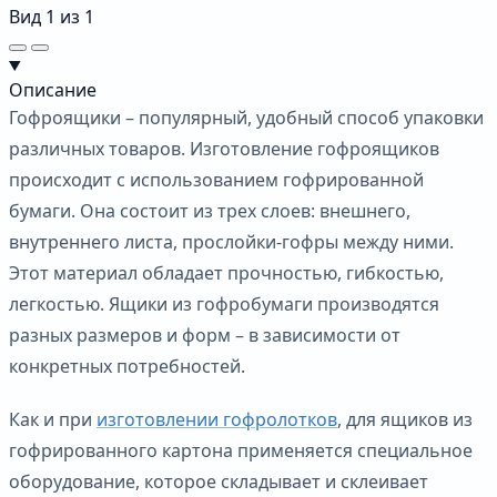
Вид
1
из
1
Описание
Гофроящики – популярный, удобный способ упаковки
различных товаров. Изготовление гофроящиков
происходит с использованием гофрированной
бумаги. Она состоит из трех слоев: внешнего,
внутреннего листа, прослойки-гофры между ними.
Этот материал обладает прочностью, гибкостью,
легкостью. Ящики из гофробумаги производятся
разных размеров и форм – в зависимости от
конкретных потребностей.
Как и при
изготовлении гофролотков
, для ящиков из
гофрированного картона применяется специальное
оборудование, которое складывает и склеивает