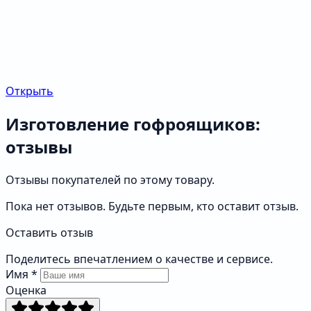
Открыть
Изготовление гофроящиков:
отзывы
Отзывы покупателей по этому товару.
Пока нет отзывов. Будьте первым, кто оставит отзыв.
Оставить отзыв
Поделитесь впечатлением о качестве и сервисе.
Имя
*
Оценка