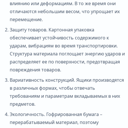
влиянию или деформациям. В то же время они
отличаются небольшим весом, что упрощает их
перемещение.
Защиту товаров. Картонная упаковка
обеспечивает устойчивость содержимого к
ударам, вибрациям во время транспортировки.
Структура материала поглощает энергию ударов и
распределяет ее по поверхности, предотвращая
повреждения товаров.
Вариативность конструкций. Ящики производятся
в различных формах, чтобы отвечать
требованиям и параметрам вкладываемых в них
предметов.
Экологичность. Гофрированная бумага –
перерабатываемый материал, поэтому