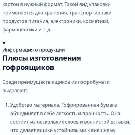
картон в нужный формат. Такой вид упаковки
применяется для хранения, транспортировки
продуктов питания, электроники, косметики,
фармацевтики и т. д.
Информация о продукции
Плюсы изготовления
гофроящиков
Среди преимуществ ящиков из гофробумаги
выделяют:
Удобство материала. Гофрированная бумага
объединяет в себе легкость и прочность. Она
состоит из нескольких слоев и волнистой вставки,
что делает ящики устойчивыми к внешнему