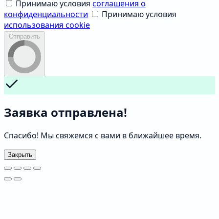
Принимаю условия
соглашения о
конфиденциальности
Принимаю условия
использования cookie
Отправить
Заявка отправлена!
Спасибо! Мы свяжемся с вами в ближайшее время.
Закрыть