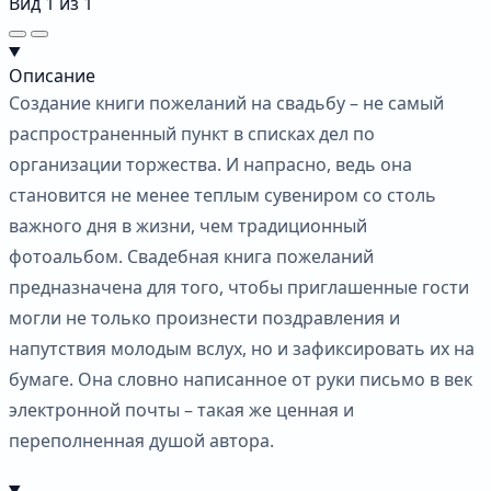
Вид
1
из
1
Описание
Создание книги пожеланий на свадьбу – не самый
распространенный пункт в списках дел по
организации торжества. И напрасно, ведь она
становится не менее теплым сувениром со столь
важного дня в жизни, чем традиционный
фотоальбом. Свадебная книга пожеланий
предназначена для того, чтобы приглашенные гости
могли не только произнести поздравления и
напутствия молодым вслух, но и зафиксировать их на
бумаге. Она словно написанное от руки письмо в век
электронной почты – такая же ценная и
переполненная душой автора.