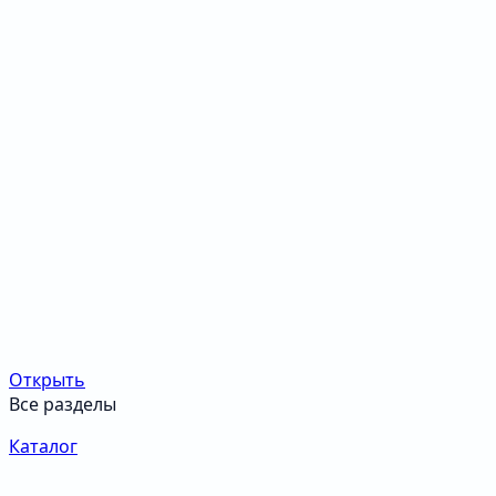
Открыть
Все разделы
Каталог