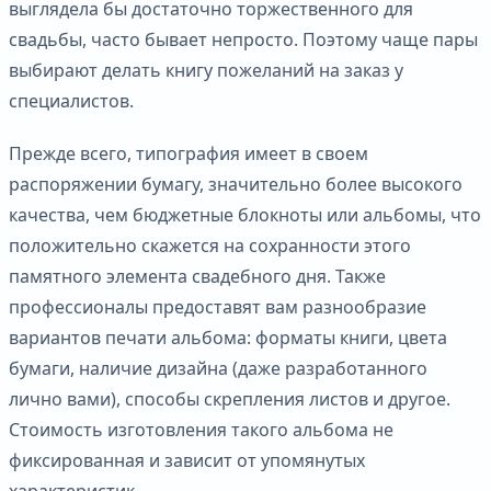
выглядела бы достаточно торжественного для
свадьбы, часто бывает непросто. Поэтому чаще пары
выбирают делать книгу пожеланий на заказ у
специалистов.
Прежде всего, типография имеет в своем
распоряжении бумагу, значительно более высокого
качества, чем бюджетные блокноты или альбомы, что
положительно скажется на сохранности этого
памятного элемента свадебного дня. Также
профессионалы предоставят вам разнообразие
вариантов печати альбома: форматы книги, цвета
бумаги, наличие дизайна (даже разработанного
лично вами), способы скрепления листов и другое.
Стоимость изготовления такого альбома не
фиксированная и зависит от упомянутых
характеристик.