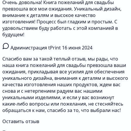
Очень довольна! Книга пожеланий для свадьбы
превзошла все мои ожидания. Уникальный дизайн,
внимание к деталям и высокое качество
изготовления! Процесс был гладким и простым. С
удовольствием буду работать с этой компанией в
будущем!
Администрация tPrint
16 июня 2024
Спасибо вам за такой теплый отзыв, мы рады, что
наша книга пожеланий для свадьбы превзошла ваши
ожидания, прикладывая все усилия для обеспечения
уникального дизайна, внимания к деталям и высокого
качества изготовления наших продуктов, ждем вас
снова и с нетерпением радуем вас нашими
уникальными изделиями, и если у вас возникнут
какие-либо вопросы или пожелания, не стесняйтесь
обращаться к нам, спасибо за то, что выбрали нас!
Оставить отзыв