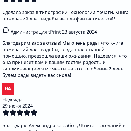
Сделала заказ в типографии Технологии печати. Книга
пожеланий для свадьбы вышла фантастической!
Администрация tPrint
23 августа 2024
Благодарим вас за отзыв! Мы очень рады, что книга
пожеланий для свадьбы, созданная с нашей
помощью, превзошла ваши ожидания. Надеемся, что
она принесет вам и вашим гостям радость и
запоминающиеся моменты на этот особенный день.
Будем рады видеть вас снова!
Надежда
29 июня 2024
Благодарю Александра за работу! Книга пожеланий в