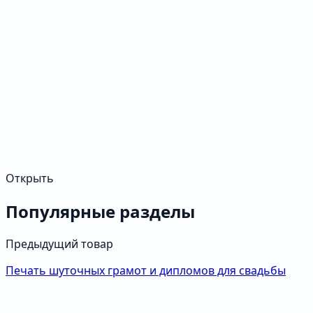
Открыть
Популярные разделы
Предыдущий товар
Печать шуточных грамот и дипломов для свадьбы