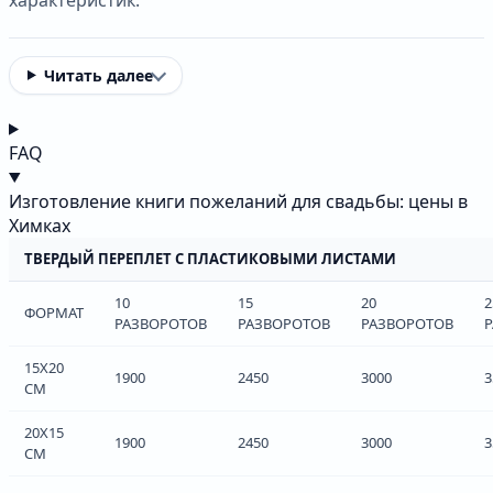
Читать далее
FAQ
Изготовление книги пожеланий для свадьбы: цены в
Химках
ТВЕРДЫЙ ПЕРЕПЛЕТ С ПЛАСТИКОВЫМИ ЛИСТАМИ
10
15
20
2
ФОРМАТ
РАЗВОРОТОВ
РАЗВОРОТОВ
РАЗВОРОТОВ
15Х20
1900
2450
3000
3
СМ
20Х15
1900
2450
3000
3
СМ