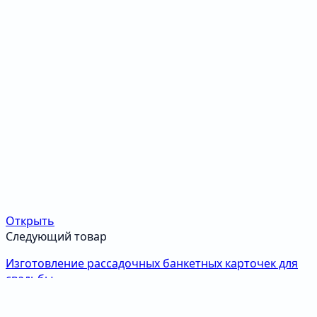
Открыть
Следующий товар
Изготовление рассадочных банкетных карточек для
свадьбы