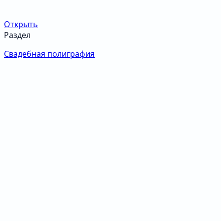
Открыть
Раздел
Свадебная полиграфия