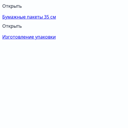
Открыть
Бумажные пакеты 35 см
Открыть
Изготовление упаковки