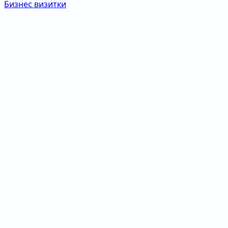
Бизнес визитки