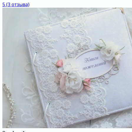
5
(3 отзыва)