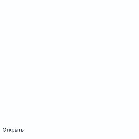
Открыть