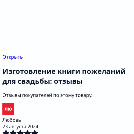
Открыть
Изготовление книги пожеланий
для свадьбы: отзывы
Отзывы покупателей по этому товару.
Любовь
23 августа 2024