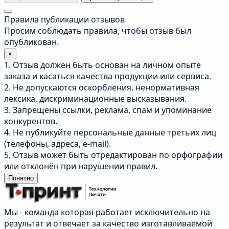
Правила публикации отзывов
Просим соблюдать правила, чтобы отзыв был
опубликован.
×
1. Отзыв должен быть основан на личном опыте
заказа и касаться качества продукции или сервиса.
2. Не допускаются оскорбления, ненормативная
лексика, дискриминационные высказывания.
3. Запрещены ссылки, реклама, спам и упоминание
конкурентов.
4. Не публикуйте персональные данные третьих лиц
(телефоны, адреса, e-mail).
5. Отзыв может быть отредактирован по орфографии
или отклонён при нарушении правил.
Понятно
Мы - команда которая работает исключительно на
результат и отвечает за качество изготавливаемой