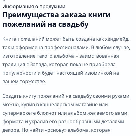
Информация о продукции
Преимущества заказа книги
пожеланий на свадьбу
Книга пожеланий может быть создана как хендмейд,
так и оформлена профессионалами. В любом случае,
изготовление такого альбома – заимствованная
традиция с Запада, которая пока не приобрела
популярности и будет настоящей изюминкой на
вашем торжестве.
Создать книгу пожеланий на свадьбу своими руками
можно, купив в канцелярском магазине или
супермаркете блокнот или альбом желаемого вами
формата и украсив его разнообразными деталями
декора. Но найти «основу» альбома, которая