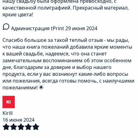
нашу свадьбу была оформлена превосходно, с
качественной полиграфией. Прекрасный материал,
яркие цвета!
Администрация tPrint
29 июня 2024
Спасибо большое за такой теплый отзыв - мы рады,
что наша книга пожеланий добавила яркие моменты
к вашей свадьбе, надеемся, что она станет
замечательным воспоминанием об этом особенном
дне, благодарим за доверие и выбор нашего
продукта, если у вас возникнут какие-либо вопросы
или пожелания, всегда готовы помочь, с наилучшими
пожеланиями! 🌟
Kirill
16 июня 2024