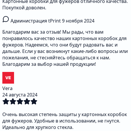
Картонные коробки для фужеров отличного качества.
Покупкой доволен.
Администрация tPrint
9 ноября 2024
Благодарим вас за отзыв! Мы рады, что вам
понравилось качество наших картонных коробок для
фужеров. Надеемся, что они будут радовать вас и
дальше. Если у вас возникнут какие-либо вопросы или
пожелания, не стесняйтесь обращаться к нам.
Благодарим за выбор нашей продукции!
Vera
24 августа 2024
Очень высокая степень защиты у картонных коробок
для фужеров. Удобные в использовании, не гнутся.
Идеально для хрупкого стекла.