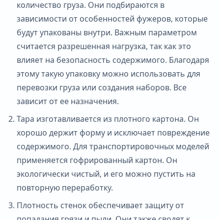
количество груза. Они подбираются в
зависимости от особенностей фужеров, которые
будут упакованы внутри. Важным параметром
считается разрешенная нагрузка, так как это
влияет на безопасность содержимого. Благодаря
этому такую упаковку можно использовать для
перевозки груза или создания наборов. Все
зависит от ее назначения.
Тара изготавливается из плотного картона. Он
хорошо держит форму и исключает повреждение
содержимого. Для транспортировочных моделей
применяется гофрированный картон. Он
экологически чистый, и его можно пустить на
повторную переработку.
Плотность стенок обеспечивает защиту от
попадания грязи и пыли. Они также сводят к