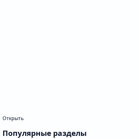
Открыть
Популярные разделы