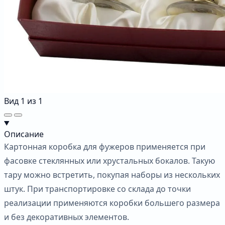
Вид
1
из
1
Описание
Картонная коробка для фужеров применяется при
фасовке стеклянных или хрустальных бокалов. Такую
тару можно встретить, покупая наборы из нескольких
штук. При транспортировке со склада до точки
реализации применяются коробки большего размера
и без декоративных элементов.