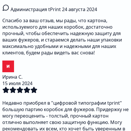
Администрация tPrint
24 августа 2024
Спасибо за ваш отзыв, мы рады, что картона,
используемого для наших коробок, достаточно
прочный, чтобы обеспечить надежную защиту для
ваших фужеров, и стараемся делать наши упаковки
максимально удобными и надежными для наших
клиентов, будем рады видеть вас снова!
Ирина С.
15 июля 2024
Недавно приобрел в "цифровой типографии tprint"
большую партию коробок для фужеров. Придержку не
могу переоценить - толстый, прочный картон
отлично выполняет свою защитную функцию. Могу
рекомендовать их всем, кто хочет быть уверенным в