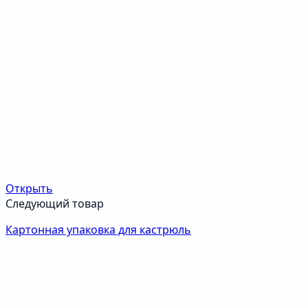
Открыть
Следующий товар
Картонная упаковка для кастрюль