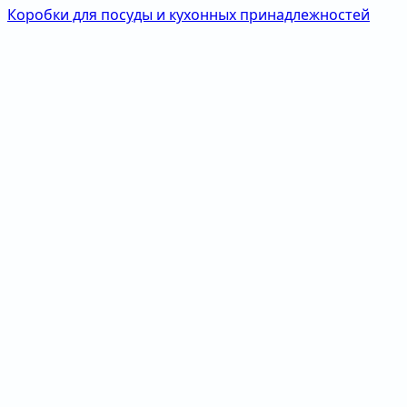
Коробки для посуды и кухонных принадлежностей