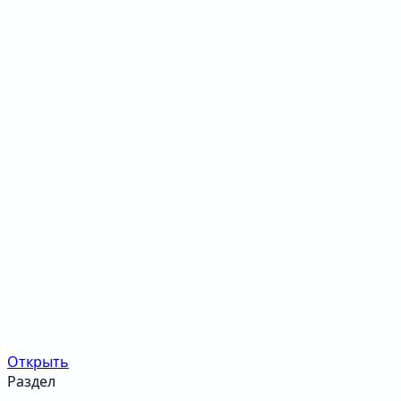
Открыть
Раздел