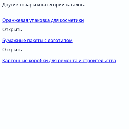
Другие товары и категории каталога
Оранжевая упаковка для косметики
Открыть
Бумажные пакеты с логотипом
Открыть
Картонные коробки для ремонта и строительства