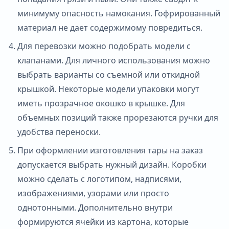
минимуму опасность намокания. Гофрированный
материал не дает содержимому повредиться.
Для перевозки можно подобрать модели с
клапанами. Для личного использования можно
выбрать варианты со съемной или откидной
крышкой. Некоторые модели упаковки могут
иметь прозрачное окошко в крышке. Для
объемных позиций также прорезаются ручки для
удобства переноски.
При оформлении изготовления тары на заказ
допускается выбрать нужный дизайн. Коробки
можно сделать с логотипом, надписями,
изображениями, узорами или просто
однотонными. Дополнительно внутри
формируются ячейки из картона, которые