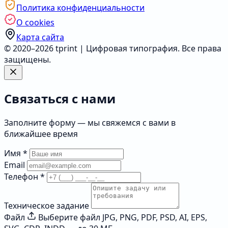
Политика конфиденциальности
О cookies
Карта сайта
© 2020–2026 tprint | Цифровая типография. Все права
защищены.
Связаться с нами
Заполните форму — мы свяжемся с вами в
ближайшее время
Имя
*
Email
Телефон
*
Техническое задание
Файл
Выберите файл
JPG, PNG, PDF, PSD, AI, EPS,