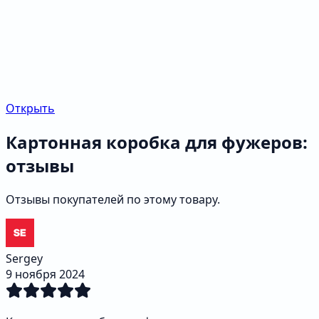
Открыть
Картонная коробка для фужеров:
отзывы
Отзывы покупателей по этому товару.
Sergey
9 ноября 2024