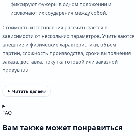
фиксируют фужеры в одном положении и
исключают их соударения между собой.
Стоимость изготовления рассчитывается в
зависимости от нескольких параметров. Учитываются
внешние и физические характеристики, объем
партии, сложность производства, сроки выполнения
заказа, доставка, покупка готовой или заказной
продукции.
Читать далее
FAQ
Вам также может понравиться