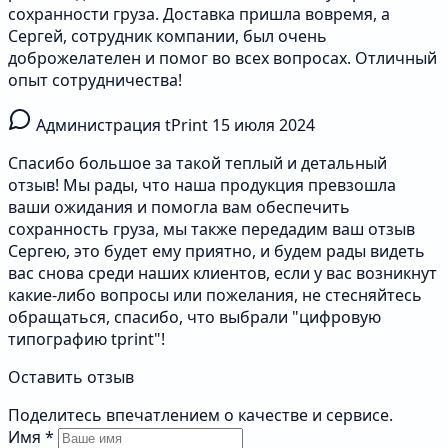
сохранности груза. Доставка пришла вовремя, а
Сергей, сотрудник компании, был очень
доброжелателен и помог во всех вопросах. Отличный
опыт сотрудничества!
Администрация tPrint
15 июля 2024
Спасибо большое за такой теплый и детальный
отзыв! Мы рады, что наша продукция превзошла
ваши ожидания и помогла вам обеспечить
сохранность груза, мы также передадим ваш отзыв
Сергею, это будет ему приятно, и будем рады видеть
вас снова среди наших клиентов, если у вас возникнут
какие-либо вопросы или пожелания, не стесняйтесь
обращаться, спасибо, что выбрали "цифровую
типографию tprint"!
Оставить отзыв
Поделитесь впечатлением о качестве и сервисе.
Имя
*