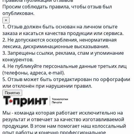
Правила публикации отзывов
Просим соблюдать правила, чтобы отзыв был
опубликован.
×
1. Отзыв должен быть основан на личном опыте
заказа и касаться качества продукции или сервиса.
2. Не допускаются оскорбления, ненормативная
лексика, дискриминационные высказывания.
3. Запрещены ссылки, реклама, спам и упоминание
конкурентов.
4. Не публикуйте персональные данные третьих лиц
(телефоны, адреса, e-mail).
5. Отзыв может быть отредактирован по орфографии
или отклонён при нарушении правил.
Понятно
Мы - команда которая работает исключительно на
результат и отвечает за качество изготавливаемой
продукции. В этом нам помогает наш колоссальный
опыт работы и конечно профессиональное