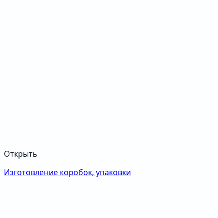
Открыть
Изготовление коробок, упаковки