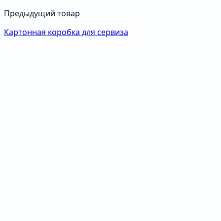
Предыдущий товар
Картонная коробка для сервиза