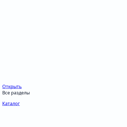
Открыть
Все разделы
Каталог