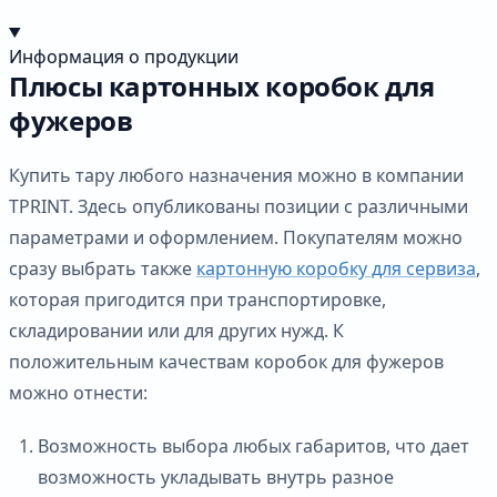
Информация о продукции
Плюсы картонных коробок для
фужеров
Купить тару любого назначения можно в компании
TPRINT. Здесь опубликованы позиции с различными
параметрами и оформлением. Покупателям можно
сразу выбрать также
картонную коробку для сервиза
,
которая пригодится при транспортировке,
складировании или для других нужд. К
положительным качествам коробок для фужеров
можно отнести:
Возможность выбора любых габаритов, что дает
возможность укладывать внутрь разное