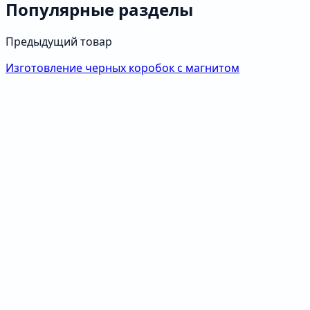
Популярные разделы
Предыдущий товар
Изготовление черных коробок с магнитом