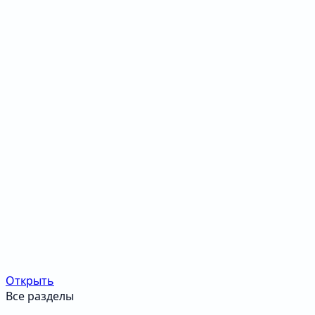
Открыть
Все разделы