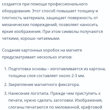
создается при помощи профессионального
оборудования. Этот способ повышает толщину и
плотность материала, защищает поверхность от
механических повреждений, позволяет наносить
яркие изображения. При этом символы получаются
четкими, хорошо читаемыми.
Создание картонных коробок на магните
предусматривает несколько этапов:
Подготовка основы – изготавливается из картона,
толщина слоя составляет около 2-3 мм.
Закрепление магнитного фиксатора.
Нанесение логотипа. Прежде чем приступить к
печати, нужно сделать заготовки. Изображения,
слоганы печатаются по мелованной, крафтовой