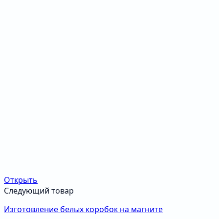
Открыть
Следующий товар
Изготовление белых коробок на магните