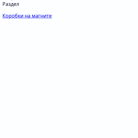
Раздел
Коробки на магните