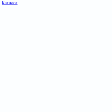
Каталог