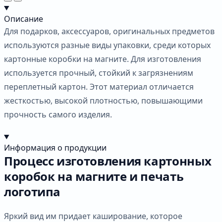
Описание
Для подарков, аксессуаров, оригинальных предметов
используются разные виды упаковки, среди которых
картонные коробки на магните. Для изготовления
используется прочный, стойкий к загрязнениям
переплетный картон. Этот материал отличается
жесткостью, высокой плотностью, повышающими
прочность самого изделия.
Информация о продукции
Процесс изготовления картонных
коробок на магните и печать
логотипа
Яркий вид им придает каширование, которое