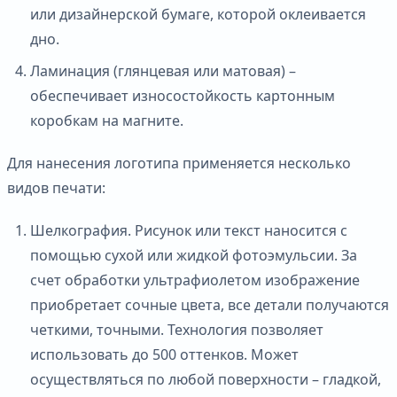
или дизайнерской бумаге, которой оклеивается
дно.
Ламинация (глянцевая или матовая) –
обеспечивает износостойкость картонным
коробкам на магните.
Для нанесения логотипа применяется несколько
видов печати:
Шелкография. Рисунок или текст наносится с
помощью сухой или жидкой фотоэмульсии. За
счет обработки ультрафиолетом изображение
приобретает сочные цвета, все детали получаются
четкими, точными. Технология позволяет
использовать до 500 оттенков. Может
осуществляться по любой поверхности – гладкой,