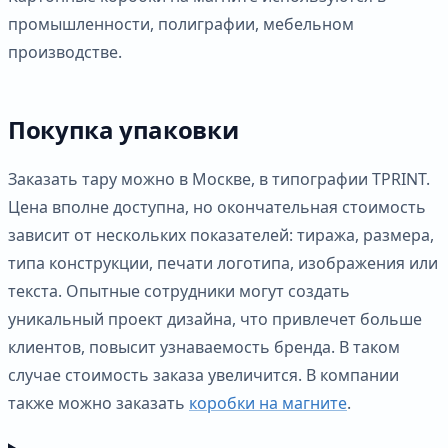
промышленности, полиграфии, мебельном
производстве.
Покупка упаковки
Заказать тару можно в Москве, в типографии TPRINT.
Цена вполне доступна, но окончательная стоимость
зависит от нескольких показателей: тиража, размера,
типа конструкции, печати логотипа, изображения или
текста. Опытные сотрудники могут создать
уникальный проект дизайна, что привлечет больше
клиентов, повысит узнаваемость бренда. В таком
случае стоимость заказа увеличится. В компании
также можно заказать
коробки на магните
.