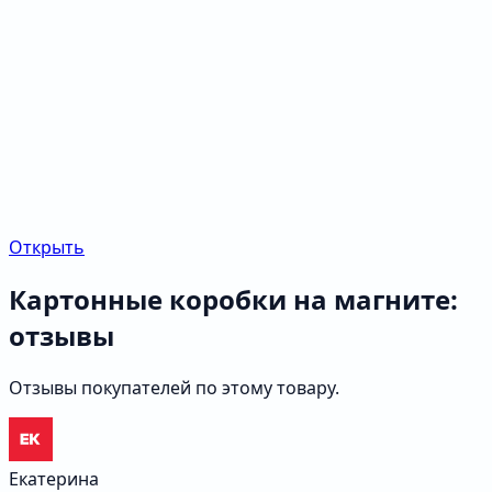
Открыть
Картонные коробки на магните:
отзывы
Отзывы покупателей по этому товару.
Екатерина