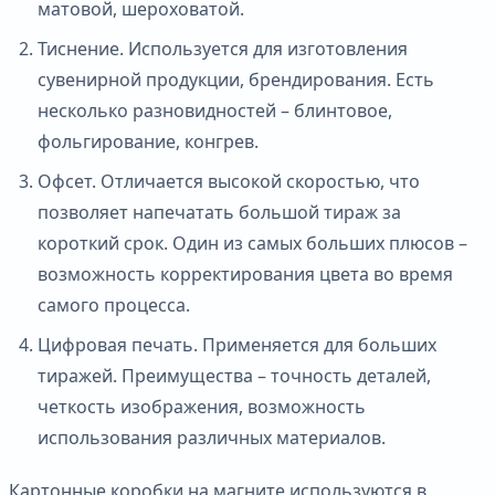
матовой, шероховатой.
Тиснение. Используется для изготовления
сувенирной продукции, брендирования. Есть
несколько разновидностей – блинтовое,
фольгирование, конгрев.
Офсет. Отличается высокой скоростью, что
позволяет напечатать большой тираж за
короткий срок. Один из самых больших плюсов –
возможность корректирования цвета во время
самого процесса.
Цифровая печать. Применяется для больших
тиражей. Преимущества – точность деталей,
четкость изображения, возможность
использования различных материалов.
Картонные коробки на магните используются в