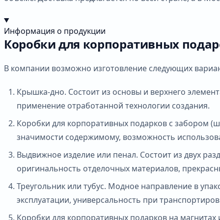
Информация о продукции
Коробки для корпоративных подар
В компании возможно изготовление следующих вариа
Крышка-дно. Состоит из основы и верхнего элемен
применение отработанной технологии создания.
Коробки для корпоративных подарков с забором (ш
значимости содержимому, возможность использова
Выдвижное изделие или пенал. Состоит из двух раз
оригинальность отделочных материалов, прекрасны
Треугольник или тубус. Модное направление в упак
эксплуатации, универсальность при транспортиро
Коробки для корпоративных подарков на магнитах 