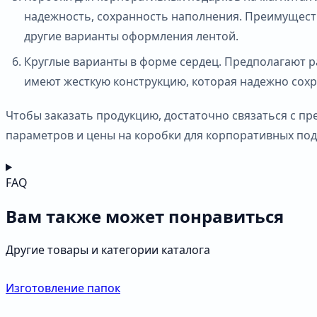
надежность, сохранность наполнения. Преимуществ
другие варианты оформления лентой.
Круглые варианты в форме сердец. Предполагают р
имеют жесткую конструкцию, которая надежно сохр
Чтобы заказать продукцию, достаточно связаться с п
параметров и цены на коробки для корпоративных под
FAQ
Вам также может понравиться
Другие товары и категории каталога
Изготовление папок