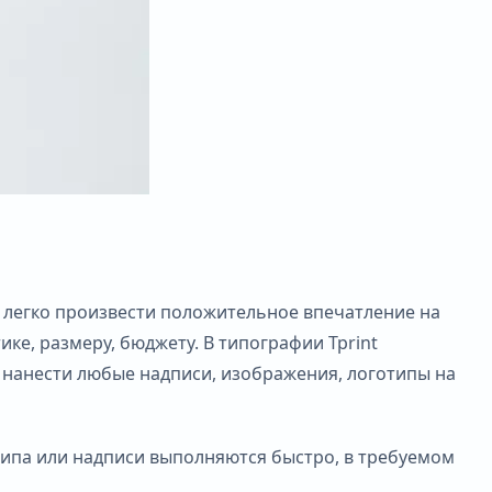
 легко произвести положительное впечатление на
ке, размеру, бюджету. В типографии Tprint
 нанести любые надписи, изображения, логотипы на
типа или надписи выполняются быстро, в требуемом