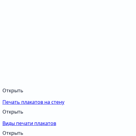
Открыть
Печать плакатов на стену
Открыть
Виды печати плакатов
Открыть