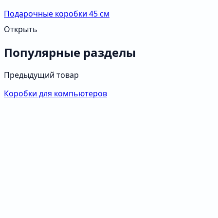
Подарочные коробки 45 см
Открыть
Популярные разделы
Предыдущий товар
Коробки для компьютеров