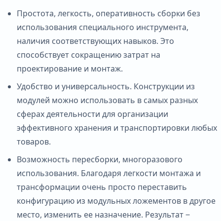
Простота, легкость, оперативность сборки без
использования специального инструмента,
наличия соответствующих навыков. Это
способствует сокращению затрат на
проектирование и монтаж.
Удобство и универсальность. Конструкции из
модулей можно использовать в самых разных
сферах деятельности для организации
эффективного хранения и транспортировки любых
товаров.
Возможность пересборки, многоразового
использования. Благодаря легкости монтажа и
трансформации очень просто переставить
конфигурацию из модульных ложементов в другое
место, изменить ее назначение. Результат ‒