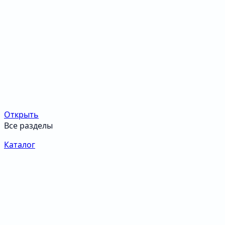
Открыть
Все разделы
Каталог