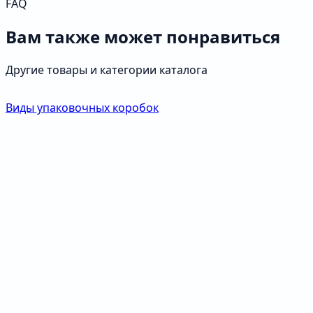
FAQ
Вам также может понравиться
Другие товары и категории каталога
Виды упаковочных коробок