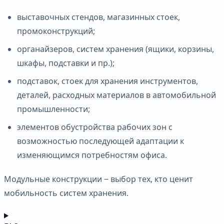
выставочных стендов, магазинных стоек,
промоконструкций;
органайзеров, систем хранения (ящики, корзины,
шкафы, подставки и пр.);
подставок, стоек для хранения инструментов,
деталей, расходных материалов в автомобильной
промышленности;
элементов обустройства рабочих зон с
возможностью последующей адаптации к
изменяющимся потребностям офиса.
Модульные конструкции ‒ выбор тех, кто ценит
мобильность систем хранения.