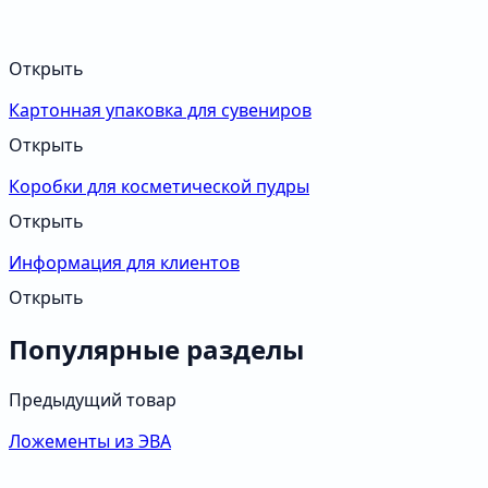
Открыть
Картонная упаковка для сувениров
Открыть
Коробки для косметической пудры
Открыть
Информация для клиентов
Открыть
Популярные разделы
Предыдущий товар
Ложементы из ЭВА