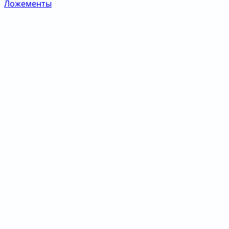
Ложементы