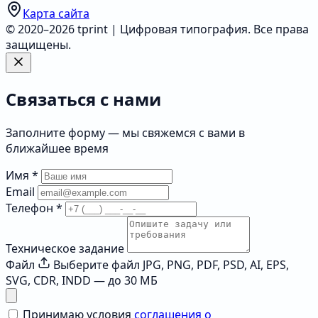
Карта сайта
© 2020–2026 tprint | Цифровая типография. Все права
защищены.
Связаться с нами
Заполните форму — мы свяжемся с вами в
ближайшее время
Имя
*
Email
Телефон
*
Техническое задание
Файл
Выберите файл
JPG, PNG, PDF, PSD, AI, EPS,
SVG, CDR, INDD — до 30 МБ
Принимаю условия
соглашения о