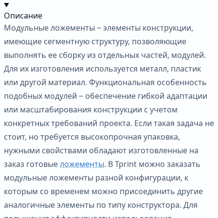
Описание
Модульные ложементы ‒ элементы конструкции,
имеющие сегментную структуру, позволяющие
выполнять ее сборку из отдельных частей, модулей.
Для их изготовления используется металл, пластик
или другой материал. Функциональная особенность
подобных модулей ‒ обеспечение гибкой адаптации
или масштабирования конструкции с учетом
конкретных требований проекта. Если такая задача не
стоит, но требуется высокопрочная упаковка,
нужными свойствами обладают изготовленные на
заказ готовые
ложементы
. В Tprint можно заказать
модульные ложементы разной конфигурации, к
которым со временем можно присоединить другие
аналогичные элементы по типу конструктора. Для