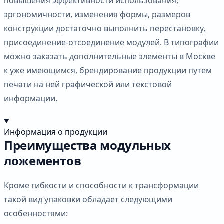
повышения эффективности использования,
эргономичности, изменения формы, размеров
конструкции достаточно выполнить перестановку,
присоединение-отсоединение модулей. В типографии
можно заказать дополнительные элементы в Москве
к уже имеющимся, брендирование продукции путем
печати на ней графической или текстовой
информации.
Информация о продукции
Преимущества модульных
ложементов
Кроме гибкости и способности к трансформации
такой вид упаковки обладает следующими
особенностями: