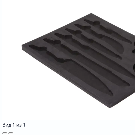
Вид
1
из
1