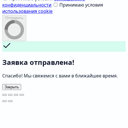
конфиденциальности
Принимаю условия
использования cookie
Отправить
Заявка отправлена!
Спасибо! Мы свяжемся с вами в ближайшее время.
Закрыть