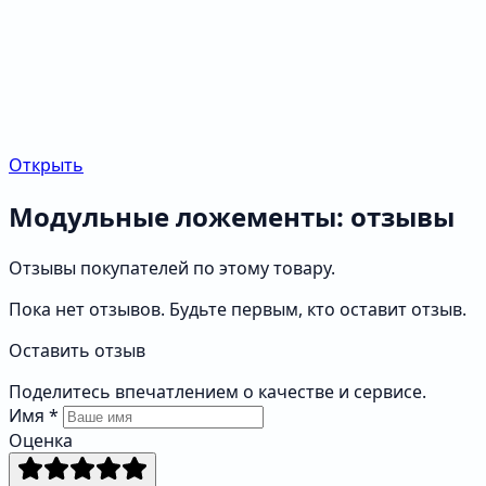
Открыть
Модульные ложементы: отзывы
Отзывы покупателей по этому товару.
Пока нет отзывов. Будьте первым, кто оставит отзыв.
Оставить отзыв
Поделитесь впечатлением о качестве и сервисе.
Имя
*
Оценка