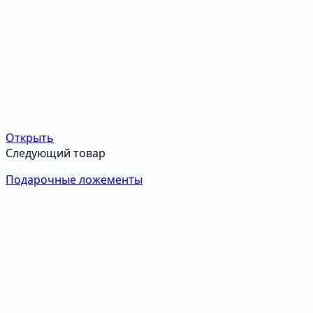
Открыть
Следующий товар
Подарочные ложементы