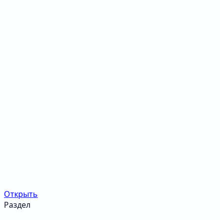
Открыть
Раздел