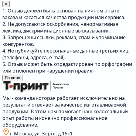
×
1. Отзыв должен быть основан на личном опыте
заказа и касаться качества продукции или сервиса.
2. Не допускаются оскорбления, ненормативная
лексика, дискриминационные высказывания.
3. Запрещены ссылки, реклама, спам и упоминание
конкурентов.
4. Не публикуйте персональные данные третьих лиц
(телефоны, адреса, e-mail).
5. Отзыв может быть отредактирован по орфографии
или отклонён при нарушении правил.
Понятно
Мы - команда которая работает исключительно на
результат и отвечает за качество изготавливаемой
продукции. В этом нам помогает наш колоссальный
опыт работы и конечно профессиональное
оборудование.
г. Москва, ул. Зорге, д.15к1