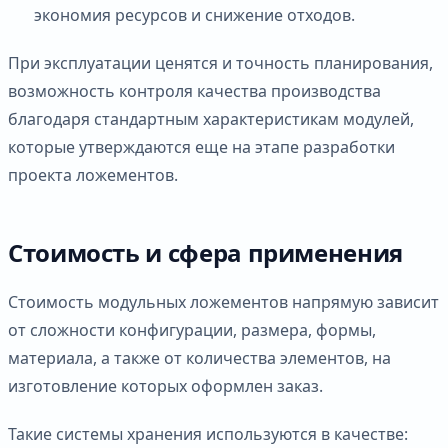
экономия ресурсов и снижение отходов.
При эксплуатации ценятся и точность планирования,
возможность контроля качества производства
благодаря стандартным характеристикам модулей,
которые утверждаются еще на этапе разработки
проекта ложементов.
Стоимость и сфера применения
Стоимость модульных ложементов напрямую зависит
от сложности конфигурации, размера, формы,
материала, а также от количества элементов, на
изготовление которых оформлен заказ.
Такие системы хранения используются в качестве: