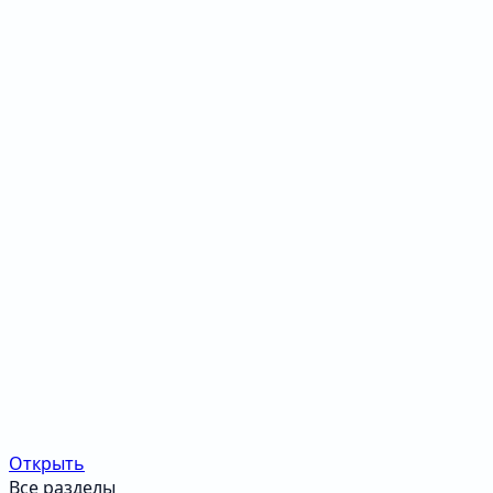
Открыть
Все разделы