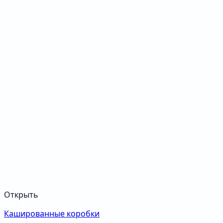
Открыть
Кашированные коробки