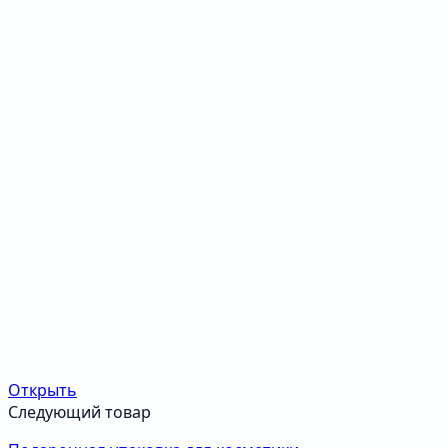
Открыть
Следующий товар