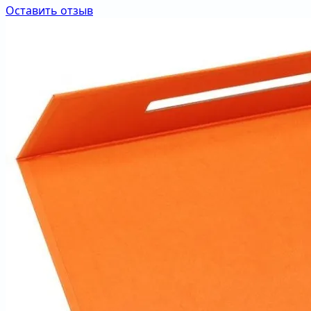
Оставить отзыв