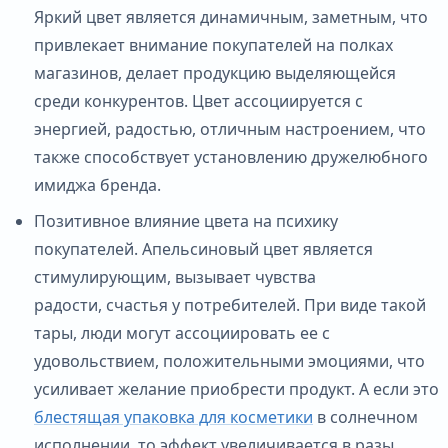
Яркий цвет является динамичным, заметным, что
привлекает внимание покупателей на полках
магазинов, делает продукцию выделяющейся
среди конкурентов. Цвет ассоциируется с
энергией, радостью, отличным настроением, что
также способствует установлению дружелюбного
имиджа бренда.
Позитивное влияние цвета на психику
покупателей. Апельсиновый цвет является
стимулирующим, вызывает чувства
радости, счастья у потребителей. При виде такой
тары, люди могут ассоциировать ее с
удовольствием, положительными эмоциями, что
усиливает желание приобрести продукт. А если это
блестящая упаковка для косметики
в солнечном
исполнении, то эффект увеличивается в разы.