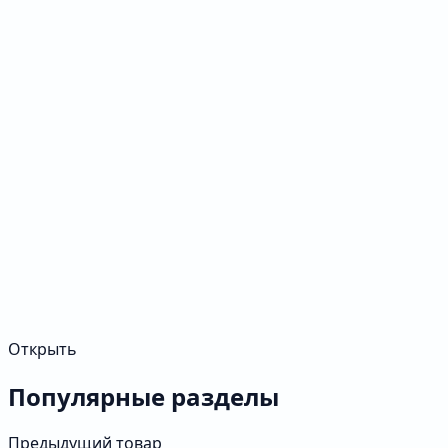
Открыть
Популярные разделы
Предыдущий товар