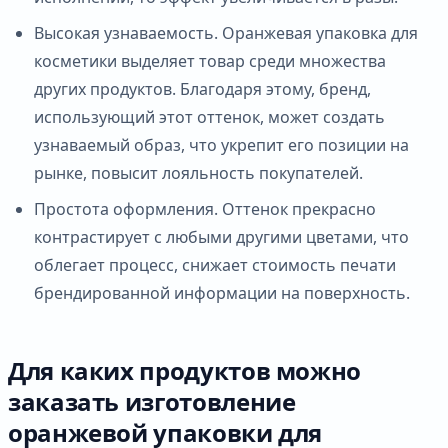
Высокая узнаваемость. Оранжевая упаковка для
косметики выделяет товар среди множества
других продуктов. Благодаря этому, бренд,
использующий этот оттенок, может создать
узнаваемый образ, что укрепит его позиции на
рынке, повысит лояльность покупателей.
Простота оформления. Оттенок прекрасно
контрастирует с любыми другими цветами, что
облегает процесс, снижает стоимость печати
брендированной информации на поверхность.
Для каких продуктов можно
заказать изготовление
оранжевой упаковки для