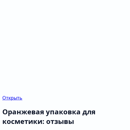
Открыть
Оранжевая упаковка для
косметики: отзывы