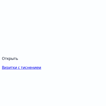
Открыть
Визитки с тиснением