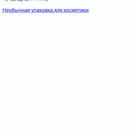
Необычная упаковка для косметики