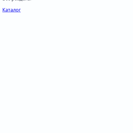
Каталог