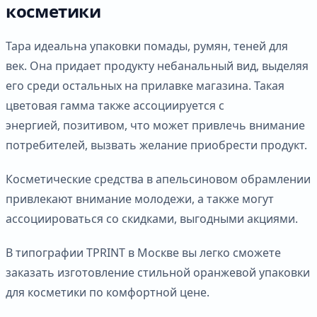
косметики
Тара идеальна упаковки помады, румян, теней для
век. Она придает продукту небанальный вид, выделяя
его среди остальных на прилавке магазина. Такая
цветовая гамма также ассоциируется с
энергией, позитивом, что может привлечь внимание
потребителей, вызвать желание приобрести продукт.
Косметические средства в апельсиновом обрамлении
привлекают внимание молодежи, а также могут
ассоциироваться со скидками, выгодными акциями.
В типографии TPRINT в Москве вы легко сможете
заказать изготовление стильной оранжевой упаковки
для косметики по комфортной цене.