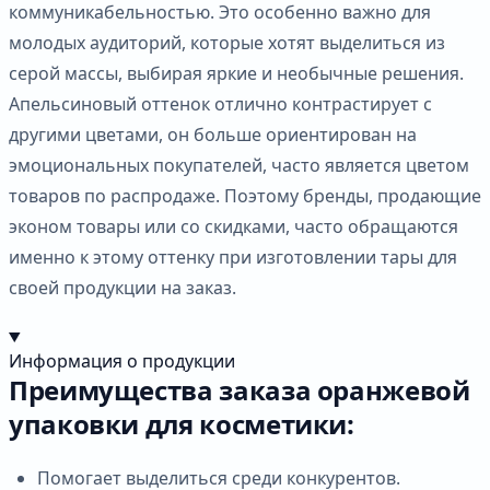
коммуникабельностью. Это особенно важно для
молодых аудиторий, которые хотят выделиться из
серой массы, выбирая яркие и необычные решения.
Апельсиновый оттенок отлично контрастирует с
другими цветами, он больше ориентирован на
эмоциональных покупателей, часто является цветом
товаров по распродаже. Поэтому бренды, продающие
эконом товары или со скидками, часто обращаются
именно к этому оттенку при изготовлении тары для
своей продукции на заказ.
Информация о продукции
Преимущества заказа оранжевой
упаковки для косметики:
Помогает выделиться среди конкурентов.