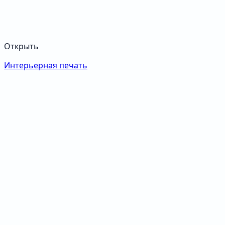
Открыть
Интерьерная печать