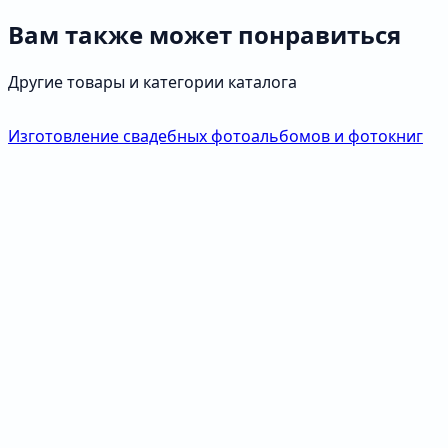
Вам также может понравиться
Другие товары и категории каталога
Изготовление свадебных фотоальбомов и фотокниг