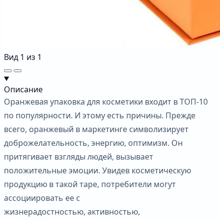
Вид
1
из
1
Описание
Оранжевая упаковка для косметики входит в ТОП-10
по популярности. И этому есть причины. Прежде
всего, оранжевый в маркетинге символизирует
доброжелательность, энергию, оптимизм. Он
притягивает взгляды людей, вызывает
положительные эмоции. Увидев косметическую
продукцию в такой таре, потребители могут
ассоциировать ее с
жизнерадостностью, активностью,