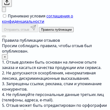
Принимаю условия
соглашения о
конфиденциальности
Отправить отзыв
Правила публикации
Правила публикации отзывов
Просим соблюдать правила, чтобы отзыв был
опубликован.
×
1. Отзыв должен быть основан на личном опыте
заказа и касаться качества продукции или сервиса.
2. Не допускаются оскорбления, ненормативная
лексика, дискриминационные высказывания.
3. Запрещены ссылки, реклама, спам и упоминание
конкурентов.
4. Не публикуйте персональные данные третьих лиц
(телефоны, адреса, e-mail).
5. Отзыв может быть отредактирован по орфографии