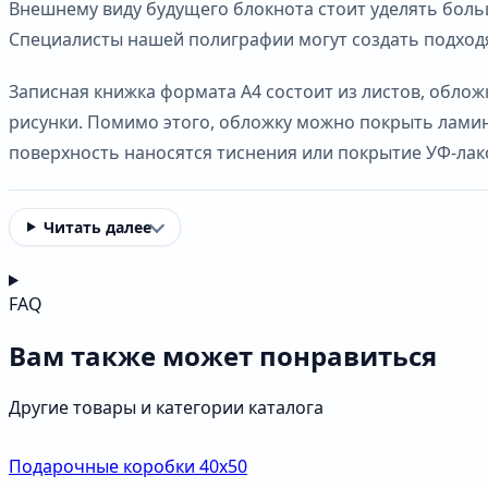
Внешнему виду будущего блокнота стоит уделять больш
Специалисты нашей полиграфии могут создать подходящ
Записная книжка формата А4 состоит из листов, облож
рисунки. Помимо этого, обложку можно покрыть лами
поверхность наносятся тиснения или покрытие УФ-лак
Читать далее
FAQ
Вам также может понравиться
Другие товары и категории каталога
Подарочные коробки 40х50