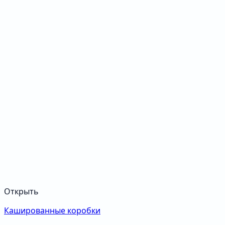
Открыть
Кашированные коробки