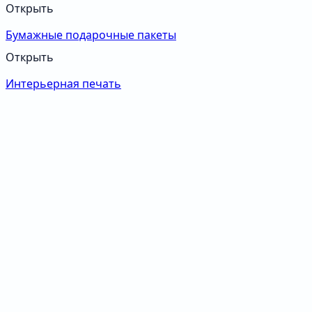
Открыть
Бумажные подарочные пакеты
Открыть
Интерьерная печать