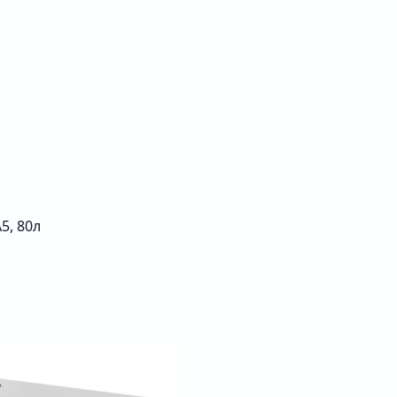
5, 80л