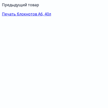
Предыдущий товар
Печать блокнотов А6, 40л