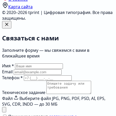
Карта сайта
© 2020–2026 tprint | Цифровая типография. Все права
защищены.
Связаться с нами
Заполните форму — мы свяжемся с вами в
ближайшее время
Имя
*
Email
Телефон
*
Техническое задание
Файл
Выберите файл
JPG, PNG, PDF, PSD, AI, EPS,
SVG, CDR, INDD — до 30 МБ