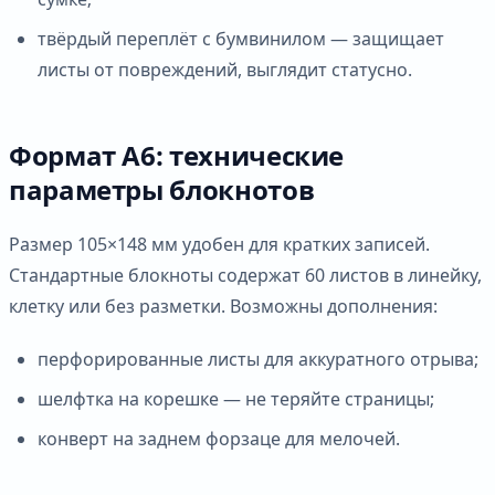
твёрдый переплёт с бумвинилом — защищает
листы от повреждений, выглядит статусно.
Формат А6: технические
параметры блокнотов
Размер 105×148 мм удобен для кратких записей.
Стандартные блокноты содержат 60 листов в линейку,
клетку или без разметки. Возможны дополнения:
перфорированные листы для аккуратного отрыва;
шелфтка на корешке — не теряйте страницы;
конверт на заднем форзаце для мелочей.