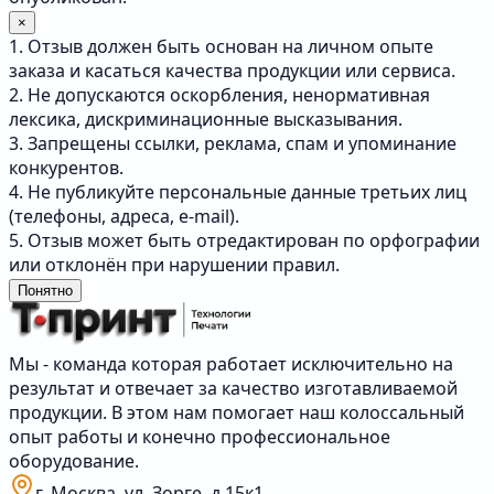
×
1. Отзыв должен быть основан на личном опыте
заказа и касаться качества продукции или сервиса.
2. Не допускаются оскорбления, ненормативная
лексика, дискриминационные высказывания.
3. Запрещены ссылки, реклама, спам и упоминание
конкурентов.
4. Не публикуйте персональные данные третьих лиц
(телефоны, адреса, e-mail).
5. Отзыв может быть отредактирован по орфографии
или отклонён при нарушении правил.
Понятно
Мы - команда которая работает исключительно на
результат и отвечает за качество изготавливаемой
продукции. В этом нам помогает наш колоссальный
опыт работы и конечно профессиональное
оборудование.
г. Москва, ул. Зорге, д.15к1