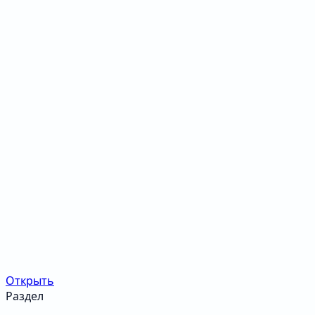
Открыть
Раздел