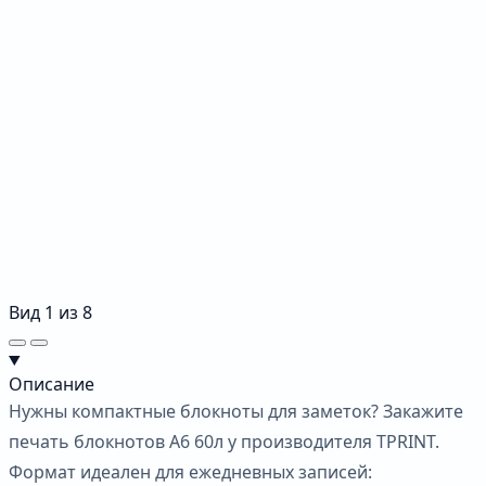
Вид
1
из
8
Описание
Нужны компактные блокноты для заметок? Закажите
печать блокнотов А6 60л у производителя TPRINT.
Формат идеален для ежедневных записей: