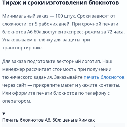
Тираж и сроки изготовления блокнотов
Минимальный заказ — 100 штук. Сроки зависят от
сложности: от 5 рабочих дней. При срочной печати
блокнотов А6 60л доступен экспресс-режим за 72 часа.
Упаковываем в плёнку для защиты при
транспортировке.
Для заказа подготовьте векторный логотип. Наш
менеджер рассчитает стоимость при получении
технического задания. Заказывайте
печать блокнотов
через сайт — прикрепите макет и укажите контакты.
Или оформите печати блокнотов по телефону с
оператором.
Печать блокнотов А6, 60л: цены в Химках