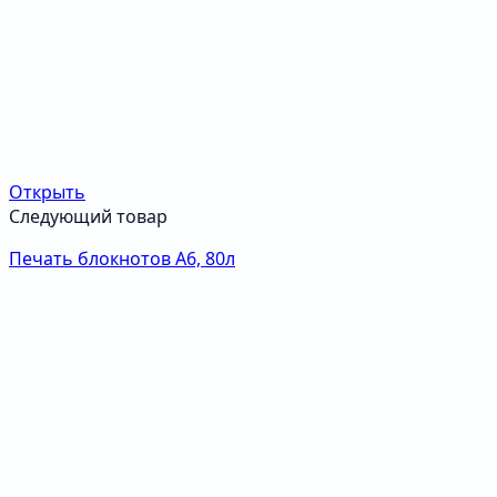
Открыть
Следующий товар
Печать блокнотов А6, 80л