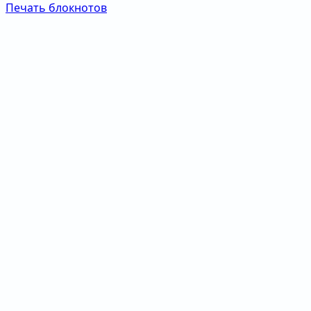
Печать блокнотов