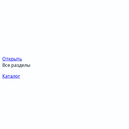
Открыть
Все разделы
Каталог