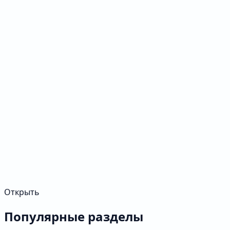
Открыть
Популярные разделы