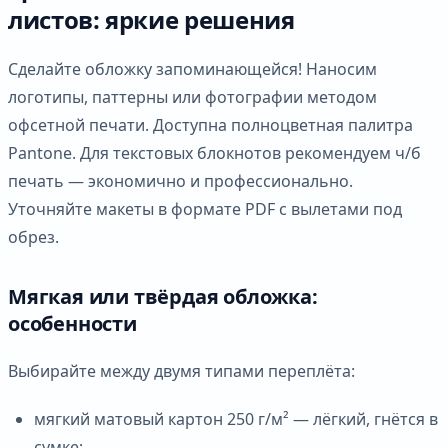
листов: яркие решения
Сделайте обложку запоминающейся! Наносим
логотипы, паттерны или фотографии методом
офсетной печати. Доступна полноцветная палитра
Pantone. Для текстовых блокнотов рекомендуем ч/б
печать — экономично и профессионально.
Уточняйте макеты в формате PDF с вылетами под
обрез.
Мягкая или твёрдая обложка:
особенности
Выбирайте между двумя типами переплёта:
мягкий матовый картон 250 г/м² — лёгкий, гнётся в
сумке;