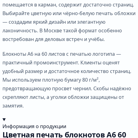
помещается в карман, содержит достаточно страниц.
Выбирайте цветную или чёрно-белую печать обложки
— создадим яркий дизайн или элегантную
лаконичность. В Москве такой формат особенно
востребован для деловых встреч и учёбы.
Блокноты А6 на 60 листов с печатью логотипа —
практичный промоинструмент. Клиенты оценят
удобный размер и достаточное количество страниц.
Мы используем плотную бумагу 80 г/м²,
предотвращающую просвет чернил. Скобы надёжно
скрепляют листы, а уголки обложки защищены от
замятия.
Информация о продукции
Цветная печать блокнотов А6 60