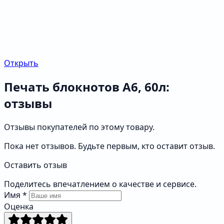
Открыть
Печать блокнотов А6, 60л:
отзывы
Отзывы покупателей по этому товару.
Пока нет отзывов. Будьте первым, кто оставит отзыв.
Оставить отзыв
Поделитесь впечатлением о качестве и сервисе.
Имя
*
Оценка