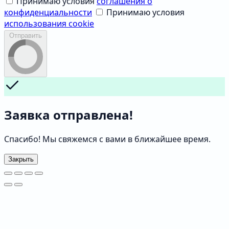
Принимаю условия
соглашения о
конфиденциальности
Принимаю условия
использования cookie
Отправить
Заявка отправлена!
Спасибо! Мы свяжемся с вами в ближайшее время.
Закрыть