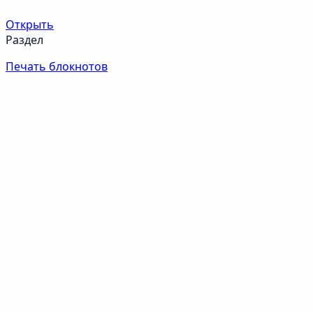
Открыть
Раздел
Печать блокнотов