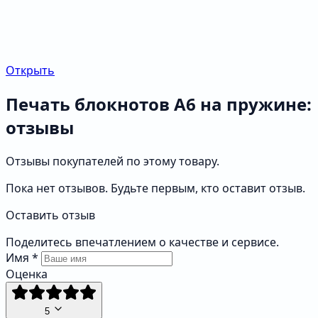
Открыть
Печать блокнотов А6 на пружине:
отзывы
Отзывы покупателей по этому товару.
Пока нет отзывов. Будьте первым, кто оставит отзыв.
Оставить отзыв
Поделитесь впечатлением о качестве и сервисе.
Имя
*
Оценка
5