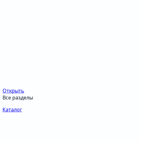
Открыть
Все разделы
Каталог