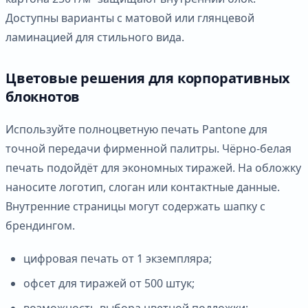
Доступны варианты с матовой или глянцевой
ламинацией для стильного вида.
Цветовые решения для корпоративных
блокнотов
Используйте полноцветную печать Pantone для
точной передачи фирменной палитры. Чёрно-белая
печать подойдёт для экономных тиражей. На обложку
наносите логотип, слоган или контактные данные.
Внутренние страницы могут содержать шапку с
брендингом.
цифровая печать от 1 экземпляра;
офсет для тиражей от 500 штук;
возможность выбора цветной подложки;