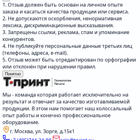
1. Отзыв должен быть основан на личном опыте
заказа и касаться качества продукции или сервиса.
2. Не допускаются оскорбления, ненормативная
лексика, дискриминационные высказывания.
3. Запрещены ссылки, реклама, спам и упоминание
конкурентов.
4. Не публикуйте персональные данные третьих лиц
(телефоны, адреса, e-mail).
5. Отзыв может быть отредактирован по орфографии
или отклонён при нарушении правил.
Понятно
Мы - команда которая работает исключительно на
результат и отвечает за качество изготавливаемой
продукции. В этом нам помогает наш колоссальный
опыт работы и конечно профессиональное
оборудование.
г. Москва, ул. Зорге, д.15к1