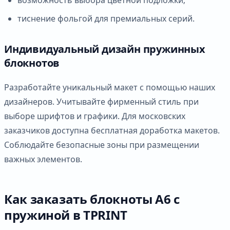
тиснение фольгой для премиальных серий.
Индивидуальный дизайн пружинных
блокнотов
Разработайте уникальный макет с помощью наших
дизайнеров. Учитывайте фирменный стиль при
выборе шрифтов и графики. Для московских
заказчиков доступна бесплатная доработка макетов.
Соблюдайте безопасные зоны при размещении
важных элементов.
Как заказать блокноты А6 с
пружиной в TPRINT