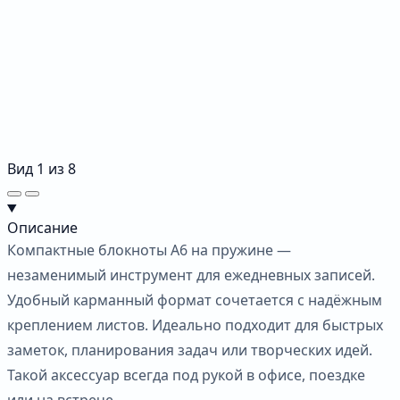
Вид
1
из
8
Описание
Компактные блокноты А6 на пружине —
незаменимый инструмент для ежедневных записей.
Удобный карманный формат сочетается с надёжным
креплением листов. Идеально подходит для быстрых
заметок, планирования задач или творческих идей.
Такой аксессуар всегда под рукой в офисе, поездке
или на встрече.