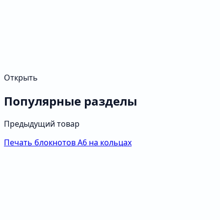
Открыть
Популярные разделы
Предыдущий товар
Печать блокнотов А6 на кольцах