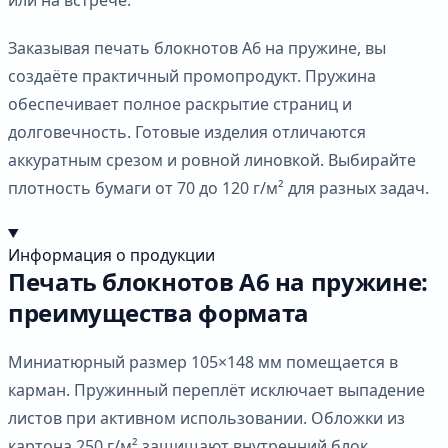
Заказывая печать блокнотов А6 на пружине, вы
создаёте практичный промопродукт. Пружина
обеспечивает полное раскрытие страниц и
долговечность. Готовые изделия отличаются
аккуратным срезом и ровной линовкой. Выбирайте
плотность бумаги от 70 до 120 г/м² для разных задач.
Информация о продукции
Печать блокнотов А6 на пружине:
преимущества формата
Миниатюрный размер 105×148 мм помещается в
карман. Пружинный переплёт исключает выпадение
листов при активном использовании. Обложки из
картона 250 г/м² защищают внутренний блок.