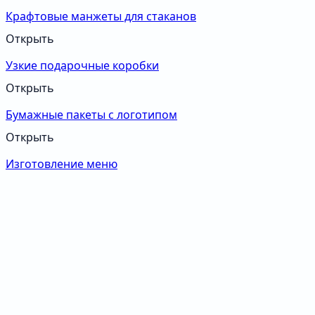
Крафтовые манжеты для стаканов
Открыть
Узкие подарочные коробки
Открыть
Бумажные пакеты с логотипом
Открыть
Изготовление меню