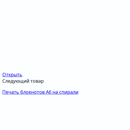
Открыть
Следующий товар
Печать блокнотов А6 на спирали