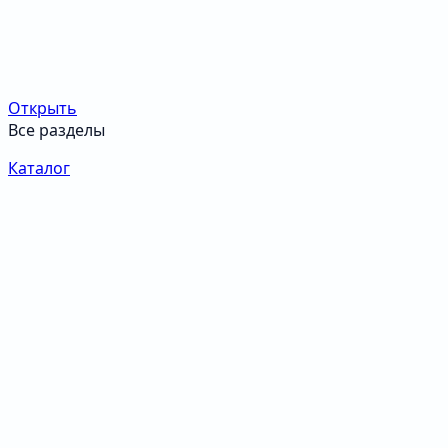
Открыть
Все разделы
Каталог