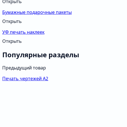
Открыть
Бумажные подарочные пакеты
Открыть
УФ печать наклеек
Открыть
Популярные разделы
Предыдущий товар
Печать чертежей А2