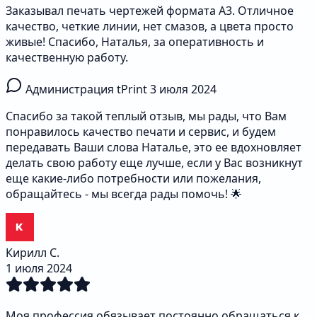
Заказывал печать чертежей формата А3. Отличное
качество, четкие линии, нет смазов, а цвета просто
живые! Спасибо, Наталья, за оперативность и
качественную работу.
Администрация tPrint
3 июля 2024
Спасибо за такой теплый отзыв, мы рады, что Вам
понравилось качество печати и сервис, и будем
передавать Ваши слова Наталье, это ее вдохновляет
делать свою работу еще лучше, если у Вас возникнут
еще какие-либо потребности или пожелания,
обращайтесь - мы всегда рады помочь! 🌟
Кирилл С.
1 июля 2024
Моя профессия обязывает постоянно обращаться к