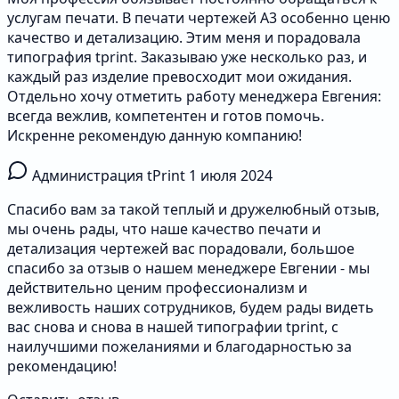
услугам печати. В печати чертежей А3 особенно ценю
качество и детализацию. Этим меня и порадовала
типография tprint. Заказываю уже несколько раз, и
каждый раз изделие превосходит мои ожидания.
Отдельно хочу отметить работу менеджера Евгения:
всегда вежлив, компетентен и готов помочь.
Искренне рекомендую данную компанию!
Администрация tPrint
1 июля 2024
Спасибо вам за такой теплый и дружелюбный отзыв,
мы очень рады, что наше качество печати и
детализация чертежей вас порадовали, большое
спасибо за отзыв о нашем менеджере Евгении - мы
действительно ценим профессионализм и
вежливость наших сотрудников, будем рады видеть
вас снова и снова в нашей типографии tprint, с
наилучшими пожеланиями и благодарностью за
рекомендацию!