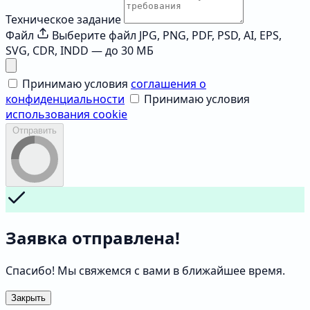
Техническое задание
Файл
Выберите файл
JPG, PNG, PDF, PSD, AI, EPS,
SVG, CDR, INDD — до 30 МБ
Принимаю условия
соглашения о
конфиденциальности
Принимаю условия
использования cookie
Отправить
Заявка отправлена!
Спасибо! Мы свяжемся с вами в ближайшее время.
Закрыть