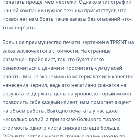
печатать проще, чем чертежи. Однако в типографии
нашей компании нужная техника присутствует, что
позволяет нам брать такие заказы без опасений что-
то испортить.
Большое преимущество печати чертежей в TPRINT на
заказ заключается в стоимости. На странице
размещен прайс-лист, так что будет легко
ознакомиться с ценами и просчитать сумму всей
работы. Мы не экономим на материалах или качестве
нанесения чернил, ведь это негативно скажется на
результате. Держать цены на уровне, который может
позволить себе каждый клиент, нам помогает акцент
на объем работы. Выгодно печатать у нас даже
несколько копий, а при заказе большого тиража
стоимость одного листа снижается ещё больше.
Обсудить детали и узнать точную сумму можно по