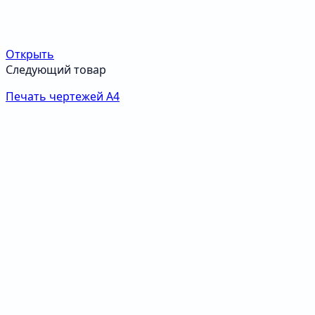
Открыть
Следующий товар
Печать чертежей А4