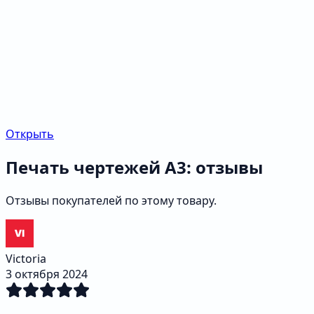
Открыть
Печать чертежей А3: отзывы
Отзывы покупателей по этому товару.
Victoria
3 октября 2024