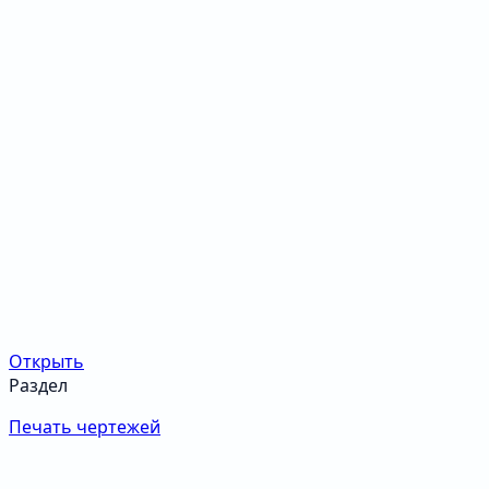
Открыть
Раздел
Печать чертежей