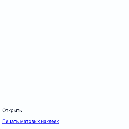
Открыть
Печать матовых наклеек