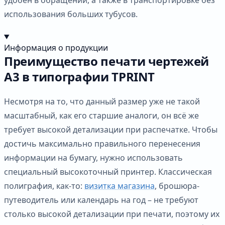
использования больших тубусов.
Информация о продукции
Преимущество печати чертежей
А3 в типографии TPRINT
Несмотря на то, что данный размер уже не такой
масштабный, как его старшие аналоги, он всё же
требует высокой детализации при распечатке. Чтобы
достичь максимально правильного перенесения
информации на бумагу, нужно использовать
специальный высокоточный принтер. Классическая
полиграфия, как-то:
визитка магазина
, брошюра-
путеводитель или календарь на год – не требуют
столько высокой детализации при печати, поэтому их