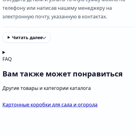
телефону или написав нашему менеджеру на
электронную почту, указанную в контактах.
Читать далее
FAQ
Вам также может понравиться
Другие товары и категории каталога
Картонные коробки для сада и огорода