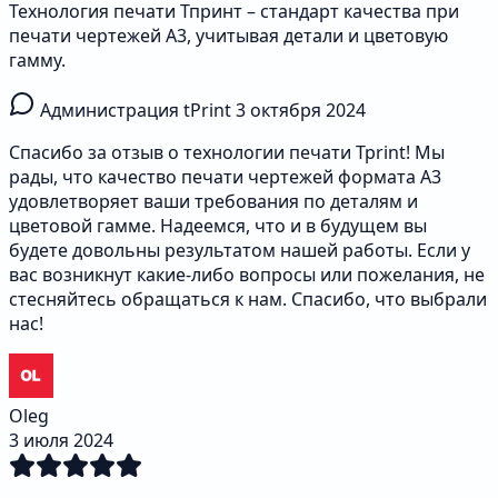
Технология печати Тпринт – стандарт качества при
печати чертежей А3, учитывая детали и цветовую
гамму.
Администрация tPrint
3 октября 2024
Спасибо за отзыв о технологии печати Tprint! Мы
рады, что качество печати чертежей формата A3
удовлетворяет ваши требования по деталям и
цветовой гамме. Надеемся, что и в будущем вы
будете довольны результатом нашей работы. Если у
вас возникнут какие-либо вопросы или пожелания, не
стесняйтесь обращаться к нам. Спасибо, что выбрали
нас!
Oleg
3 июля 2024