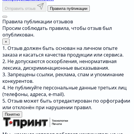
Отправить отзыв
Правила публикации
Правила публикации отзывов
Просим соблюдать правила, чтобы отзыв был
опубликован.
×
1. Отзыв должен быть основан на личном опыте
заказа и касаться качества продукции или сервиса.
2. Не допускаются оскорбления, ненормативная
лексика, дискриминационные высказывания.
3. Запрещены ссылки, реклама, спам и упоминание
конкурентов.
4. Не публикуйте персональные данные третьих лиц
(телефоны, адреса, e-mail).
5. Отзыв может быть отредактирован по орфографии
или отклонён при нарушении правил.
Понятно