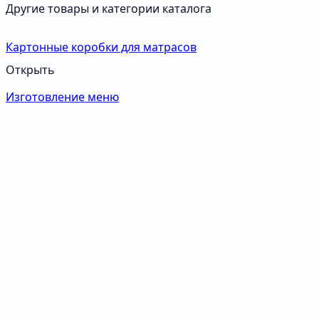
Другие товары и категории каталога
Картонные коробки для матрасов
Открыть
Изготовление меню