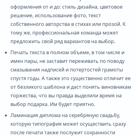
оформления от и до: стиль дизайна, цветовое
решение, использование фото, текст
собственного авторства в стихах или прозой. К
тому же, профессиональная команда может
предложить свой ряд вариантов на выбор.
Печать текста в полном объеме, в том числе и
имен пары, не заставит переживать по поводу
смазывания надписей и потертостей грамоты
спустя годы. А также это существенно отличит ее
от безликого шаблона и даст понять виновникам
торжества, что вы правда выделили время на
выбор подарка. Им будет приятно.
Ламинация диплома на серебряную свадьбу,
которую типография может осуществить сразу
после печати также послужит сохранности