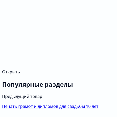
Открыть
Популярные разделы
Предыдущий товар
Печать грамот и дипломов для свадьбы 10 лет