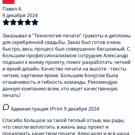
Павел А.
9 декабря 2024
Заказывал в "Технология печати" грамоты и дипломы
для серебрянной свадьбы. Заказ был готов очень
быстро, весь процесс был совершенно бесшовный. С
большим профессионализмом сотрудник Александр
подошел к моему проекту, помог разработать четкий
и яркий дизайн. Качество печати на высоте - тексты
четкие, картинки яркие. Большим бонусом была
отзывчивость и гибкость команды. Рекомендую
данную компанию всем, кто ищет качественную
печать!
Администрация tPrint
9 декабря 2024
Спасибо большое за такой теплый отзыв, мы рады,
что смогли воплотить в жизнь ваш проект и
порадовать качеством печати, Александр и вся наша