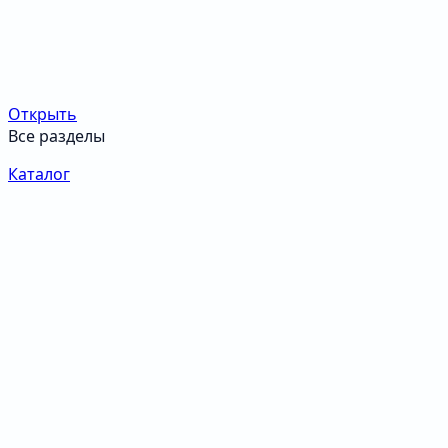
Открыть
Все разделы
Каталог