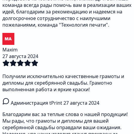
команда всегда рады помочь вам в реализации ваших
идей, благодарим за рекомендацию и надеемся на
долгосрочное сотрудничество с наилучшими
пожеланиями, команда "Технология печати".
Maxim
27 августа 2024
Получили исключительно качественные грамоты и
дипломы для серебрянной свадьбы. Грамотно
выполненная работа и яркие краски!
Администрация tPrint
27 августа 2024
Благодарим вас за теплые слова о нашей продукции!
Мы рады, что грамоты и дипломы для вашей
серебрянной свадьбы оправдали ваши ожидания.