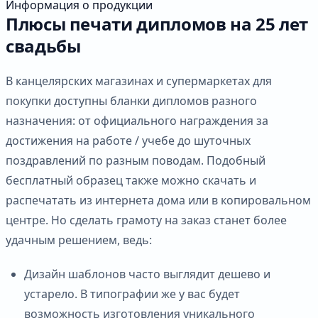
Информация о продукции
Плюсы печати дипломов на 25 лет
свадьбы
В канцелярских магазинах и супермаркетах для
покупки доступны бланки дипломов разного
назначения: от официального награждения за
достижения на работе / учебе до шуточных
поздравлений по разным поводам. Подобный
бесплатный образец также можно скачать и
распечатать из интернета дома или в копировальном
центре. Но сделать грамоту на заказ станет более
удачным решением, ведь:
Дизайн шаблонов часто выглядит дешево и
устарело. В типографии же у вас будет
возможность изготовления уникального