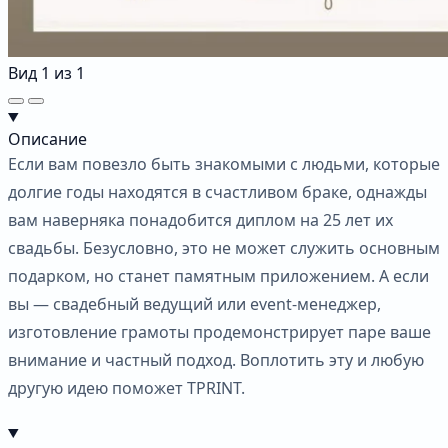
Вид
1
из
1
Описание
Если вам повезло быть знакомыми с людьми, которые
долгие годы находятся в счастливом браке, однажды
вам наверняка понадобится диплом на 25 лет их
свадьбы. Безусловно, это не может служить основным
подарком, но станет памятным приложением. А если
вы — свадебный ведущий или event-менеджер,
изготовление грамоты продемонстрирует паре ваше
внимание и частный подход. Воплотить эту и любую
другую идею поможет TPRINT.