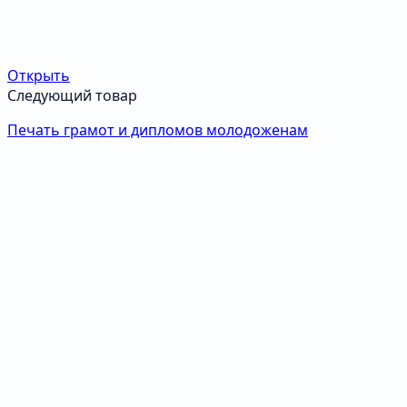
Открыть
Следующий товар
Печать грамот и дипломов молодоженам