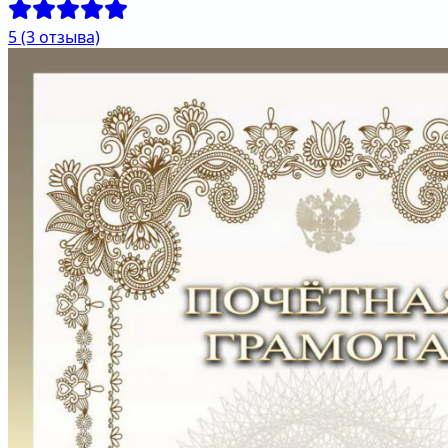
5
(3 отзыва)