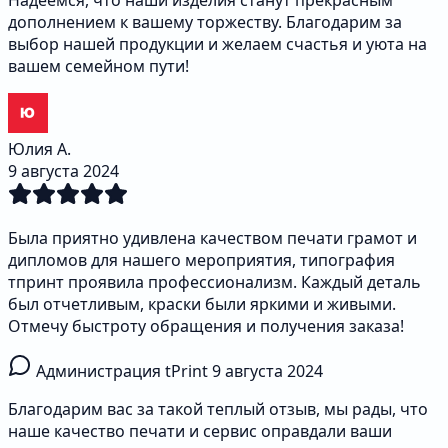
Надеемся, что наши изделия станут прекрасным
дополнением к вашему торжеству. Благодарим за
выбор нашей продукции и желаем счастья и уюта на
вашем семейном пути!
Юлия А.
9 августа 2024
Была приятно удивлена качеством печати грамот и
дипломов для нашего мероприятия, типография
тпринт проявила профессионализм. Каждый деталь
был отчетливым, краски были яркими и живыми.
Отмечу быстроту обращения и получения заказа!
Администрация tPrint
9 августа 2024
Благодарим вас за такой теплый отзыв, мы рады, что
наше качество печати и сервис оправдали ваши