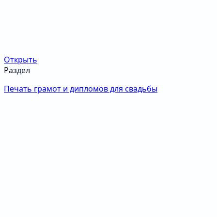
Открыть
Раздел
Печать грамот и дипломов для свадьбы