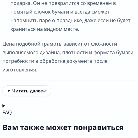
подарка. Он не превратится со временем в
помятый клочок бумаги и всегда сможет
напомнить паре о празднике, даже если не будет
храниться на видном месте.
Цена подобной грамоты зависит от сложности
выполняемого дизайна, плотности и формата бумаги,
потребности в обработке документа после
изготовления.
Читать далее
FAQ
Вам также может понравиться