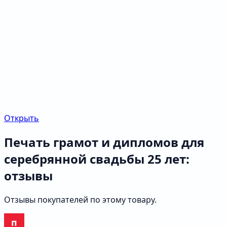
Открыть
Печать грамот и дипломов для
серебрянной свадьбы 25 лет:
отзывы
Отзывы покупателей по этому товару.