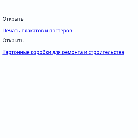
Открыть
Печать плакатов и постеров
Открыть
Картонные коробки для ремонта и строительства