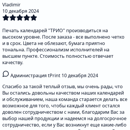
Vladimir
10 декабря 2024
Печать календарей "ТРИО" производиться на
высоком уровне. После заказа - все выполнено четко
и в срок. Цвета не облезают, бумага приятно
тональна. Профессионализм исполнителей на
высшем пункте. Стоимость полностью отвечает
качеству.
Администрация tPrint
10 декабря 2024
Спасибо за такой теплый отзыв, мы очень рады, что
Вы остались довольны качеством наших календарей
и обслуживанием, наша команда старается делать все
возможное для того, чтобы каждый клиент остался
доволен сотрудничеством с нами, благодарим Вас за
выбор нашей продукции и надеемся на долгосрочное
сотрудничество, если у Вас возникнут еще какие-либо