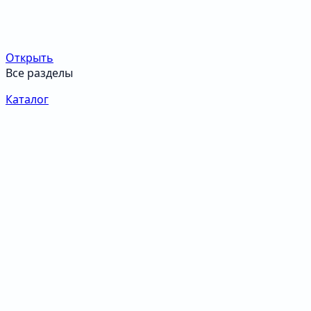
Открыть
Все разделы
Каталог