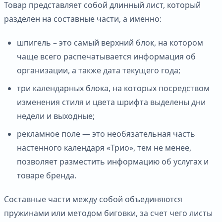
Товар представляет собой длинный лист, который
разделен на составные части, а именно:
шпигель – это самый верхний блок, на котором
чаще всего распечатывается информация об
организации, а также дата текущего года;
три календарных блока, на которых посредством
изменения стиля и цвета шрифта выделены дни
недели и выходные;
рекламное поле — это необязательная часть
настенного календаря «Трио», тем не менее,
позволяет разместить информацию об услугах и
товаре бренда.
Составные части между собой объединяются
пружинами или методом биговки, за счет чего листы