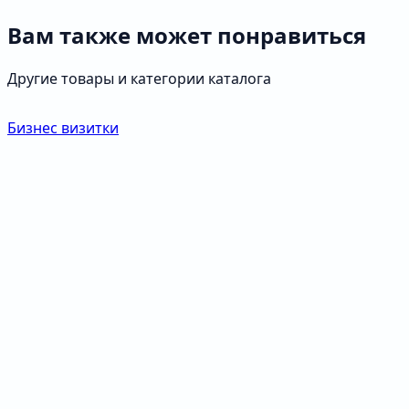
Вам также может понравиться
Другие товары и категории каталога
Бизнес визитки