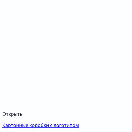
Открыть
Картонные коробки с логотипом