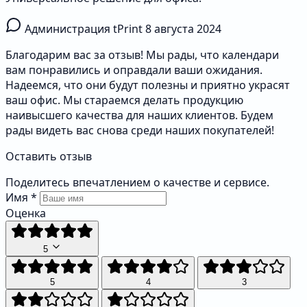
Администрация tPrint
8 августа 2024
Благодарим вас за отзыв! Мы рады, что календари
вам понравились и оправдали ваши ожидания.
Надеемся, что они будут полезны и приятно украсят
ваш офис. Мы стараемся делать продукцию
наивысшего качества для наших клиентов. Будем
рады видеть вас снова среди наших покупателей!
Оставить отзыв
Поделитесь впечатлением о качестве и сервисе.
Имя
*
Оценка
5
5
4
3