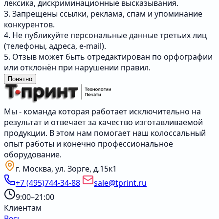
лексика, дискриминационные высказывания.
3. Запрещены ссылки, реклама, спам и упоминание
конкурентов.
4. Не публикуйте персональные данные третьих лиц
(телефоны, адреса, e-mail).
5. Отзыв может быть отредактирован по орфографии
или отклонён при нарушении правил.
Понятно
Мы - команда которая работает исключительно на
результат и отвечает за качество изготавливаемой
продукции. В этом нам помогает наш колоссальный
опыт работы и конечно профессиональное
оборудование.
г. Москва, ул. Зорге, д.15к1
+7 (495)744-34-88
sale@tprint.ru
9:00–21:00
Клиентам
Весь