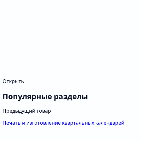
Открыть
Популярные разделы
Предыдущий товар
Печать и изготовление квартальных календарей
макси