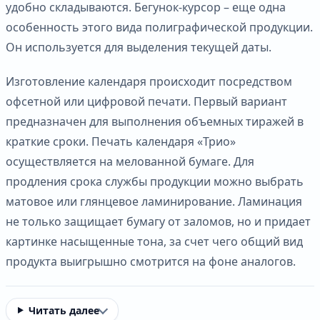
удобно складываются. Бегунок-курсор – еще одна
особенность этого вида полиграфической продукции.
Он используется для выделения текущей даты.
Изготовление календаря происходит посредством
офсетной или цифровой печати. Первый вариант
предназначен для выполнения объемных тиражей в
краткие сроки. Печать календаря «Трио»
осуществляется на мелованной бумаге. Для
продления срока службы продукции можно выбрать
матовое или глянцевое ламинирование. Ламинация
не только защищает бумагу от заломов, но и придает
картинке насыщенные тона, за счет чего общий вид
продукта выигрышно смотрится на фоне аналогов.
Читать далее