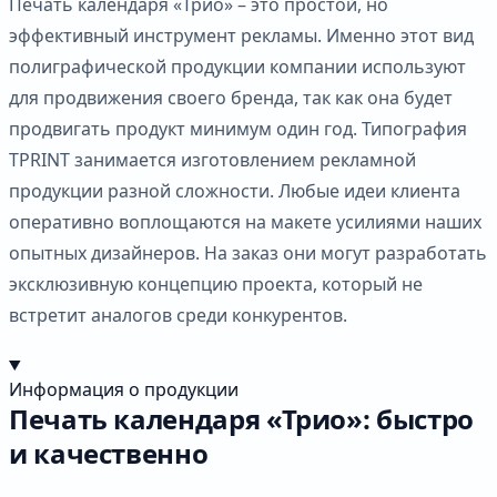
Печать календаря «Трио» – это простой, но
эффективный инструмент рекламы. Именно этот вид
полиграфической продукции компании используют
для продвижения своего бренда, так как она будет
продвигать продукт минимум один год. Типография
TPRINT занимается изготовлением рекламной
продукции разной сложности. Любые идеи клиента
оперативно воплощаются на макете усилиями наших
опытных дизайнеров. На заказ они могут разработать
эксклюзивную концепцию проекта, который не
встретит аналогов среди конкурентов.
Информация о продукции
Печать календаря «Трио»: быстро
и качественно