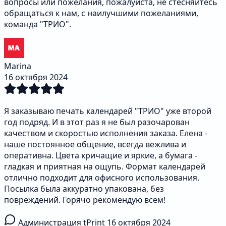
вопросы или пожелания, пожалуйста, не стесняйтесь
обращаться к нам, с наилучшими пожеланиями,
команда "ТРИО".
Marina
16 октября 2024
Я заказываю печать календарей "ТРИО" уже второй
год подряд. И в этот раз я не был разочарован
качеством и скоростью исполнения заказа. Елена -
наше постоянное общение, всегда вежлива и
оперативна. Цвета кричащие и яркие, а бумага -
гладкая и приятная на ощупь. Формат календарей
отлично подходит для офисного использования.
Посылка была аккуратно упакована, без
повреждений. Горячо рекомендую всем!
Администрация tPrint
16 октября 2024