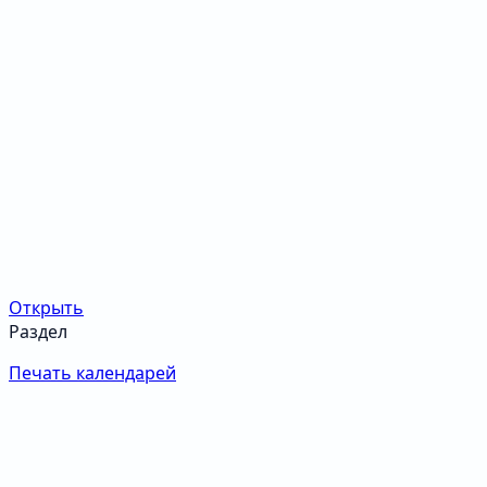
Открыть
Раздел
Печать календарей