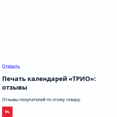
Открыть
Печать календарей «ТРИО»:
отзывы
Отзывы покупателей по этому товару.