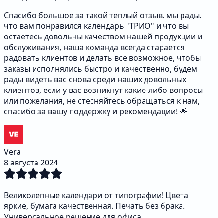
Спасибо большое за такой теплый отзыв, мы рады,
что вам понравился календарь "ТРИО" и что вы
остаетесь довольны качеством нашей продукции и
обслуживания, наша команда всегда старается
радовать клиентов и делать все возможное, чтобы
заказы исполнялись быстро и качественно, будем
рады видеть вас снова среди наших довольных
клиентов, если у вас возникнут какие-либо вопросы
или пожелания, не стесняйтесь обращаться к нам,
спасибо за вашу поддержку и рекомендации! 🌟
Vera
8 августа 2024
Великолепные календари от типографии! Цвета
яркие, бумага качественная. Печать без брака.
Универсальное решение для офиса.