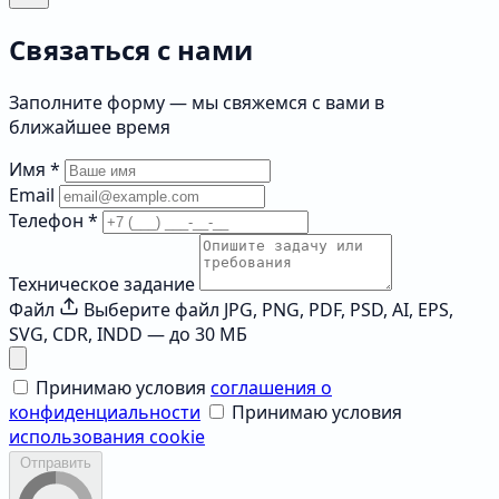
Связаться с нами
Заполните форму — мы свяжемся с вами в
ближайшее время
Имя
*
Email
Телефон
*
Техническое задание
Файл
Выберите файл
JPG, PNG, PDF, PSD, AI, EPS,
SVG, CDR, INDD — до 30 МБ
Принимаю условия
соглашения о
конфиденциальности
Принимаю условия
использования cookie
Отправить