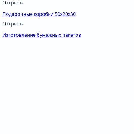
Открыть
Подарочные коробки 50х20х30
Открыть
Изготовление бумажных пакетов