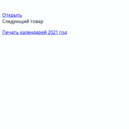
Открыть
Следующий товар
Печать календарей 2021 год