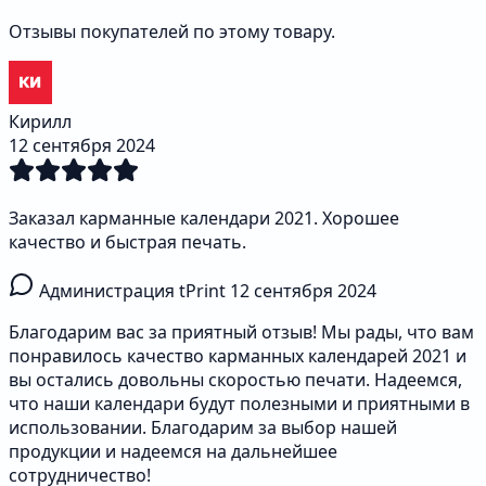
Отзывы покупателей по этому товару.
Кирилл
12 сентября 2024
Заказал карманные календари 2021. Хорошее
качество и быстрая печать.
Администрация tPrint
12 сентября 2024
Благодарим вас за приятный отзыв! Мы рады, что вам
понравилось качество карманных календарей 2021 и
вы остались довольны скоростью печати. Надеемся,
что наши календари будут полезными и приятными в
использовании. Благодарим за выбор нашей
продукции и надеемся на дальнейшее
сотрудничество!