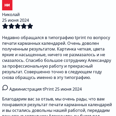
Николай
25 июня 2024
Недавно обращался в типографию tprint по вопросу
печати карманных календарей. Очень доволен
полученным результатом. Картинка четкая, цвета
яркие и насыщенные, ничего не размазалось и не
смазалось. Спасибо большое сотруднику Александру
за профессиональную работу и прекрасный
результат. Совершенно точно в следующем году
снова обращусь именно в эту типографию.
Администрация tPrint
25 июня 2024
Благодарим вас за отзыв, мы очень рады, что вам
понравился результат печати карманных календарей
и вы остались довольны нашей работой, передадим