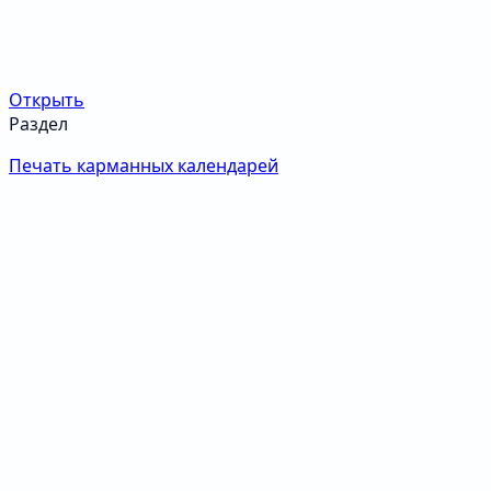
Открыть
Раздел
Печать карманных календарей