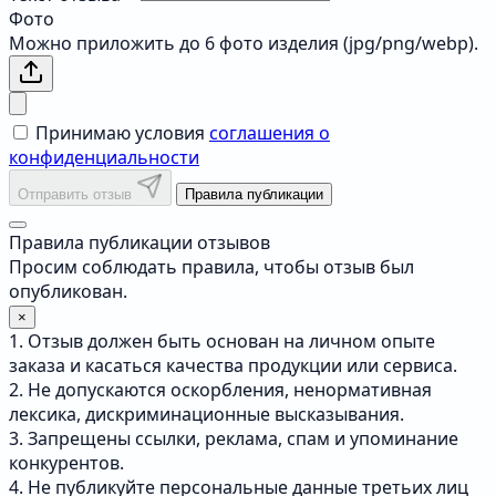
Фото
Можно приложить до 6 фото изделия (jpg/png/webp).
Принимаю условия
соглашения о
конфиденциальности
Отправить отзыв
Правила публикации
Правила публикации отзывов
Просим соблюдать правила, чтобы отзыв был
опубликован.
×
1. Отзыв должен быть основан на личном опыте
заказа и касаться качества продукции или сервиса.
2. Не допускаются оскорбления, ненормативная
лексика, дискриминационные высказывания.
3. Запрещены ссылки, реклама, спам и упоминание
конкурентов.
4. Не публикуйте персональные данные третьих лиц