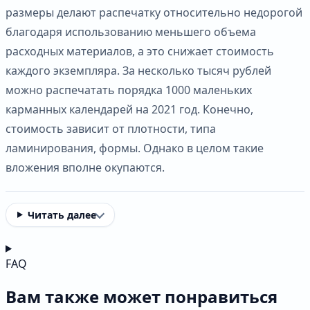
размеры делают распечатку относительно недорогой
благодаря использованию меньшего объема
расходных материалов, а это снижает стоимость
каждого экземпляра. За несколько тысяч рублей
можно распечатать порядка 1000 маленьких
карманных календарей на 2021 год. Конечно,
стоимость зависит от плотности, типа
ламинирования, формы. Однако в целом такие
вложения вполне окупаются.
Читать далее
FAQ
Вам также может понравиться