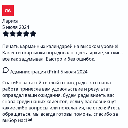
Лариса
5 июля 2024
Печать карманных календарей на высоком уровне!
Качество картинки порадовало, цвета яркие, четкие -
всё как задумывал. Быстро и без ошибок.
Администрация tPrint
5 июля 2024
Спасибо за такой теплый отзыв, рады, что наша
работа принесла вам удовольствие и результат
оправдал ваши ожидания, будем рады видеть вас
снова среди наших клиентов, если у вас возникнут
какие-либо вопросы или пожелания, не стесняйтесь
обращаться, мы всегда готовы помочь, спасибо за
выбор нас! 🌟