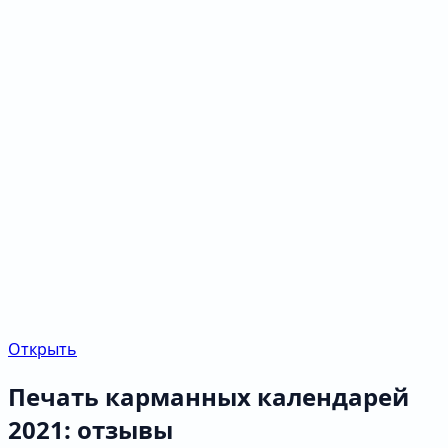
Открыть
Печать карманных календарей
2021: отзывы