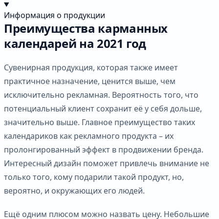
Информация о продукции
Преимущества карманных
календарей на 2021 год
Сувенирная продукция, которая также имеет
практичное назначение, ценится выше, чем
исключительно рекламная. Вероятность того, что
потенциальный клиент сохранит её у себя дольше,
значительно выше. Главное преимущество таких
календариков как рекламного продукта – их
пролонгированный эффект в продвижении бренда.
Интересный дизайн поможет привлечь внимание не
только того, кому подарили такой продукт, но,
вероятно, и окружающих его людей.
Ещё одним плюсом можно назвать цену. Небольшие