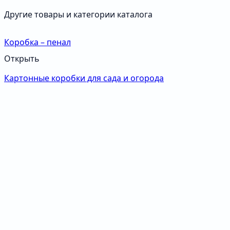
Другие товары и категории каталога
Коробка – пенал
Открыть
Картонные коробки для сада и огорода