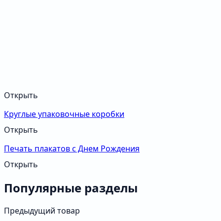
Открыть
Круглые упаковочные коробки
Открыть
Печать плакатов с Днем Рождения
Открыть
Популярные разделы
Предыдущий товар