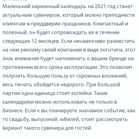
Маленький карманный календарь на 2021 год станет
актуальным сувениром, который можно преподнести
клиентам в преддверии праздников. Компактный и
полезный, он будет сопровождать их в течение
следующих 12 месяцев. Если ненавязчиво разместить
на нем рекламу своей компании в виде логотипа, этот
знак внимания будет напоминать о вашем бренде на
протяжении всего срока эксплуатации. Это позволит
получить большую пользу от скромных вложений,
весь печать обойдется недорого. При большой
партии одна единица стоит копейки. Такие
календарики можно использовать не только в
бизнесе. Если к вы планируете значимое событие, как-
то свадьбу, выпускной, юбилей, стоит рассмотреть
вариант такого сувенира для гостей.