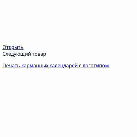
Открыть
Следующий товар
Печать карманных календарей с логотипом