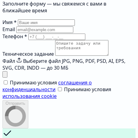
Заполните форму — мы свяжемся с вами в
ближайшее время
Имя
*
Email
Телефон
*
Техническое задание
Файл
Выберите файл
JPG, PNG, PDF, PSD, AI, EPS,
SVG, CDR, INDD — до 30 МБ
Принимаю условия
соглашения о
конфиденциальности
Принимаю условия
использования cookie
Отправить