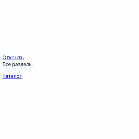
Открыть
Все разделы
Каталог