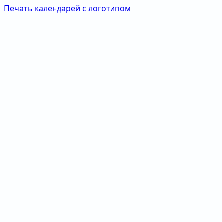
Печать календарей с логотипом