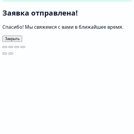
Заявка отправлена!
Спасибо! Мы свяжемся с вами в ближайшее время.
Закрыть