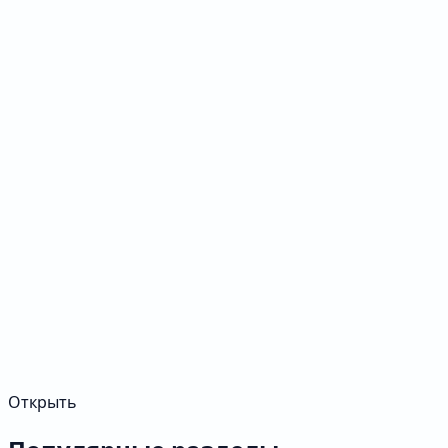
Открыть