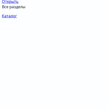
Открыть
Все разделы
Каталог