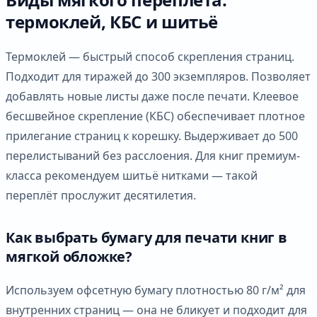
термоклей, КБС и шитьё
Термоклей — быстрый способ скрепления страниц.
Подходит для тиражей до 300 экземпляров. Позволяет
добавлять новые листы даже после печати. Клеевое
бесшвейное скрепление (КБС) обеспечивает плотное
прилегание страниц к корешку. Выдерживает до 500
перелистываний без расслоения. Для книг премиум-
класса рекомендуем шитьё нитками — такой
переплёт прослужит десятилетия.
Как выбрать бумагу для печати книг в
мягкой обложке?
Используем офсетную бумагу плотностью 80 г/м² для
внутренних страниц — она не бликует и подходит для