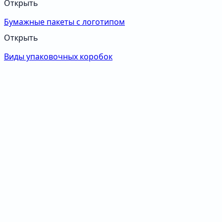
Открыть
Бумажные пакеты с логотипом
Открыть
Виды упаковочных коробок