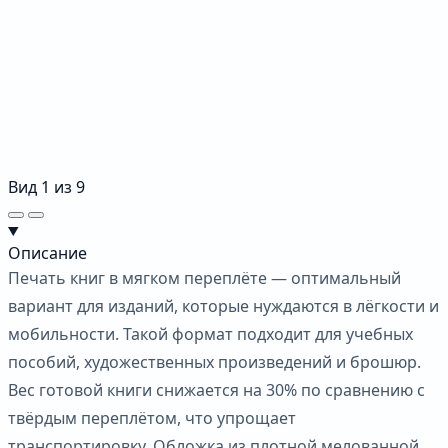
Вид
1
из
9
Описание
Печать книг в мягком переплёте — оптимальный
вариант для изданий, которые нуждаются в лёгкости и
мобильности. Такой формат подходит для учебных
пособий, художественных произведений и брошюр.
Вес готовой книги снижается на 30% по сравнению с
твёрдым переплётом, что упрощает
транспортировку. Обложка из плотной мелованной