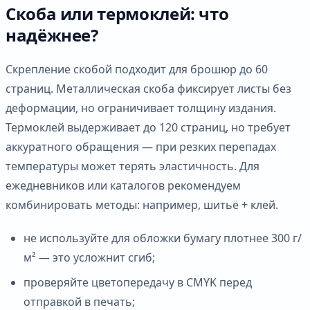
Скоба или термоклей: что
надёжнее?
Скрепление скобой подходит для брошюр до 60
страниц. Металлическая скоба фиксирует листы без
деформации, но ограничивает толщину издания.
Термоклей выдерживает до 120 страниц, но требует
аккуратного обращения — при резких перепадах
температуры может терять эластичность. Для
ежедневников или каталогов рекомендуем
комбинировать методы: например, шитьё + клей.
не используйте для обложки бумагу плотнее 300 г/
м² — это усложнит сгиб;
проверяйте цветопередачу в CMYK перед
отправкой в печать;