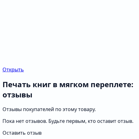
Открыть
Печать книг в мягком переплете:
отзывы
Отзывы покупателей по этому товару.
Пока нет отзывов. Будьте первым, кто оставит отзыв.
Оставить отзыв