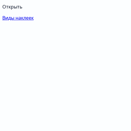
Открыть
Виды наклеек