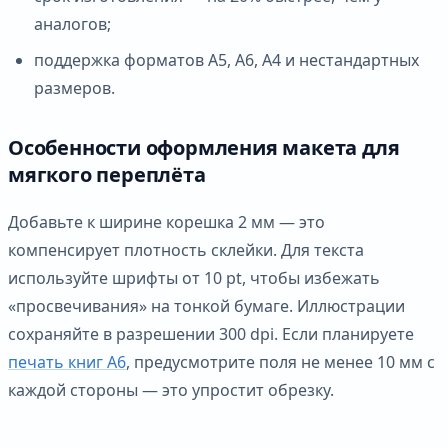
аналогов;
поддержка форматов А5, А6, А4 и нестандартных
размеров.
Особенности оформления макета для
мягкого переплёта
Добавьте к ширине корешка 2 мм — это
компенсирует плотность склейки. Для текста
используйте шрифты от 10 pt, чтобы избежать
«просвечивания» на тонкой бумаге. Иллюстрации
сохраняйте в разрешении 300 dpi. Если планируете
печать книг А6
, предусмотрите поля не менее 10 мм с
каждой стороны — это упростит обрезку.