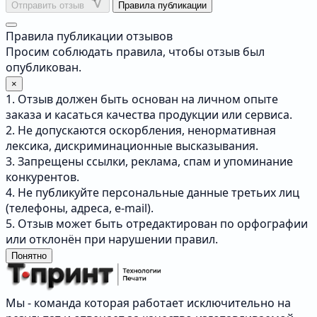
Отправить отзыв
Правила публикации
Правила публикации отзывов
Просим соблюдать правила, чтобы отзыв был
опубликован.
×
1. Отзыв должен быть основан на личном опыте
заказа и касаться качества продукции или сервиса.
2. Не допускаются оскорбления, ненормативная
лексика, дискриминационные высказывания.
3. Запрещены ссылки, реклама, спам и упоминание
конкурентов.
4. Не публикуйте персональные данные третьих лиц
(телефоны, адреса, e-mail).
5. Отзыв может быть отредактирован по орфографии
или отклонён при нарушении правил.
Понятно
Мы - команда которая работает исключительно на