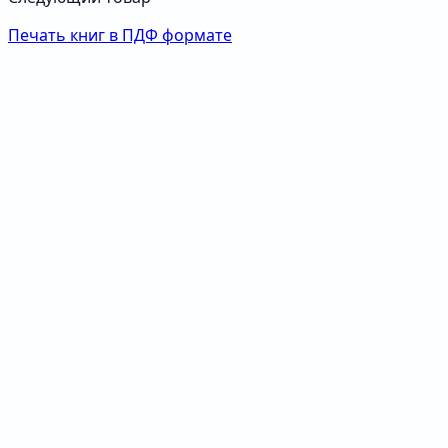
Печать книг в ПДФ формате