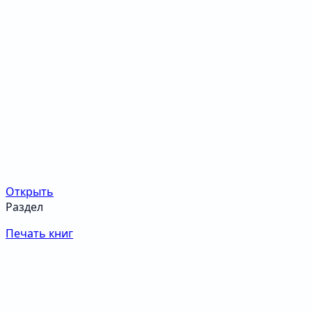
Открыть
Раздел
Печать книг