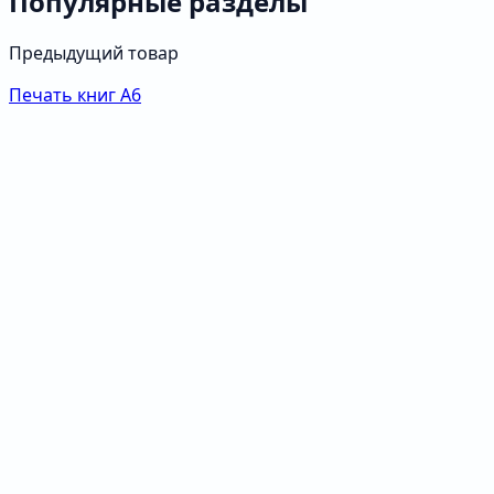
Популярные разделы
Предыдущий товар
Печать книг А6