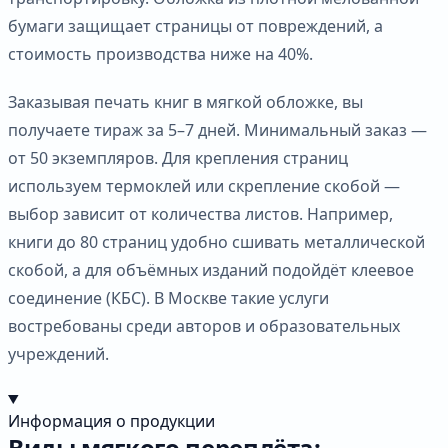
бумаги защищает страницы от повреждений, а
стоимость производства ниже на 40%.
Заказывая печать книг в мягкой обложке, вы
получаете тираж за 5–7 дней. Минимальный заказ —
от 50 экземпляров. Для крепления страниц
используем термоклей или скрепление скобой —
выбор зависит от количества листов. Например,
книги до 80 страниц удобно сшивать металлической
скобой, а для объёмных изданий подойдёт клеевое
соединение (КБС). В Москве такие услуги
востребованы среди авторов и образовательных
учреждений.
Информация о продукции
Виды мягкого переплёта: