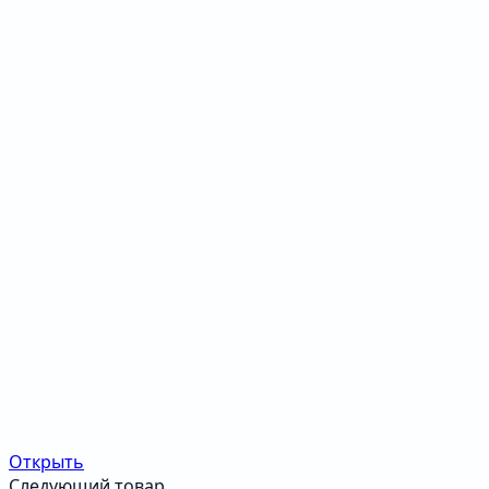
Открыть
Следующий товар