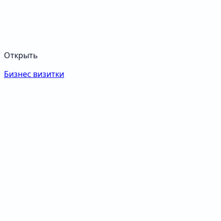
Открыть
Бизнес визитки