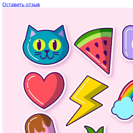
Оставить отзыв