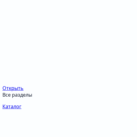
Открыть
Все разделы
Каталог