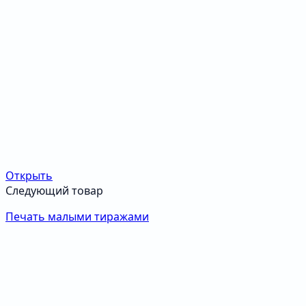
Открыть
Следующий товар
Печать малыми тиражами