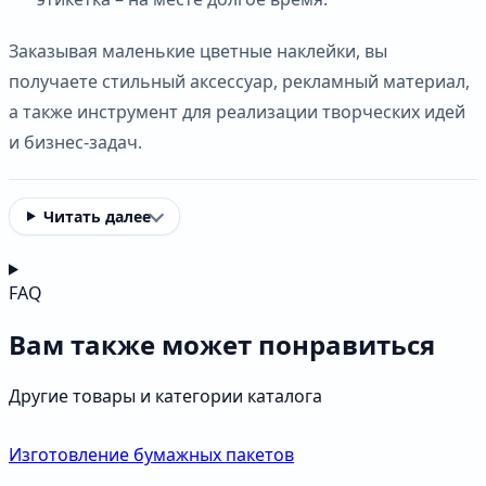
Заказывая маленькие цветные наклейки, вы
получаете стильный аксессуар, рекламный материал,
а также инструмент для реализации творческих идей
и бизнес-задач.
Читать далее
FAQ
Вам также может понравиться
Другие товары и категории каталога
Изготовление бумажных пакетов