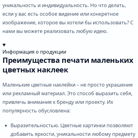
уникальность и индивидуальность. Но что делать,
если у вас есть особое видение или конкретное
изображение, которое вы хотели бы использовать? С
нами вы можете реализовать любую идею.
Информация о продукции
Преимущества печати маленьких
цветных наклеек
Маленькие цветные наклейки – не просто украшение
или рекламный материал. Это способ выразить себя,
привлечь внимание к бренду или проекту. Их
популярность обусловлена:
Выразительностью. Цветные картинки позволяют
добавить яркости, уникальности любому предмету