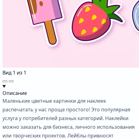
Вид
1
из
1
Описание
Маленькие цветные картинки для наклеек
распечатать у нас проще простого! Это популярная
услуга у потребителей разных категорий. Наклейки
можно заказать для бизнеса, личного использования
или творческих проектов. Лейблы привносят