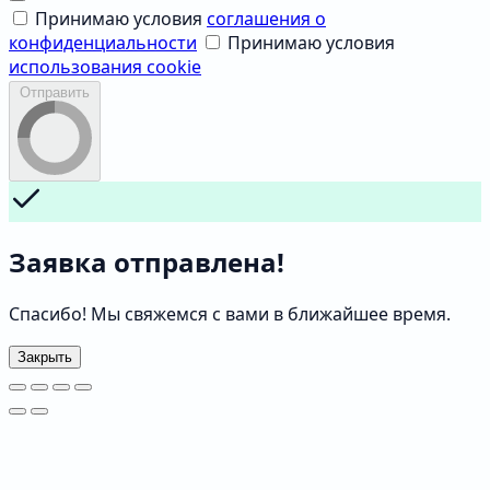
Принимаю условия
соглашения о
конфиденциальности
Принимаю условия
использования cookie
Отправить
Заявка отправлена!
Спасибо! Мы свяжемся с вами в ближайшее время.
Закрыть