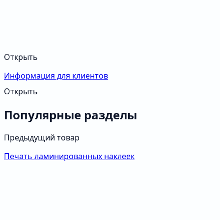
Открыть
Информация для клиентов
Открыть
Популярные разделы
Предыдущий товар
Печать ламинированных наклеек