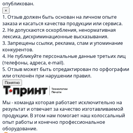
опубликован.
×
1. Отзыв должен быть основан на личном опыте
заказа и касаться качества продукции или сервиса.
2. Не допускаются оскорбления, ненормативная
лексика, дискриминационные высказывания.
3. Запрещены ссылки, реклама, спам и упоминание
конкурентов.
4. Не публикуйте персональные данные третьих лиц
(телефоны, адреса, e-mail).
5. Отзыв может быть отредактирован по орфографии
или отклонён при нарушении правил.
Понятно
Мы - команда которая работает исключительно на
результат и отвечает за качество изготавливаемой
продукции. В этом нам помогает наш колоссальный
опыт работы и конечно профессиональное
оборудование.