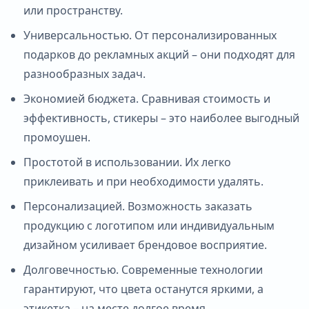
или пространству.
Универсальностью. От персонализированных
подарков до рекламных акций – они подходят для
разнообразных задач.
Экономией бюджета. Сравнивая стоимость и
эффективность, стикеры – это наиболее выгодный
промоушен.
Простотой в использовании. Их легко
приклеивать и при необходимости удалять.
Персонализацией. Возможность заказать
продукцию с логотипом или индивидуальным
дизайном усиливает брендовое восприятие.
Долговечностью. Современные технологии
гарантируют, что цвета останутся яркими, а
этикетка – на месте долгое время.