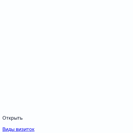
Открыть
Виды визиток