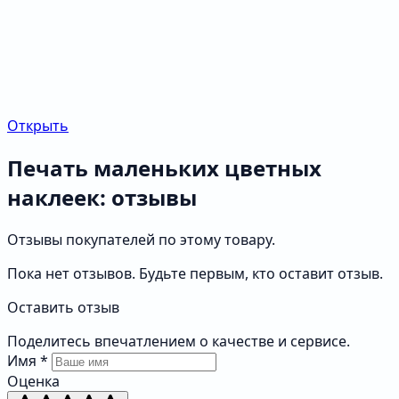
Открыть
Печать маленьких цветных
наклеек: отзывы
Отзывы покупателей по этому товару.
Пока нет отзывов. Будьте первым, кто оставит отзыв.
Оставить отзыв
Поделитесь впечатлением о качестве и сервисе.
Имя
*
Оценка