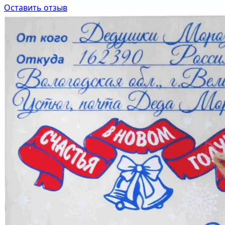
Оставить отзыв