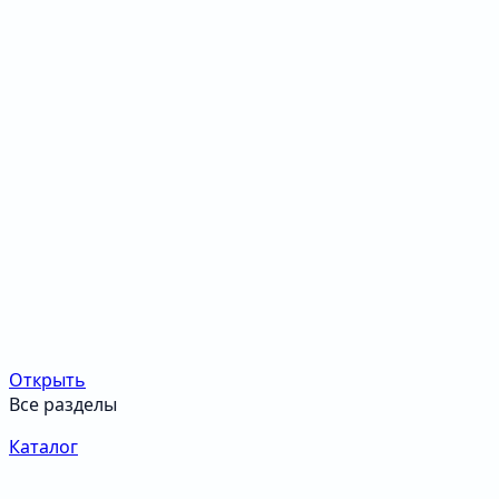
Открыть
Все разделы
Каталог