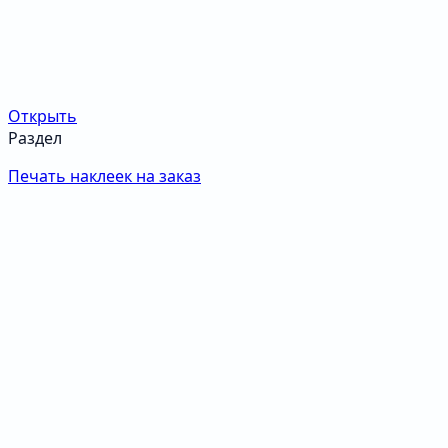
Открыть
Раздел
Печать наклеек на заказ