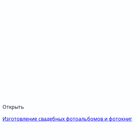
Открыть
Изготовление свадебных фотоальбомов и фотокниг