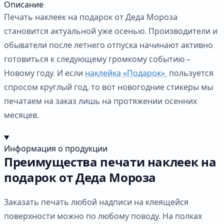
Описание
Печать наклеек на подарок от Деда Мороза
становится актуальной уже осенью. Производители и
обыватели после летнего отпуска начинают активно
готовиться к следующему громкому событию –
Новому году. И если
наклейка «Подарок»
пользуется
спросом круглый год, то вот новогодние стикеры мы
печатаем на заказ лишь на протяжении осенних
месяцев.
Информация о продукции
Преимущества печати наклеек на
подарок от Деда Мороза
Заказать печать любой надписи на клеящейся
поверхности можно по любому поводу. На полках