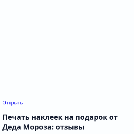
Открыть
Печать наклеек на подарок от
Деда Мороза: отзывы