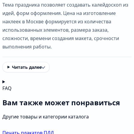
Тема праздника позволяет создавать калейдоскоп из
идей, форм оформления. Цена на изготовление
наклеек в Москве формируется из количества
использованных элементов, размера заказа,
сложности, времени создания макета, срочности
выполнения работы.
Читать далее
FAQ
Вам также может понравиться
Другие товары и категории каталога
Печать плакатов ПДД