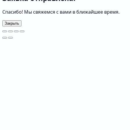
Спасибо! Мы свяжемся с вами в ближайшее время.
Закрыть