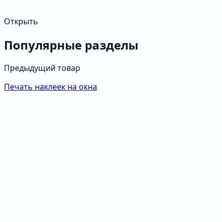
Открыть
Популярные разделы
Предыдущий товар
Печать наклеек на окна