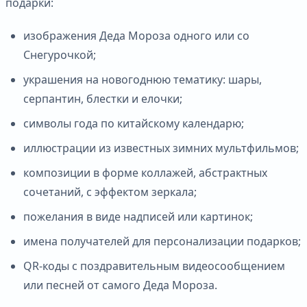
подарки:
изображения Деда Мороза одного или со
Снегурочкой;
украшения на новогоднюю тематику: шары,
серпантин, блестки и елочки;
символы года по китайскому календарю;
иллюстрации из известных зимних мультфильмов;
композиции в форме коллажей, абстрактных
сочетаний, с эффектом зеркала;
пожелания в виде надписей или картинок;
имена получателей для персонализации подарков;
QR-коды с поздравительным видеосообщением
или песней от самого Деда Мороза.