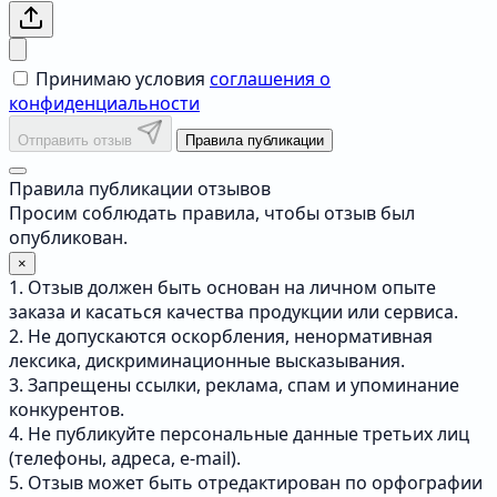
Принимаю условия
соглашения о
конфиденциальности
Отправить отзыв
Правила публикации
Правила публикации отзывов
Просим соблюдать правила, чтобы отзыв был
опубликован.
×
1. Отзыв должен быть основан на личном опыте
заказа и касаться качества продукции или сервиса.
2. Не допускаются оскорбления, ненормативная
лексика, дискриминационные высказывания.
3. Запрещены ссылки, реклама, спам и упоминание
конкурентов.
4. Не публикуйте персональные данные третьих лиц
(телефоны, адреса, e-mail).
5. Отзыв может быть отредактирован по орфографии