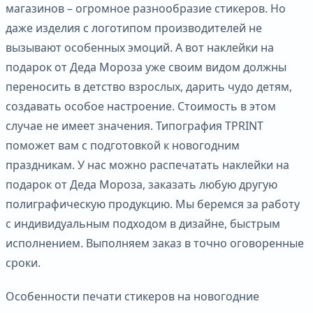
магазинов – огромное разнообразие стикеров. Но
даже изделия с логотипом производителей не
вызывают особенных эмоций. А вот наклейки на
подарок от Деда Мороза уже своим видом должны
переносить в детство взрослых, дарить чудо детям,
создавать особое настроение. Стоимость в этом
случае не имеет значения. Типография TPRINT
поможет вам с подготовкой к новогодним
праздникам. У нас можно распечатать наклейки на
подарок от Деда Мороза, заказать любую другую
полиграфическую продукцию. Мы беремся за работу
с индивидуальным подходом в дизайне, быстрым
исполнением. Выполняем заказ в точно оговоренные
сроки.
Особенности печати стикеров на новогодние