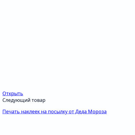
Открыть
Следующий товар
Печать наклеек на посылку от Деда Мороза