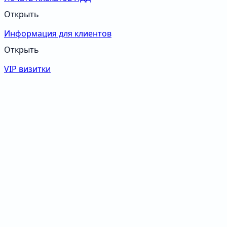
Открыть
Информация для клиентов
Открыть
VIP визитки