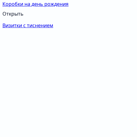
Коробки на день рождения
Открыть
Визитки с тиснением