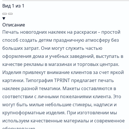
Вид
1
из
1
Описание
Печать новогодних наклеек на раскраски – простой
способ создать детям праздничную атмосферу без
больших затрат. Они могут служить частью
оформления дома и учебных заведений, выступать в
качестве рекламы в магазинах и торговых центрах.
Изделия привлекут внимание клиентов за счет яркой
картинки. Типография TPRINT предлагает печать
наклеек разной тематики. Макеты составляются в
соответствии с личными пожеланиями клиента. Это
могут быть милые небольшие стикеры, надписи и
крупноформатные изделия. При изготовлении мы
используем качественные материалы и современное
оборудование.