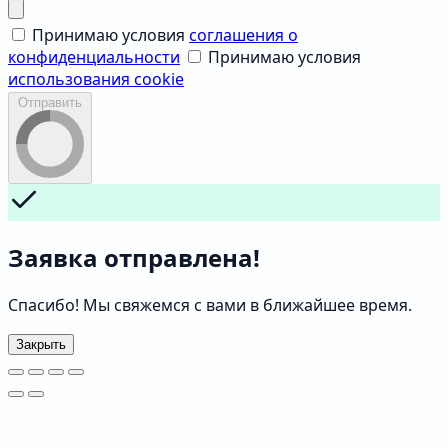
Принимаю условия
соглашения о
конфиденциальности
Принимаю условия
использования cookie
Отправить
Заявка отправлена!
Спасибо! Мы свяжемся с вами в ближайшее время.
Закрыть