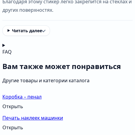
Благодаря этому стикер легко закрепится на стеклах и
других поверхностях.
Читать далее
FAQ
Вам также может понравиться
Другие товары и категории каталога
Коробка – пенал
Открыть
Печать наклеек машинки
Открыть