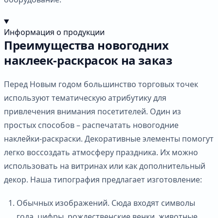
Информация о продукции
Преимущества новогодних
наклеек-раскрасок на заказ
Перед Новым годом большинство торговых точек
используют тематическую атрибутику для
привлечения внимания посетителей. Один из
простых способов – распечатать новогодние
наклейки-раскраски. Декоративные элементы помогут
легко воссоздать атмосферу праздника. Их можно
использовать на витринах или как дополнительный
декор. Наша типография предлагает изготовление:
Обычных изображений. Сюда входят символы
года, цифры, рождественские венки, животные,