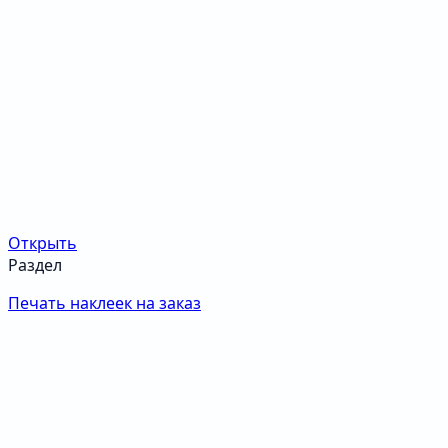
Открыть
Раздел
Печать наклеек на заказ