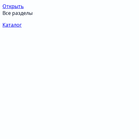
Открыть
Все разделы
Каталог