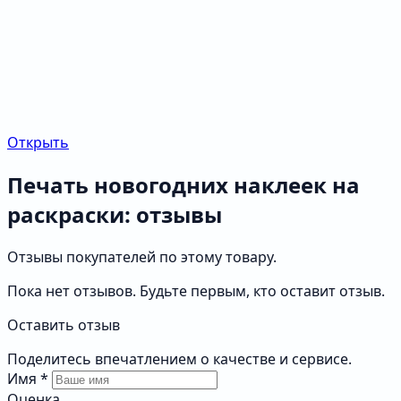
Открыть
Печать новогодних наклеек на
раскраски: отзывы
Отзывы покупателей по этому товару.
Пока нет отзывов. Будьте первым, кто оставит отзыв.
Оставить отзыв
Поделитесь впечатлением о качестве и сервисе.
Имя
*
Оценка