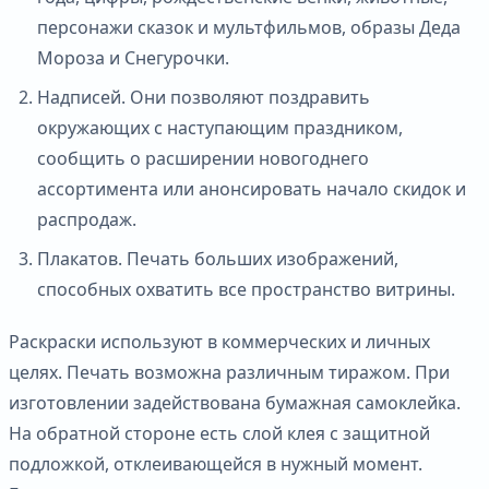
персонажи сказок и мультфильмов, образы Деда
Мороза и Снегурочки.
Надписей. Они позволяют поздравить
окружающих с наступающим праздником,
сообщить о расширении новогоднего
ассортимента или анонсировать начало скидок и
распродаж.
Плакатов. Печать больших изображений,
способных охватить все пространство витрины.
Раскраски используют в коммерческих и личных
целях. Печать возможна различным тиражом. При
изготовлении задействована бумажная самоклейка.
На обратной стороне есть слой клея с защитной
подложкой, отклеивающейся в нужный момент.