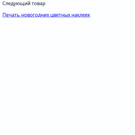
Следующий товар
Печать новогодних цветных наклеек