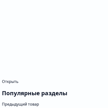
Открыть
Популярные разделы
Предыдущий товар