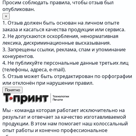
Просим соблюдать правила, чтобы отзыв был
опубликован.
×
1. Отзыв должен быть основан на личном опыте
заказа и касаться качества продукции или сервиса.
2. Не допускаются оскорбления, ненормативная
лексика, дискриминационные высказывания.
3. Запрещены ссылки, реклама, спам и упоминание
конкурентов.
4. Не публикуйте персональные данные третьих лиц
(телефоны, адреса, e-mail).
5. Отзыв может быть отредактирован по орфографии
или отклонён при нарушении правил.
Понятно
Мы - команда которая работает исключительно на
результат и отвечает за качество изготавливаемой
продукции. В этом нам помогает наш колоссальный
опыт работы и конечно профессиональное