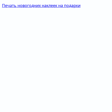
Печать новогодних наклеек на подарки