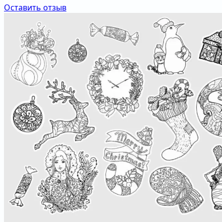
Оставить отзыв