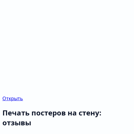
Открыть
Печать постеров на стену:
отзывы