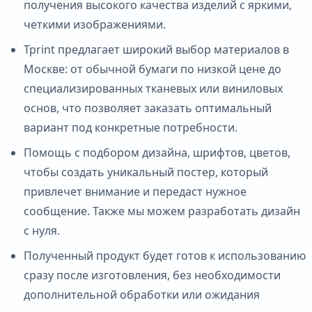
получения высокого качества изделий с яркими,
четкими изображениями.
Tprint предлагает широкий выбор материалов в
Москве: от обычной бумаги по низкой цене до
специализированных тканевых или виниловых
основ, что позволяет заказать оптимальный
вариант под конкретные потребности.
Помощь с подбором дизайна, шрифтов, цветов,
чтобы создать уникальный постер, который
привлечет внимание и передаст нужное
сообщение. Также мы можем разработать дизайн
с нуля.
Полученный продукт будет готов к использованию
сразу после изготовления, без необходимости
дополнительной обработки или ожидания