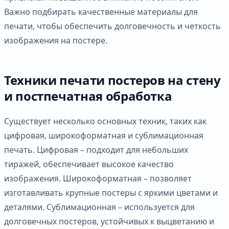
Важно подбирать качественные материалы для
печати, чтобы обеспечить долговечность и четкость
изображения на постере.
Техники печати постеров на стену
и постпечатная обработка
Существует несколько основных техник, таких как
цифровая, широкоформатная и сублимационная
печать. Цифровая – подходит для небольших
тиражей, обеспечивает высокое качество
изображения. Широкоформатная – позволяет
изготавливать крупные постеры с яркими цветами и
деталями. Сублимационная – используется для
долговечных постеров, устойчивых к выцветанию и