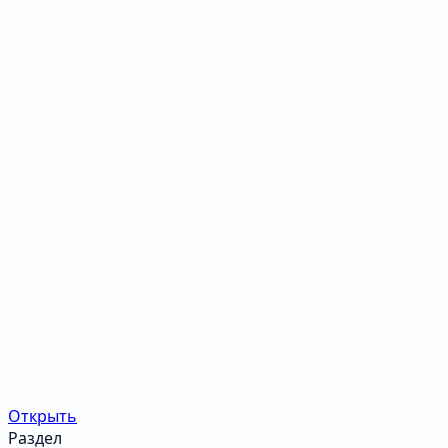
Открыть
Раздел