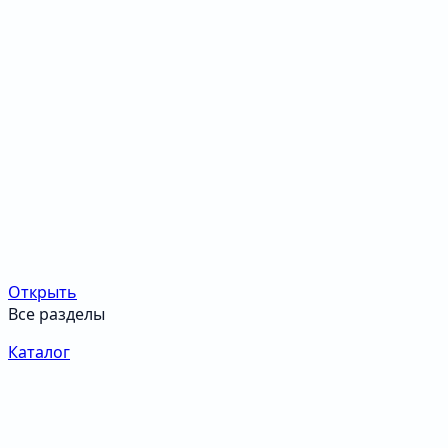
Открыть
Все разделы
Каталог