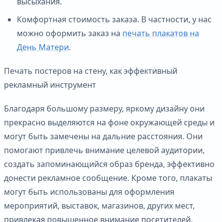
высыхания.
Комфортная стоимость заказа. В частности, у нас
можно оформить заказ на
печать плакатов на
День Матери
.
Печать постеров на стену, как эффективный
рекламный инструмент
Благодаря большому размеру, яркому дизайну они
прекрасно выделяются на фоне окружающей среды и
могут быть замечены на дальние расстояния. Они
помогают привлечь внимание целевой аудитории,
создать запоминающийся образ бренда, эффективно
донести рекламное сообщение. Кроме того, плакаты
могут быть использованы для оформления
мероприятий, выставок, магазинов, других мест,
привлекая повышенное внимание посетителей.