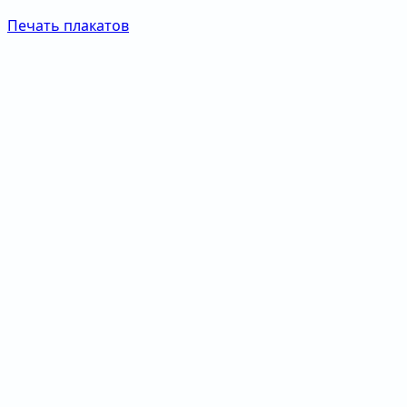
Печать плакатов