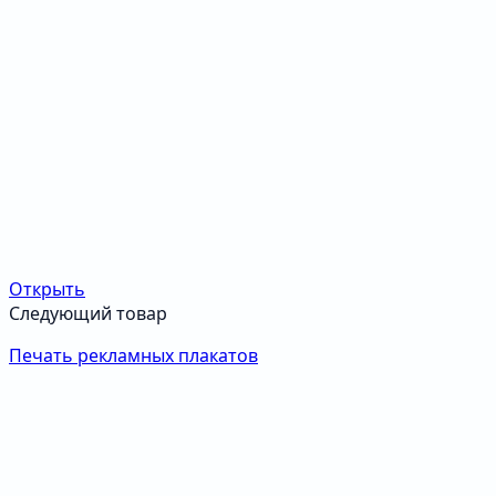
Открыть
Следующий товар
Печать рекламных плакатов