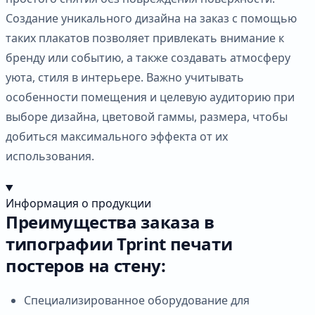
Создание уникального дизайна на заказ с помощью
таких плакатов позволяет привлекать внимание к
бренду или событию, а также создавать атмосферу
уюта, стиля в интерьере. Важно учитывать
особенности помещения и целевую аудиторию при
выборе дизайна, цветовой гаммы, размера, чтобы
добиться максимального эффекта от их
использования.
Информация о продукции
Преимущества заказа в
типографии Tprint печати
постеров на стену:
Специализированное оборудование для