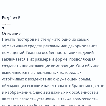
Вид
1
из
8
Описание
Печать постеров на стену – это одно из самых
эффективных средств рекламы или декорирования
помещений. Главная особенность таких изделий
заключается в их размере и форме, позволяющая
создавать впечатляющие композиции. Они обычно
выполняются на специальных материалах,
устойчивых к воздействию окружающей среды,
обладающих высоким качеством отображения цветов
и изображений. Одной из важных их особенностей
является легкость установки, а также возможность
простого снятия без повреждения поверхности.