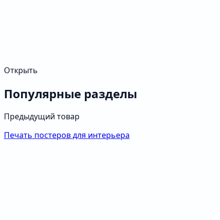
Открыть
Популярные разделы
Предыдущий товар
Печать постеров для интерьера