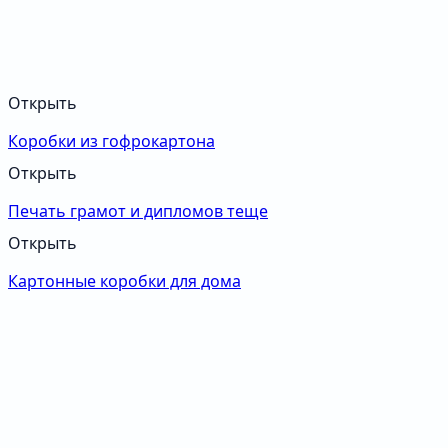
Открыть
Коробки из гофрокартона
Открыть
Печать грамот и дипломов теще
Открыть
Картонные коробки для дома