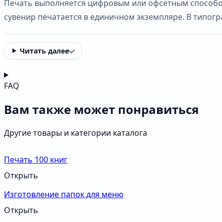
Печать выполняется цифровым или офсетным способом
сувенир печатается в единичном экземпляре. В типог
Читать далее
FAQ
Вам также может понравиться
Другие товары и категории каталога
Печать 100 книг
Открыть
Изготовление папок для меню
Открыть