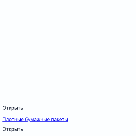
Открыть
Плотные бумажные пакеты
Открыть