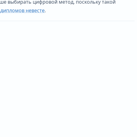
ше выбирать цифровой метод, поскольку такой
 дипломов невесте
.