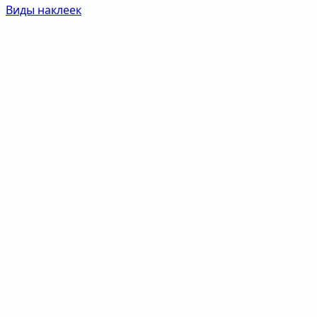
Виды наклеек