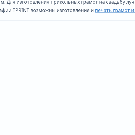
. Для изготовления прикольных грамот на свадьбу луч
рафии TPRINT возможны изготовление и
печать грамот и