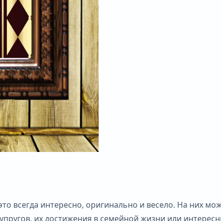
то всегда интересно, оригинально и весело. На них мо
упругов, их достижения в семейной жизни или интересн