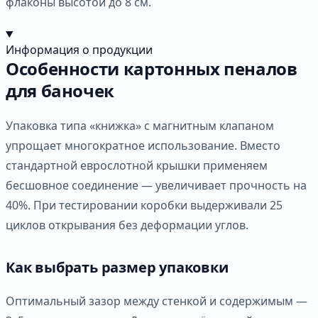
флаконы высотой до 8 см.
Информация о продукции
Особенности картонных пеналов
для баночек
Упаковка типа «книжка» с магнитным клапаном
упрощает многократное использование. Вместо
стандартной еврослотной крышки применяем
бесшовное соединение — увеличивает прочность на
40%. При тестировании коробки выдерживали 25
циклов открывания без деформации углов.
Как выбрать размер упаковки
Оптимальный зазор между стенкой и содержимым —