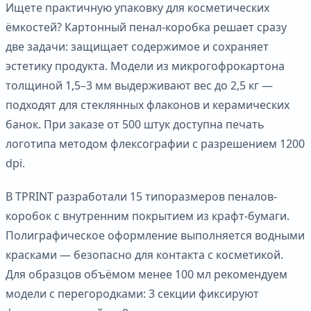
Ищете практичную упаковку для косметических
ёмкостей? Картонный пенал-коробка решает сразу
две задачи: защищает содержимое и сохраняет
эстетику продукта. Модели из микрогофрокартона
толщиной 1,5–3 мм выдерживают вес до 2,5 кг —
подходят для стеклянных флаконов и керамических
банок. При заказе от 500 штук доступна печать
логотипа методом флексографии с разрешением 1200
dpi.
В TPRINT разработали 15 типоразмеров пеналов-
коробок с внутренним покрытием из крафт-бумаги.
Полиграфическое оформление выполняется водными
красками — безопасно для контакта с косметикой.
Для образцов объёмом менее 100 мл рекомендуем
модели с перегородками: 3 секции фиксируют