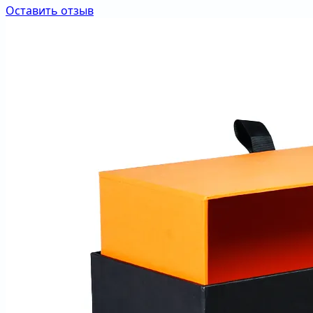
Оставить отзыв