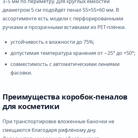
3–5 мм по периметру. Для круглых ёмкостей
диаметром 5 см подойдёт пенал 55×55×60 мм. В
ассортименте есть модели с перфорированными
ручками и прозрачными вставками из PET-плёнки.
устойчивость к влажности до 75%;
допустимая температура хранения от −25° до +50°;
совместимость с автоматическими линиями
фасовки.
Преимущества коробок-пеналов
для косметики
При транспортировке вложенные баночки не
смещаются благодаря рифлёному дну.