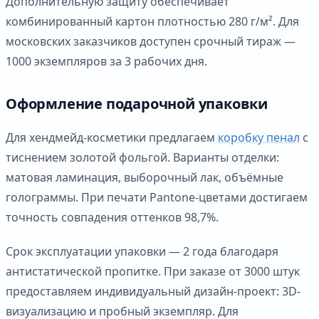
Дополнительную защиту обеспечивает
комбинированный картон плотностью 280 г/м². Для
московских заказчиков доступен срочный тираж —
1000 экземпляров за 3 рабочих дня.
Оформление подарочной упаковки
Для хендмейд-косметики предлагаем
коробку пенал
с
тиснением золотой фольгой. Варианты отделки:
матовая ламинация, выборочный лак, объёмные
голограммы. При печати Pantone-цветами достигаем
точность совпадения оттенков 98,7%.
Срок эксплуатации упаковки — 2 года благодаря
антистатической пропитке. При заказе от 3000 штук
предоставляем индивидуальный дизайн-проект: 3D-
визуализацию и пробный экземпляр. Для