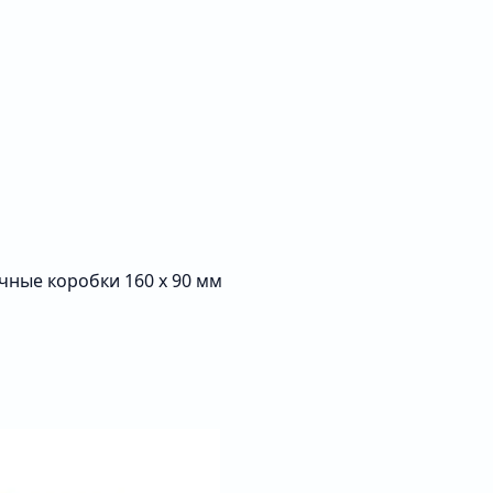
ные коробки 160 x 90 мм