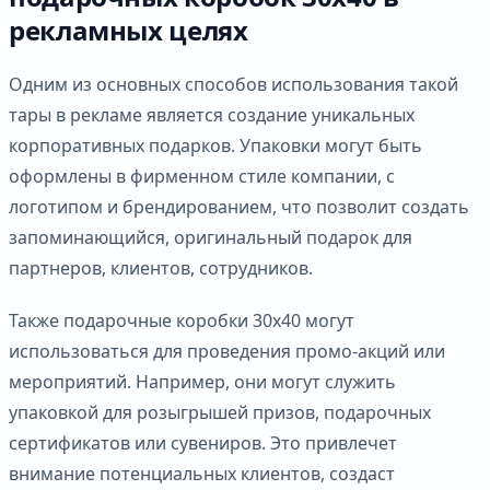
рекламных целях
Одним из основных способов использования такой
тары в рекламе является создание уникальных
корпоративных подарков. Упаковки могут быть
оформлены в фирменном стиле компании, с
логотипом и брендированием, что позволит создать
запоминающийся, оригинальный подарок для
партнеров, клиентов, сотрудников.
Также подарочные коробки 30х40 могут
использоваться для проведения промо-акций или
мероприятий. Например, они могут служить
упаковкой для розыгрышей призов, подарочных
сертификатов или сувениров. Это привлечет
внимание потенциальных клиентов, создаст