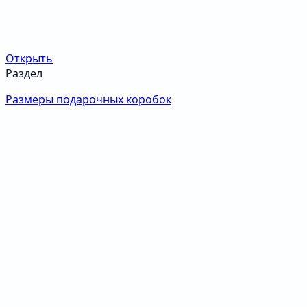
Открыть
Раздел
Размеры подарочных коробок