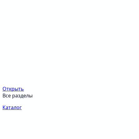
Открыть
Все разделы
Каталог