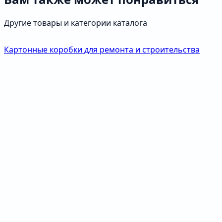
Другие товары и категории каталога
Картонные коробки для ремонта и строительства