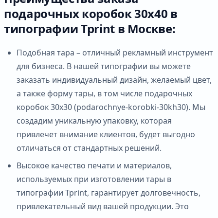
подарочных коробок 30х40 в
типографии Tprint в Москве:
Подобная тара – отличный рекламный инструмент
для бизнеса. В нашей типографии вы можете
заказать индивидуальный дизайн, желаемый цвет,
а также форму тары, в том числе подарочных
коробок 30х30 (podarochnye-korobki-30kh30). Мы
создадим уникальную упаковку, которая
привлечет внимание клиентов, будет выгодно
отличаться от стандартных решений.
Высокое качество печати и материалов,
используемых при изготовлении тары в
типографии Tprint, гарантирует долговечность,
привлекательный вид вашей продукции. Это