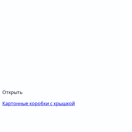
Открыть
Картонные коробки с крышкой