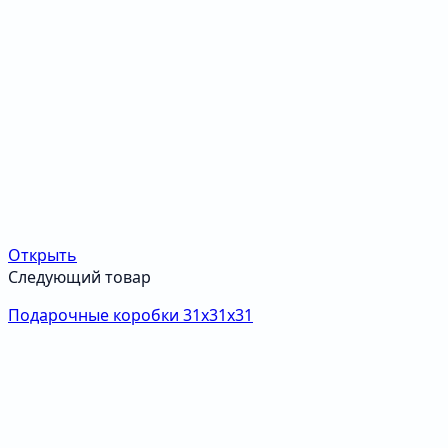
Открыть
Следующий товар
Подарочные коробки 31х31х31