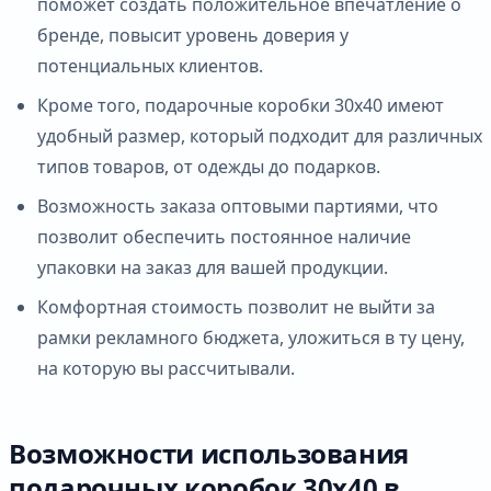
поможет создать положительное впечатление о
бренде, повысит уровень доверия у
потенциальных клиентов.
Кроме того, подарочные коробки 30х40 имеют
удобный размер, который подходит для различных
типов товаров, от одежды до подарков.
Возможность заказа оптовыми партиями, что
позволит обеспечить постоянное наличие
упаковки на заказ для вашей продукции.
Комфортная стоимость позволит не выйти за
рамки рекламного бюджета, уложиться в ту цену,
на которую вы рассчитывали.
Возможности использования
подарочных коробок 30х40 в