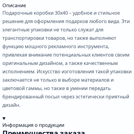
Описание
Подарочные коробки 30х40 – удобное и стильное
решение для оформления подарков любого вида. Эти
элегантные упаковки не только служат для
транспортировки товаров, но также выполняют
функцию мощного рекламного инструмента,
привлекая внимание потенциальных клиентов своим
оригинальным дизайном, а также качественным
исполнением. Искусство изготовления такой упаковки
заключается не только в выборе материалов и
цветовой гаммы, но также в умении передать
брендированный посыл через эстетически приятный
дизайн.
Информация о продукции
Преимущества заказа