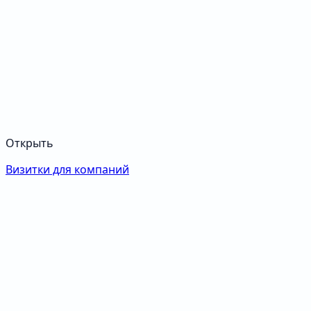
Открыть
Визитки для компаний