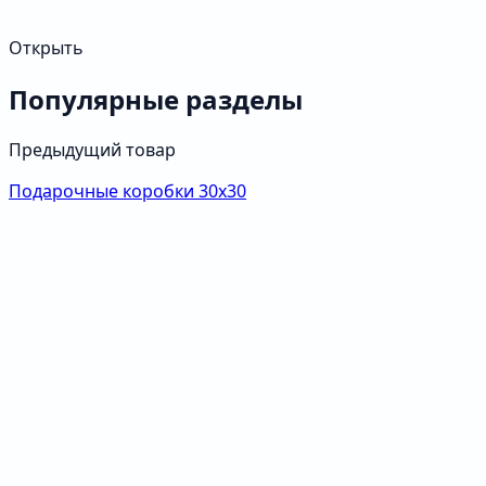
Открыть
Популярные разделы
Предыдущий товар
Подарочные коробки 30х30