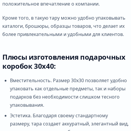
положительное впечатление о компании.
Кроме того, в такую тару можно удобно упаковывать
каталоги, брошюры, образцы товаров, что делает их
более привлекательными и удобными для клиентов.
Плюсы изготовления подарочных
коробок 30х40:
Вместительность. Размер 30х30 позволяет удобно
упаковать как отдельные предметы, так и наборы
подарков без необходимости слишком тесного
упаковывания.
Эстетика. Благодаря своему стандартному
размеру, тара создает аккуратный, элегантный вид,