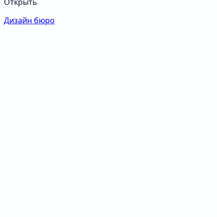
Открыть
Дизайн бюро