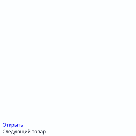
Открыть
Следующий товар