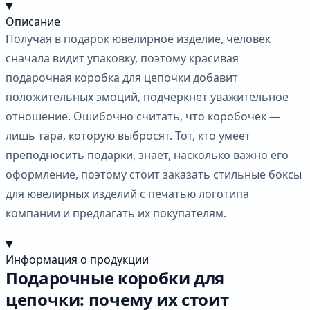
Описание
Получая в подарок ювелирное изделие, человек
сначала видит упаковку, поэтому красивая
подарочная коробка для цепочки добавит
положительных эмоций, подчеркнет уважительное
отношение. Ошибочно считать, что коробочек —
лишь тара, которую выбросят. Тот, кто умеет
преподносить подарки, знает, насколько важно его
оформление, поэтому стоит заказать стильные боксы
для ювелирных изделий с печатью логотипа
компании и предлагать их покупателям.
Информация о продукции
Подарочные коробки для
цепочки: почему их стоит