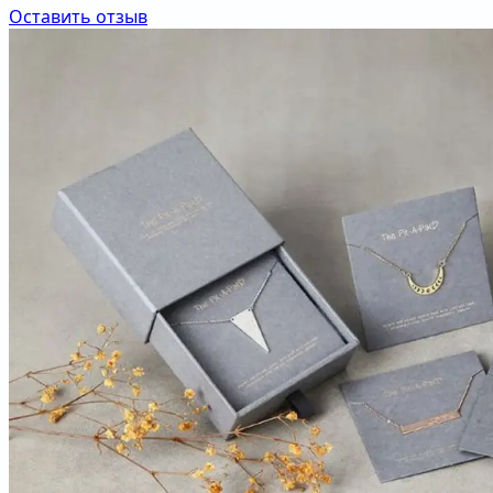
Оставить отзыв