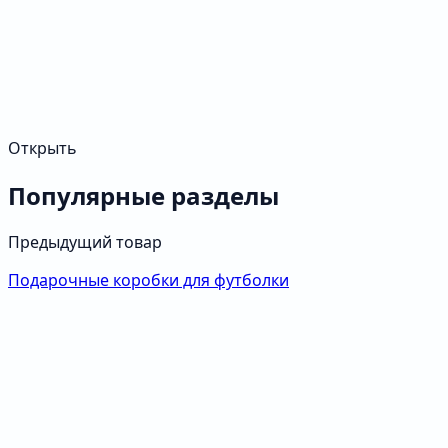
Открыть
Популярные разделы
Предыдущий товар
Подарочные коробки для футболки