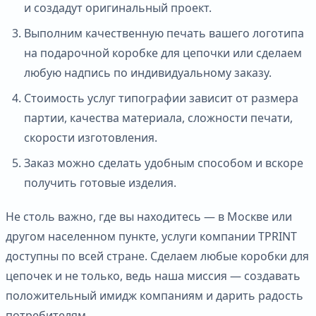
и создадут оригинальный проект.
Выполним качественную печать вашего логотипа
на подарочной коробке для цепочки или сделаем
любую надпись по индивидуальному заказу.
Стоимость услуг типографии зависит от размера
партии, качества материала, сложности печати,
скорости изготовления.
Заказ можно сделать удобным способом и вскоре
получить готовые изделия.
Не столь важно, где вы находитесь — в Москве или
другом населенном пункте, услуги компании TPRINT
доступны по всей стране. Сделаем любые коробки для
цепочек и не только, ведь наша миссия — создавать
положительный имидж компаниям и дарить радость
потребителям.