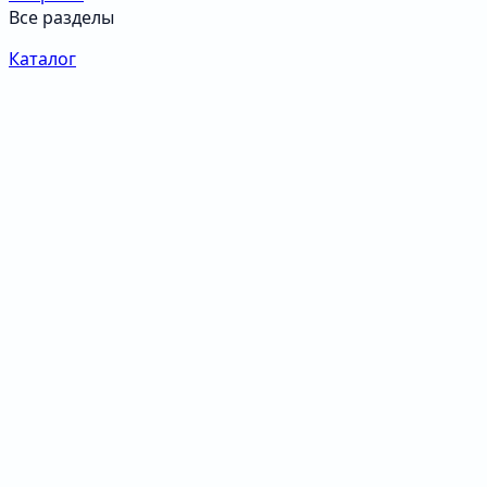
Все разделы
Каталог