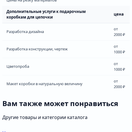
Дополнительные услуги к подарочным
цена
коробкам для цепочки
от
Разработка дизайна
2000 ₽
от
Разработка конструкции, чертеж
1000 ₽
от
Цветопроба
1000 ₽
от
Макет коробки в натуральную величину
2000 ₽
Вам также может понравиться
Другие товары и категории каталога