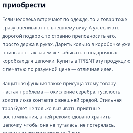
приобрести
Если человека встречают по одежде, то и товар тоже
сразу оценивают по внешнему виду. А уж если это
дорогой подарок, то странно преподносить его,
просто держа в руках. Дарить кольцо в коробочке уже
привычно, так зачем же забывать о подарочных
коробках для цепочки. Купить в TPRINT эту продукцию
с печатью по разумной цене — отличная идея.
Защитная функция также присуща этому товару.
Частая проблема — окисление серебра, тусклость
золота из-за контакта с внешней средой. Стильная
тара будет не только вызывать приятные
воспоминания, в ней рекомендовано хранить
цепочку, чтобы она не путалась, не потерялась,