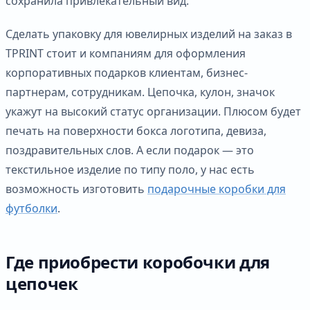
сохранила привлекательный вид.
Сделать упаковку для ювелирных изделий на заказ в
TPRINT стоит и компаниям для оформления
корпоративных подарков клиентам, бизнес-
партнерам, сотрудникам. Цепочка, кулон, значок
укажут на высокий статус организации. Плюсом будет
печать на поверхности бокса логотипа, девиза,
поздравительных слов. А если подарок — это
текстильное изделие по типу поло, у нас есть
возможность изготовить
подарочные коробки для
футболки
.
Где приобрести коробочки для
цепочек