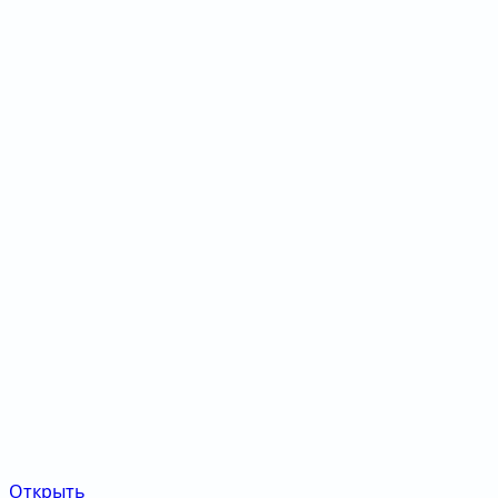
Открыть