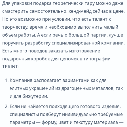
Для упаковки подарка теоретически тару можно даже
смастерить самостоятельно, хенд-мейд сейчас в цене.
Но это возможно при условии, что есть талант к
творчеству, время и необходимо выполнить малый
объем работы. А если речь о большой партии, лучше
поручить разработку специализированной компании.
Есть много поводов заказать изготовление
подарочных коробок для цепочек в типографии
TPRINT:
Компания располагает вариантами как для
элитных украшений из драгоценных металлов, так
и для бижутерии.
Если не найдётся подходящего готового изделия,
специалисты подберут индивидуально требуемые
параметры — форму, цвет и текстуру материала —