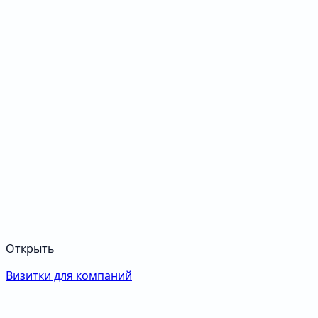
Открыть
Визитки для компаний