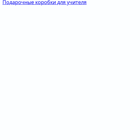
Подарочные коробки для учителя