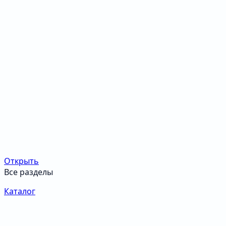
Открыть
Все разделы
Каталог