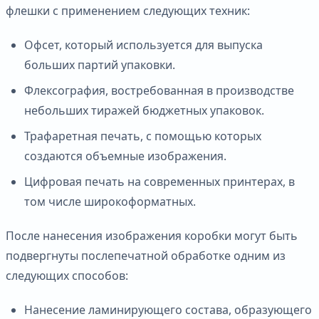
флешки с применением следующих техник:
Офсет, который используется для выпуска
больших партий упаковки.
Флексография, востребованная в производстве
небольших тиражей бюджетных упаковок.
Трафаретная печать, с помощью которых
создаются объемные изображения.
Цифровая печать на современных принтерах, в
том числе широкоформатных.
После нанесения изображения коробки могут быть
подвергнуты послепечатной обработке одним из
следующих способов:
Нанесение ламинирующего состава, образующего