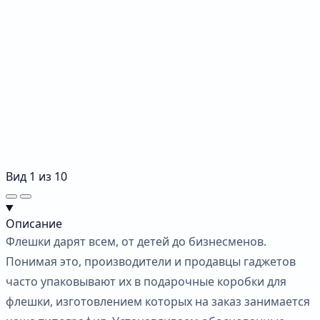
Вид
1
из
10
Описание
Флешки дарят всем, от детей до бизнесменов.
Понимая это, производители и продавцы гаджетов
часто упаковывают их в подарочные коробки для
флешки, изготовлением которых на заказ занимается