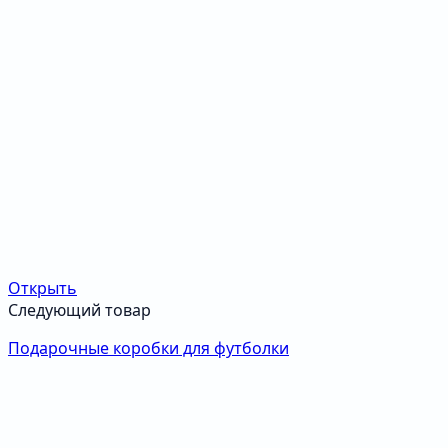
Открыть
Следующий товар
Подарочные коробки для футболки