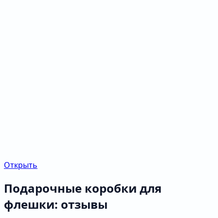
Открыть
Подарочные коробки для
флешки: отзывы