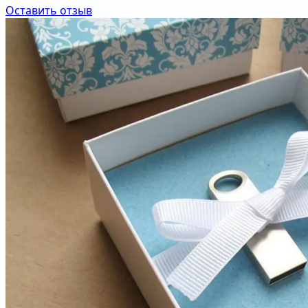
Оставить отзыв