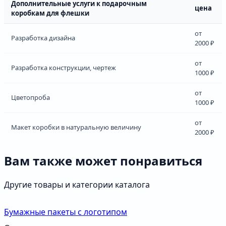
Дополнительные услуги к подарочным
цена
коробкам для флешки
от
Разработка дизайна
2000 ₽
от
Разработка конструкции, чертеж
1000 ₽
от
Цветопроба
1000 ₽
от
Макет коробки в натуральную величину
2000 ₽
Вам также может понравиться
Другие товары и категории каталога
Бумажные пакеты с логотипом