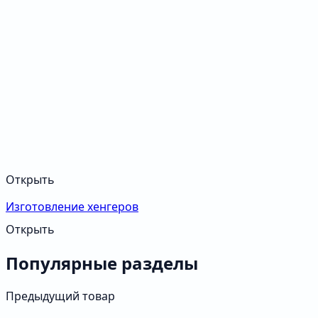
Открыть
Изготовление хенгеров
Открыть
Популярные разделы
Предыдущий товар