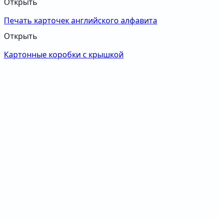
Открыть
Печать карточек английского алфавита
Открыть
Картонные коробки с крышкой