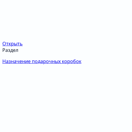
Открыть
Раздел
Назначение подарочных коробок