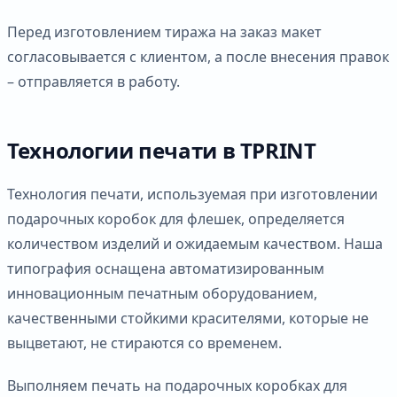
Перед изготовлением тиража на заказ макет
согласовывается с клиентом, а после внесения правок
– отправляется в работу.
Технологии печати в TPRINT
Технология печати, используемая при изготовлении
подарочных коробок для флешек, определяется
количеством изделий и ожидаемым качеством. Наша
типография оснащена автоматизированным
инновационным печатным оборудованием,
качественными стойкими красителями, которые не
выцветают, не стираются со временем.
Выполняем печать на подарочных коробках для