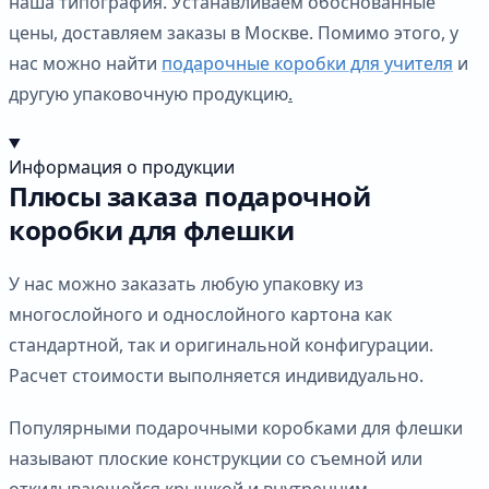
наша типография. Устанавливаем обоснованные
цены, доставляем заказы в Москве. Помимо этого, у
нас можно найти
подарочные коробки для учителя
и
другую упаковочную продукцию
.
Информация о продукции
Плюсы заказа подарочной
коробки для флешки
У нас можно заказать любую упаковку из
многослойного и однослойного картона как
стандартной, так и оригинальной конфигурации.
Расчет стоимости выполняется индивидуально.
Популярными подарочными коробками для флешки
называют плоские конструкции со съемной или
откидывающейся крышкой и внутренним