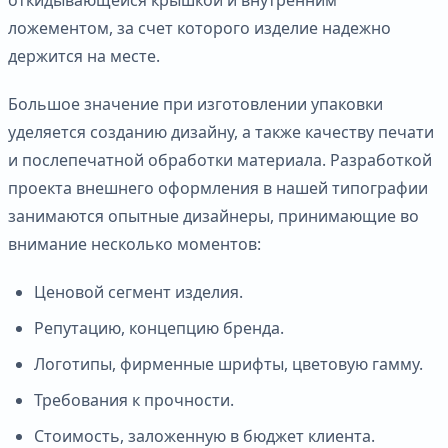
ложементом, за счет которого изделие надежно
держится на месте.
Большое значение при изготовлении упаковки
уделяется созданию дизайну, а также качеству печати
и послепечатной обработки материала. Разработкой
проекта внешнего оформления в нашей типографии
занимаются опытные дизайнеры, принимающие во
внимание несколько моментов:
Ценовой сегмент изделия.
Репутацию, концепцию бренда.
Логотипы, фирменные шрифты, цветовую гамму.
Требования к прочности.
Стоимость, заложенную в бюджет клиента.