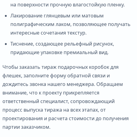
на поверхности прочную влагостойкую пленку.
Лакирование глянцевым или матовым
полиграфическим лаком, позволяющее получать
интересные сочетания текстур.
Тиснение, создающее рельефный рисунок,
придающие упаковке премиальный вид.
Чтобы заказать тираж подарочных коробок для
флешек, заполните форму обратной связи и
дождитесь звонка нашего менеджера. Обращаем
внимание, что к проекту прикрепляется
ответственный специалист, сопровождающий
процесс выпуска тиража на всех этапах, от
проектирования и расчета стоимости до получения
партии заказчиком.