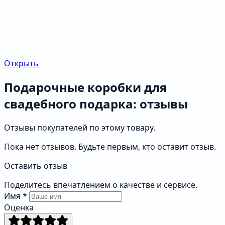
Открыть
Подарочные коробки для
свадебного подарка: отзывы
Отзывы покупателей по этому товару.
Пока нет отзывов. Будьте первым, кто оставит отзыв.
Оставить отзыв
Поделитесь впечатлением о качестве и сервисе.
Имя
*
Оценка