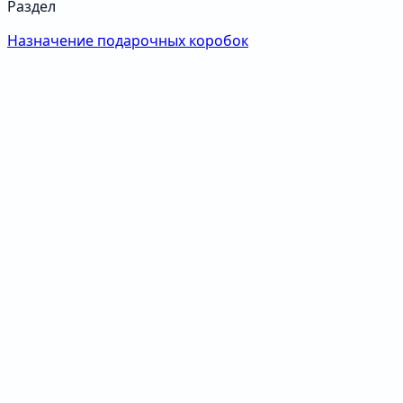
Раздел
Назначение подарочных коробок