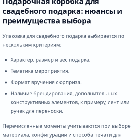
Подарочная коробка для
свадебного подарка: нюансы и
преимущества выбора
Упаковка для свадебного подарка выбирается по
нескольким критериям:
Характер, размер и вес подарка.
Тематика мероприятия.
Формат вручения сюрприза.
Наличие брендирования, дополнительных
конструктивных элементов, к примеру, лент или
ручек для переноски.
Перечисленные моменты учитываются при выборе
материала, конфигурации и способа печати для