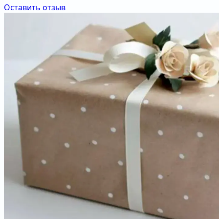
Оставить отзыв