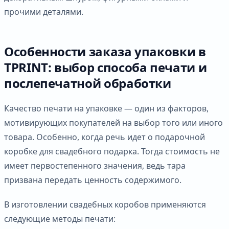
прочими деталями.
Особенности заказа упаковки в
TPRINT: выбор способа печати и
послепечатной обработки
Качество печати на упаковке — один из факторов,
мотивирующих покупателей на выбор того или иного
товара. Особенно, когда речь идет о подарочной
коробке для свадебного подарка. Тогда стоимость не
имеет первостепенного значения, ведь тара
призвана передать ценность содержимого.
В изготовлении свадебных коробов применяются
следующие методы печати: