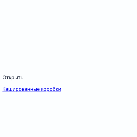
Открыть
Кашированные коробки