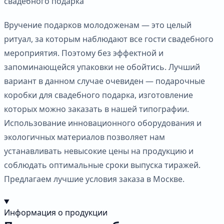
свадебного подарка
Вручение подарков молодоженам — это целый
ритуал, за которым наблюдают все гости свадебного
мероприятия. Поэтому без эффектной и
запоминающейся упаковки не обойтись. Лучший
вариант в данном случае очевиден — подарочные
коробки для свадебного подарка, изготовление
которых можно заказать в нашей типографии.
Использование инновационного оборудования и
экологичных материалов позволяет нам
устанавливать невысокие цены на продукцию и
соблюдать оптимальные сроки выпуска тиражей.
Предлагаем лучшие условия заказа в Москве.
Информация о продукции