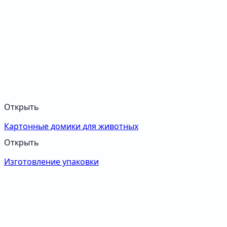
Открыть
Картонные домики для животных
Открыть
Изготовление упаковки