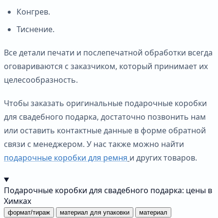
Конгрев.
Тиснение.
Все детали печати и послепечатной обработки всегда
оговариваются с заказчиком, который принимает их
целесообразность.
Чтобы заказать оригинальные подарочные коробки
для свадебного подарка, достаточно позвонить нам
или оставить контактные данные в форме обратной
связи с менеджером. У нас также можно найти
подарочные коробки для ремня
и других товаров.
Подарочные коробки для свадебного подарка: цены в
Химках
формат/тираж
материал для упаковки
материал