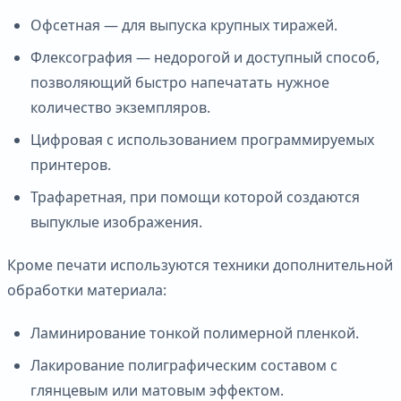
Офсетная — для выпуска крупных тиражей.
Флексография — недорогой и доступный способ,
позволяющий быстро напечатать нужное
количество экземпляров.
Цифровая с использованием программируемых
принтеров.
Трафаретная, при помощи которой создаются
выпуклые изображения.
Кроме печати используются техники дополнительной
обработки материала:
Ламинирование тонкой полимерной пленкой.
Лакирование полиграфическим составом с
глянцевым или матовым эффектом.