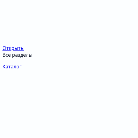
Открыть
Все разделы
Каталог