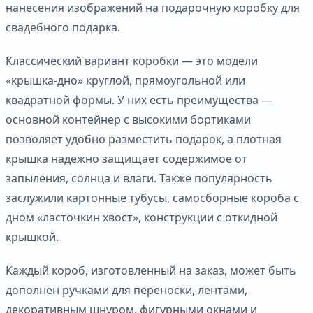
нанесения изображений на подарочную коробку для
свадебного подарка.
Классический вариант коробки — это модели
«крышка-дно» круглой, прямоугольной или
квадратной формы. У них есть преимущества —
основной контейнер с высокими бортиками
позволяет удобно разместить подарок, а плотная
крышка надежно защищает содержимое от
запыления, солнца и влаги. Также популярность
заслужили картонные тубусы, самосборные короба с
дном «ласточкин хвост», конструкции с откидной
крышкой.
Каждый короб, изготовленный на заказ, может быть
дополнен ручками для переноски, лентами,
декоративным шнуром, фигурными окнами и