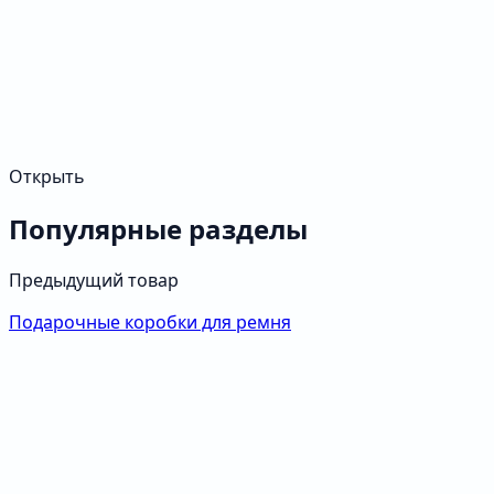
Открыть
Популярные разделы
Предыдущий товар
Подарочные коробки для ремня