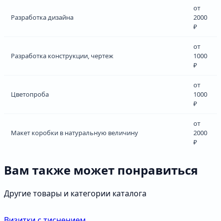
от
Разработка дизайна
2000
₽
от
Разработка конструкции, чертеж
1000
₽
от
Цветопроба
1000
₽
от
Макет коробки в натуральную величину
2000
₽
Вам также может понравиться
Другие товары и категории каталога
Визитки с тиснением