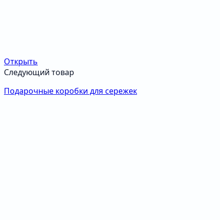
Открыть
Следующий товар
Подарочные коробки для сережек