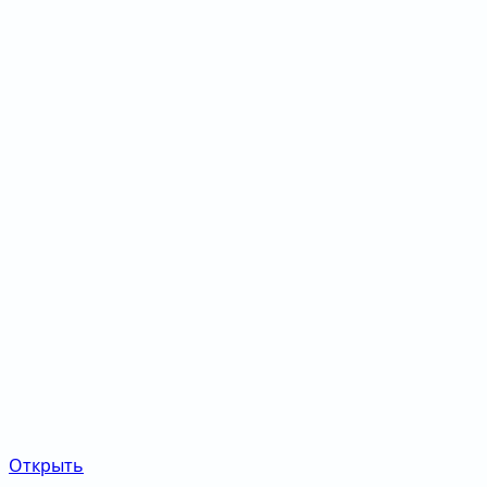
Открыть