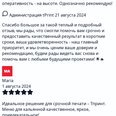
оперативность - на высоте. Однозначно рекомендую!
Администрация tPrint
21 августа 2024
Спасибо большое за такой теплый и подробный
отзыв, мы рады, что смогли помочь вам срочно и
предоставить качественный результат в короткие
сроки, ваша удовлетворенность - наш главный
приоритет, и мы очень ценим ваше доверие и
рекомендацию, будем рады видеть вас снова и
помочь вам с любыми будущими проектами! 🌟🔥
Maria
1 августа 2024
Идеальное решение для срочной печати – Тпринт.
Меню для кальянной качественное, яркое,
привлекательное!