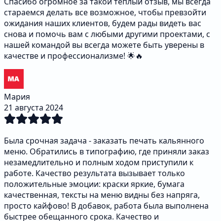
Спасибо огромное за такой теплый отзыв, мы всегда
стараемся делать все возможное, чтобы превзойти
ожидания наших клиентов, будем рады видеть вас
снова и помочь вам с любыми другими проектами, с
нашей командой вы всегда можете быть уверены в
качестве и профессионализме! 🌟🔥
Мария
21 августа 2024
Была срочная задача - заказать печать кальянного
меню. Обратились в типографию, где приняли заказ
незамедлительно и полным ходом приступили к
работе. Качество результата вызывает только
положительные эмоции: краски яркие, бумага
качественная, тексты на меню видны без напряга,
просто кайфово! В добавок, работа была выполнена
быстрее обещанного срока. Качество и