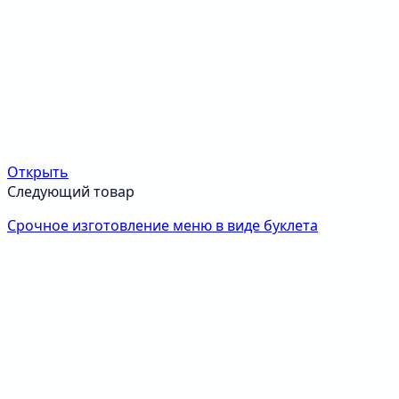
Открыть
Следующий товар
Срочное изготовление меню в виде буклета