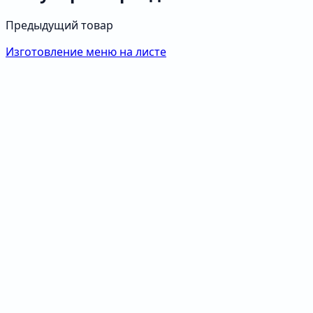
Предыдущий товар
Изготовление меню на листе