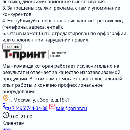
лексика, дискриминационные высказывания.
3. Запрещены ссылки, реклама, спам и упоминание
конкурентов.
4. Не публикуйте персональные данные третьих лиц
(телефоны, адреса, e-mail).
5. Отзыв может быть отредактирован по орфографии
или отклонён при нарушении правил.
Понятно
Мы - команда которая работает исключительно на
результат и отвечает за качество изготавливаемой
продукции. В этом нам помогает наш колоссальный
опыт работы и конечно профессиональное
оборудование.
г. Москва, ул. Зорге, д.15к1
+7 (495)744-34-88
sale@tprint.ru
9:00–21:00
Клиентам
Весь