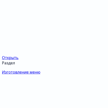
Открыть
Раздел
Изготовление меню