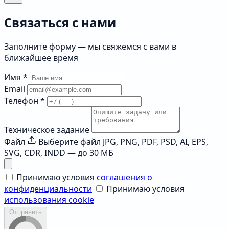
Связаться с нами
Заполните форму — мы свяжемся с вами в
ближайшее время
Имя
*
Email
Телефон
*
Техническое задание
Файл
Выберите файл
JPG, PNG, PDF, PSD, AI, EPS,
SVG, CDR, INDD — до 30 МБ
Принимаю условия
соглашения о
конфиденциальности
Принимаю условия
использования cookie
Отправить