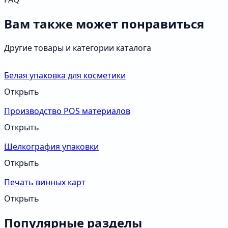
Вам также может понравиться
Другие товары и категории каталога
Белая упаковка для косметики
Открыть
Производство POS материалов
Открыть
Шелкография упаковки
Открыть
Печать винных карт
Открыть
Популярные разделы