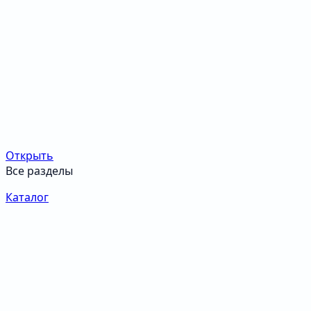
Открыть
Все разделы
Каталог