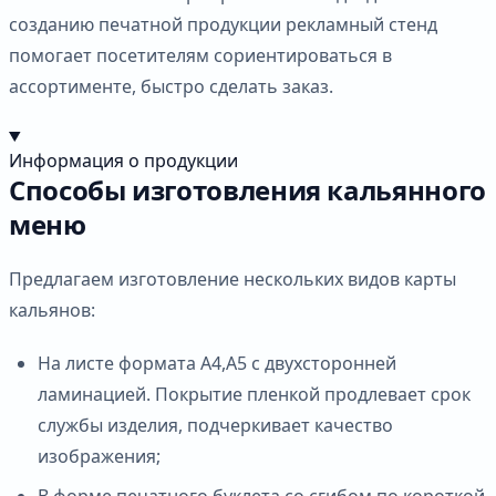
созданию печатной продукции рекламный стенд
помогает посетителям сориентироваться в
ассортименте, быстро сделать заказ.
Информация о продукции
Способы изготовления кальянного
меню
Предлагаем изготовление нескольких видов карты
кальянов:
На листе формата А4,А5 с двухсторонней
ламинацией. Покрытие пленкой продлевает срок
службы изделия, подчеркивает качество
изображения;
В форме печатного буклета со сгибом по короткой