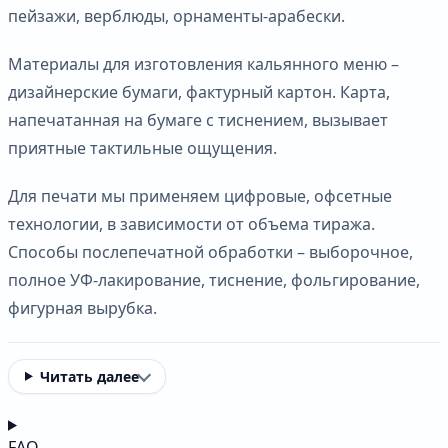
пейзажи, верблюды, орнаменты-арабески.
Материалы для изготовления кальянного меню –
дизайнерские бумаги, фактурный картон. Карта,
напечатанная на бумаге с тиснением, вызывает
приятные тактильные ощущения.
Для печати мы применяем цифровые, офсетные
технологии, в зависимости от объема тиража.
Способы послепечатной обработки – выборочное,
полное УФ-лакирование, тиснение, фольгирование,
фигурная вырубка.
Читать далее
FAQ