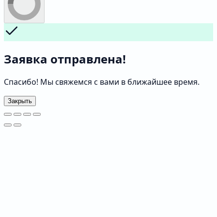
Заявка отправлена!
Спасибо! Мы свяжемся с вами в ближайшее время.
Закрыть