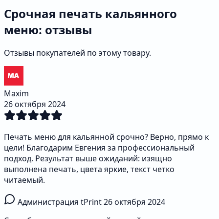
Срочная печать кальянного
меню: отзывы
Отзывы покупателей по этому товару.
Maxim
26 октября 2024
Печать меню для кальянной срочно? Верно, прямо к
цели! Благодарим Евгения за профессиональный
подход. Результат выше ожиданий: изящно
выполнена печать, цвета яркие, текст четко
читаемый.
Администрация tPrint
26 октября 2024