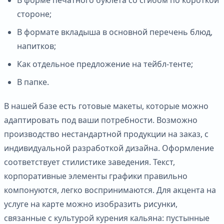
стороне;
В формате вкладыша в основной перечень блюд,
напитков;
Как отдельное предложение на тейбл-тенте;
В папке.
В нашей базе есть готовые макеты, которые можно
адаптировать под ваши потребности. Возможно
производство нестандартной продукции на заказ, с
индивидуальной разработкой дизайна. Оформление
соответствует стилистике заведения. Текст,
корпоративные элементы графики правильно
компонуются, легко воспринимаются. Для акцента на
услуге на карте можно изобразить рисунки,
связанные с культурой курения кальяна: пустынные