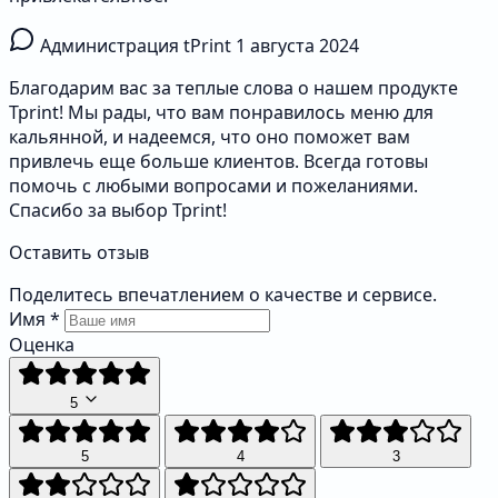
Администрация tPrint
1 августа 2024
Благодарим вас за теплые слова о нашем продукте
Tprint! Мы рады, что вам понравилось меню для
кальянной, и надеемся, что оно поможет вам
привлечь еще больше клиентов. Всегда готовы
помочь с любыми вопросами и пожеланиями.
Спасибо за выбор Tprint!
Оставить отзыв
Поделитесь впечатлением о качестве и сервисе.
Имя
*
Оценка
5
5
4
3