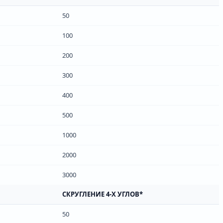
50
100
200
300
400
500
1000
2000
3000
СКРУГЛЕНИЕ 4-Х УГЛОВ*
50