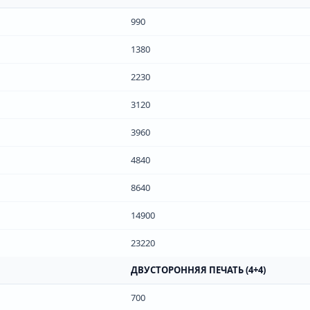
990
1380
2230
3120
3960
4840
8640
14900
23220
ДВУСТОРОННЯЯ ПЕЧАТЬ (4+4)
700