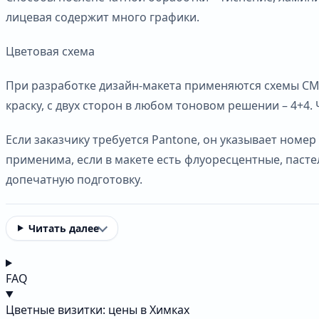
лицевая содержит много графики.
Цветовая схема
При разработке дизайн-макета применяются схемы CMY
краску, с двух сторон в любом тоновом решении – 4+4
Если заказчику требуется Pantone, он указывает номер
применима, если в макете есть флуоресцентные, пасте
допечатную подготовку.
Читать далее
FAQ
Цветные визитки: цены в Химках