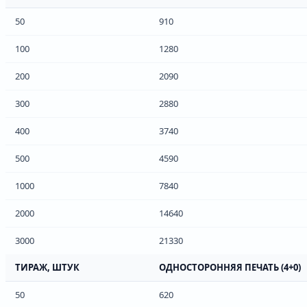
50
910
100
1280
200
2090
300
2880
400
3740
500
4590
1000
7840
2000
14640
3000
21330
ТИРАЖ, ШТУК
ОДНОСТОРОННЯЯ ПЕЧАТЬ (4+0)
50
620