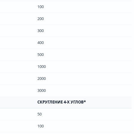
100
200
300
400
500
1000
2000
3000
СКРУГЛЕНИЕ 4-Х УГЛОВ*
50
100