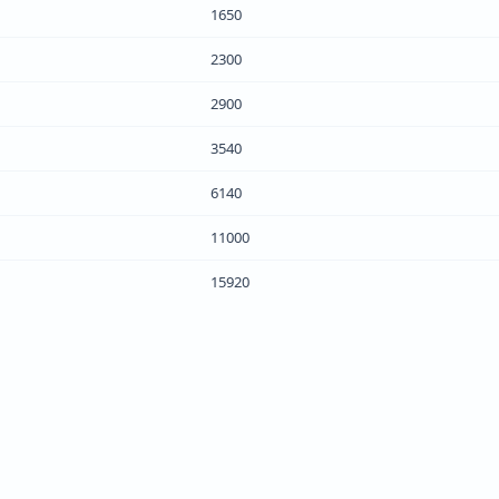
1650
2300
2900
3540
6140
11000
15920