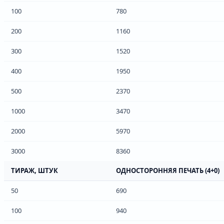
100
780
200
1160
300
1520
400
1950
500
2370
1000
3470
2000
5970
3000
8360
ТИРАЖ, ШТУК
ОДНОСТОРОННЯЯ ПЕЧАТЬ (4+0)
50
690
100
940