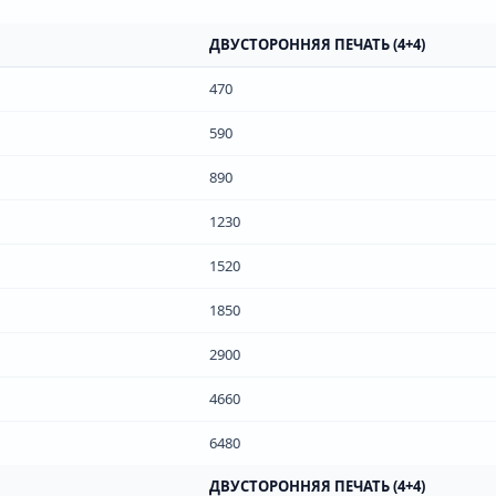
ДВУСТОРОННЯЯ ПЕЧАТЬ (4+4)
470
590
890
1230
1520
1850
2900
4660
6480
ДВУСТОРОННЯЯ ПЕЧАТЬ (4+4)