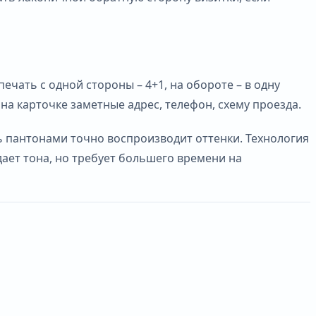
ать с одной стороны – 4+1, на обороте – в одну
на карточке заметные адрес, телефон, схему проезда.
ть пантонами точно воспроизводит оттенки. Технология
дает тона, но требует большего времени на