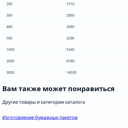
200
1510
300
2060
400
2680
500
3290
1000
5340
2000
9740
3000
14030
Вам также может понравиться
Другие товары и категории каталога
Изготовление бумажных пакетов