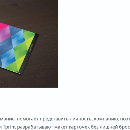
ание, помогает представить личность, компанию, поэт
Tprint разрабатывают макет карточек без лишней брос