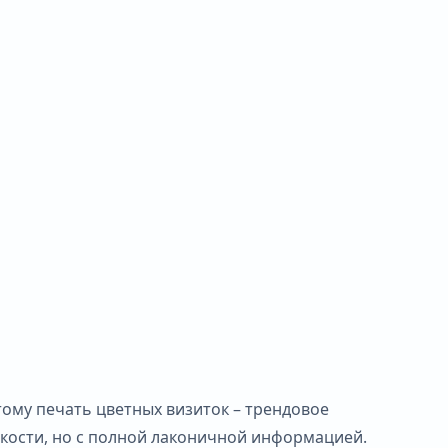
ому печать цветных визиток – трендовое
кости, но с полной лаконичной информацией.