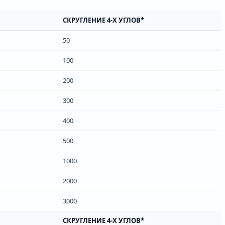
СКРУГЛЕНИЕ 4-Х УГЛОВ*
50
100
200
300
400
500
1000
2000
3000
СКРУГЛЕНИЕ 4-Х УГЛОВ*