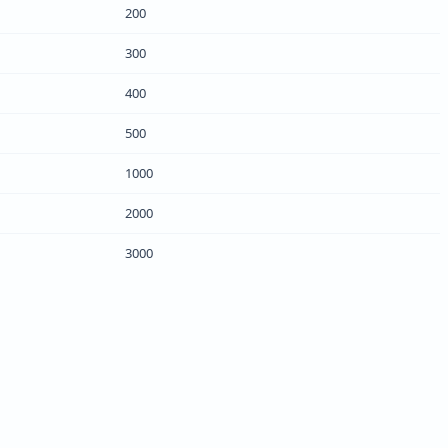
200
300
400
500
1000
2000
3000