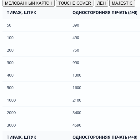
МЕЛОВАННЫЙ КАРТОН
TOUCHE COVER
ЛЁН
MAJESTIC
ТИРАЖ, ШТУК
ОДНОСТОРОННЯЯ ПЕЧАТЬ (4+0)
50
390
100
490
200
750
300
990
400
1300
500
1600
1000
2100
2000
3400
3000
4590
ТИРАЖ, ШТУК
ОДНОСТОРОННЯЯ ПЕЧАТЬ (4+0)