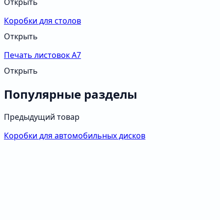
Открыть
Коробки для столов
Открыть
Печать листовок А7
Открыть
Популярные разделы
Предыдущий товар
Коробки для автомобильных дисков