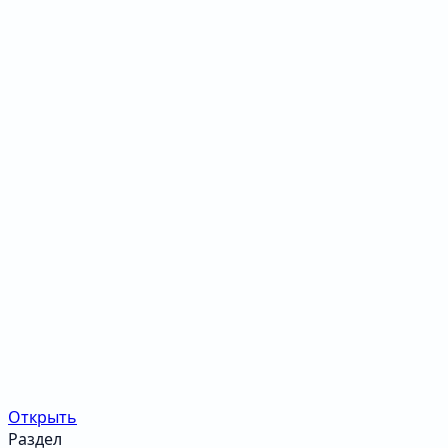
Открыть
Раздел