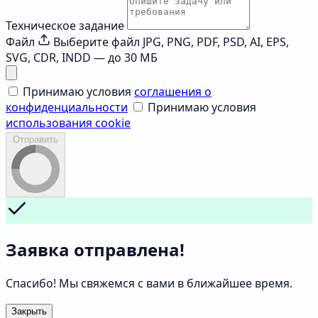
Техническое задание
Файл
Выберите файл
JPG, PNG, PDF, PSD, AI, EPS,
SVG, CDR, INDD — до 30 МБ
Принимаю условия
соглашения о
конфиденциальности
Принимаю условия
использования cookie
Отправить
Заявка отправлена!
Спасибо! Мы свяжемся с вами в ближайшее время.
Закрыть