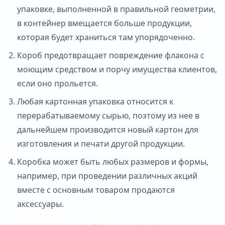
упаковке, выполненной в правильной геометрии,
в контейнер вмещается больше продукции,
которая будет храниться там упорядоченно.
Короб предотвращает повреждение флакона с
моющим средством и порчу имущества клиентов,
если оно прольется.
Любая картонная упаковка относится к
перерабатываемому сырью, поэтому из нее в
дальнейшем производится новый картон для
изготовления и печати другой продукции.
Коробка может быть любых размеров и формы,
например, при проведении различных акций
вместе с основным товаром продаются
аксессуары.