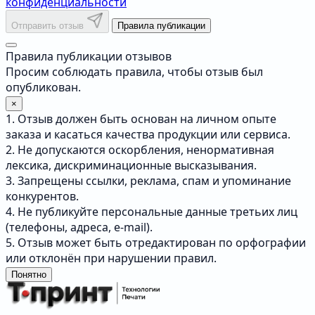
конфиденциальности
Отправить отзыв
Правила публикации
Правила публикации отзывов
Просим соблюдать правила, чтобы отзыв был
опубликован.
×
1. Отзыв должен быть основан на личном опыте
заказа и касаться качества продукции или сервиса.
2. Не допускаются оскорбления, ненормативная
лексика, дискриминационные высказывания.
3. Запрещены ссылки, реклама, спам и упоминание
конкурентов.
4. Не публикуйте персональные данные третьих лиц
(телефоны, адреса, e-mail).
5. Отзыв может быть отредактирован по орфографии
или отклонён при нарушении правил.
Понятно