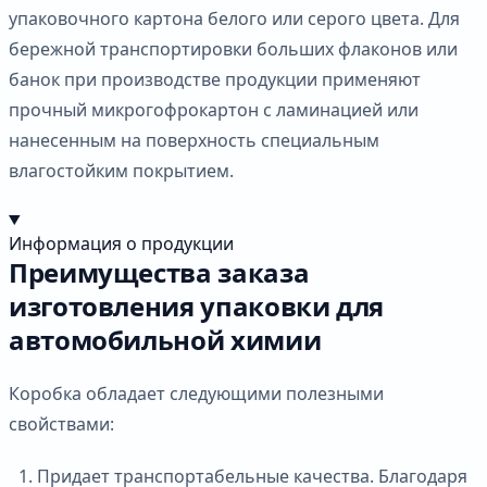
упаковочного картона белого или серого цвета. Для
бережной транспортировки больших флаконов или
банок при производстве продукции применяют
прочный микрогофрокартон с ламинацией или
нанесенным на поверхность специальным
влагостойким покрытием.
Информация о продукции
Преимущества заказа
изготовления упаковки для
автомобильной химии
Коробка обладает следующими полезными
свойствами:
Придает транспортабельные качества. Благодаря