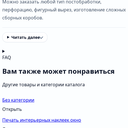
Можно заказать любой тип постобработки,
перфорацию, фигурный вырез, изготовление сложных
сборных коробов.
Читать далее
FAQ
Вам также может понравиться
Другие товары и категории каталога
Без категории
Открыть
Печать интерьерных наклеек окно