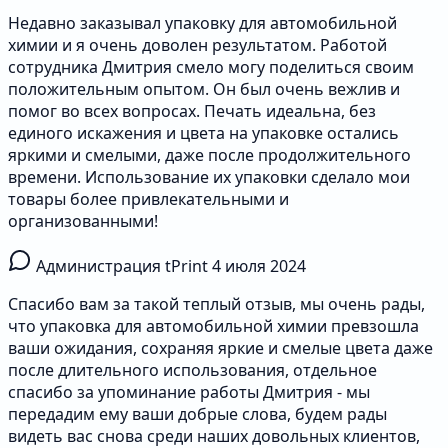
Недавно заказывал упаковку для автомобильной
химии и я очень доволен результатом. Работой
сотрудника Дмитрия смело могу поделиться своим
положительным опытом. Он был очень вежлив и
помог во всех вопросах. Печать идеальна, без
единого искажения и цвета на упаковке остались
яркими и смелыми, даже после продолжительного
времени. Использование их упаковки сделало мои
товары более привлекательными и
организованными!
Администрация tPrint
4 июля 2024
Спасибо вам за такой теплый отзыв, мы очень рады,
что упаковка для автомобильной химии превзошла
ваши ожидания, сохраняя яркие и смелые цвета даже
после длительного использования, отдельное
спасибо за упоминание работы Дмитрия - мы
передадим ему ваши добрые слова, будем рады
видеть вас снова среди наших довольных клиентов,