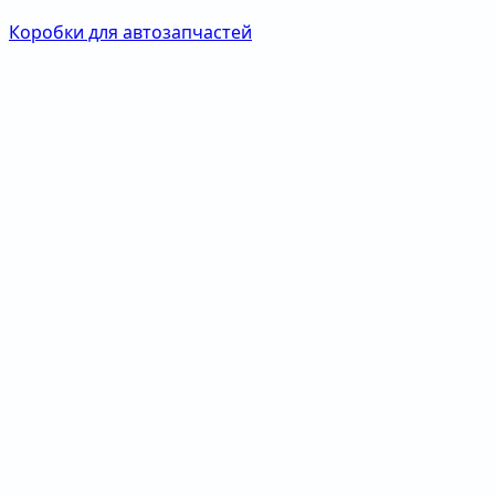
Коробки для автозапчастей