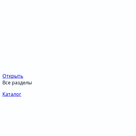
Открыть
Все разделы
Каталог