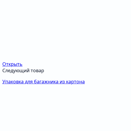
Открыть
Следующий товар
Упаковка для багажника из картона