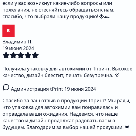
если у вас возникнут какие-либо вопросы или
пожелания, не стесняйтесь обращаться к нам,
спасибо, что выбрали нашу продукцию! 🌟🚗.
Владимир П.
19 июня 2024
Получила упаковку для автохимии от Тпринт. Высокое
качество, дизайн блестит, печать безупречна. 💯
Администрация tPrint
19 июня 2024
Спасибо за ваш отзыв о продукции Тпринт! Мы рады,
что упаковка для автохимии вам понравилась и
оправдала ваши ожидания. Надеемся, что наше
качество и дизайн продолжат радовать вас и в
будущем. Благодарим за выбор нашей продукции! 🌟