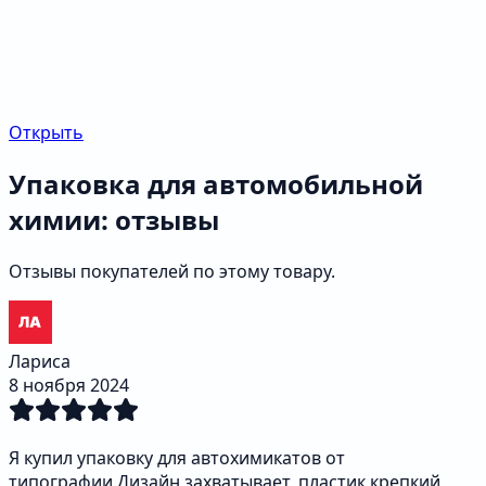
Открыть
Упаковка для автомобильной
химии: отзывы
Отзывы покупателей по этому товару.
Лариса
8 ноября 2024
Я купил упаковку для автохимикатов от
типографии.Дизайн захватывает, пластик крепкий,