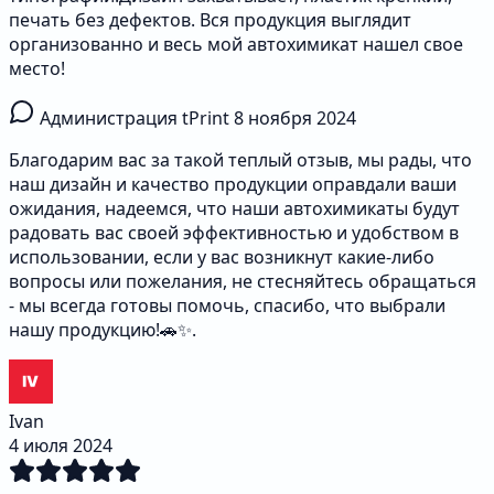
печать без дефектов. Вся продукция выглядит
организованно и весь мой автохимикат нашел свое
место!
Администрация tPrint
8 ноября 2024
Благодарим вас за такой теплый отзыв, мы рады, что
наш дизайн и качество продукции оправдали ваши
ожидания, надеемся, что наши автохимикаты будут
радовать вас своей эффективностью и удобством в
использовании, если у вас возникнут какие-либо
вопросы или пожелания, не стесняйтесь обращаться
- мы всегда готовы помочь, спасибо, что выбрали
нашу продукцию!🚗✨.
Ivan
4 июля 2024