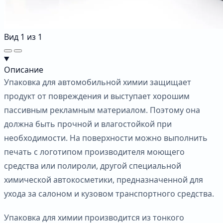
Вид
1
из
1
Описание
Упаковка для автомобильной химии защищает
продукт от повреждения и выступает хорошим
пассивным рекламным материалом. Поэтому она
должна быть прочной и влагостойкой при
необходимости. На поверхности можно выполнить
печать с логотипом производителя моющего
средства или полироли, другой специальной
химической автокосметики, предназначенной для
ухода за салоном и кузовом транспортного средства.
Упаковка для химии производится из тонкого