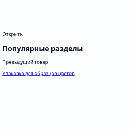
Открыть
Популярные разделы
Предыдущий товар
Упаковка для образцов цветов