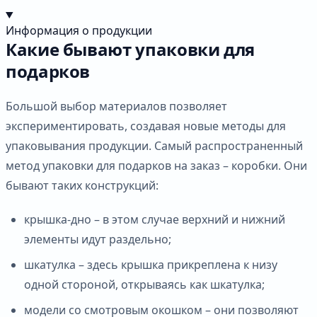
Информация о продукции
Какие бывают упаковки для
подарков
Большой выбор материалов позволяет
экспериментировать, создавая новые методы для
упаковывания продукции. Самый распространенный
метод упаковки для подарков на заказ – коробки. Они
бывают таких конструкций:
крышка-дно – в этом случае верхний и нижний
элементы идут раздельно;
шкатулка – здесь крышка прикреплена к низу
одной стороной, открываясь как шкатулка;
модели со смотровым окошком – они позволяют