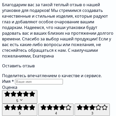
Благодарим вас за такой теплый отзыв о нашей
упаковке для подарков! Мы стремимся создавать
качественные и стильные изделия, которые радуют
глаз и добавляют особое очарование вашим
подаркам. Надеемся, что наши упаковки будут
радовать вас и ваших близких на протяжении долгого
времени. Спасибо за выбор нашей продукции! Если у
вас есть какие-либо вопросы или пожелания, не
стесняйтесь обращаться к нам. С наилучшими
пожеланиями, Екатерина
Оставить отзыв
Поделитесь впечатлением о качестве и сервисе.
Имя
*
Оценка
5
5
4
3