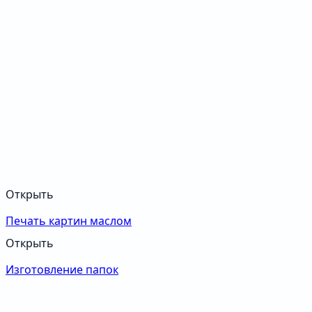
Открыть
Печать картин маслом
Открыть
Изготовление папок