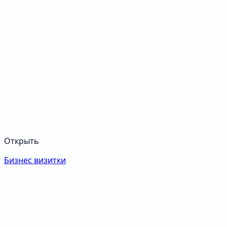
Открыть
Бизнес визитки