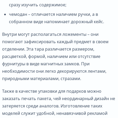
сразу изучить содержимое;
чемодан – отличается наличием ручки, а в
собранном виде напоминает дорожный кейс.
Внутри могут располагаться ложементы – они
помогают зафиксировать каждый предмет в своем
отделении. Эта тара различается размером,
расцветкой, формой, наличием или отсутствие
фурнитуры в виде магнитных замков. При
необходимости они легко декорируются лентами,
природными материалами, стразами.
Также в качестве упаковки для подарков можно
заказать печать пакета, чей неординарный дизайн не
затеряется среди аналогов. Изготовление таких
моделей служит удобной, ненавязчивой рекламой