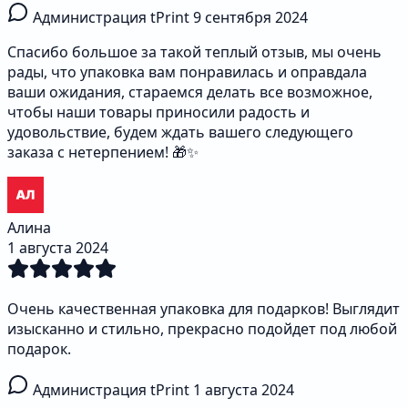
Администрация tPrint
9 сентября 2024
Спасибо большое за такой теплый отзыв, мы очень
рады, что упаковка вам понравилась и оправдала
ваши ожидания, стараемся делать все возможное,
чтобы наши товары приносили радость и
удовольствие, будем ждать вашего следующего
заказа с нетерпением! 🎁✨
Алина
1 августа 2024
Очень качественная упаковка для подарков! Выглядит
изысканно и стильно, прекрасно подойдет под любой
подарок.
Администрация tPrint
1 августа 2024