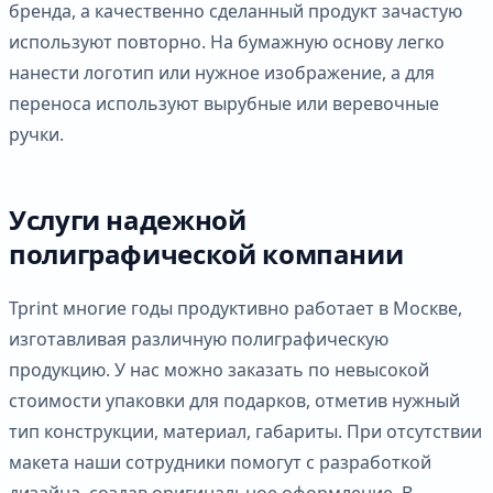
бренда, а качественно сделанный продукт зачастую
используют повторно. На бумажную основу легко
нанести логотип или нужное изображение, а для
переноса используют вырубные или веревочные
ручки.
Услуги надежной
полиграфической компании
Tprint многие годы продуктивно работает в Москве,
изготавливая различную полиграфическую
продукцию. У нас можно заказать по невысокой
стоимости упаковки для подарков, отметив нужный
тип конструкции, материал, габариты. При отсутствии
макета наши сотрудники помогут с разработкой
дизайна, создав оригинальное оформление. В