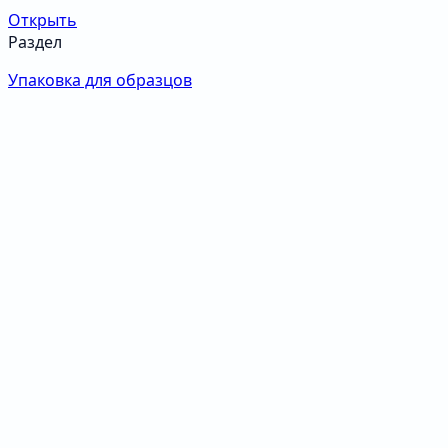
Открыть
Раздел
Упаковка для образцов