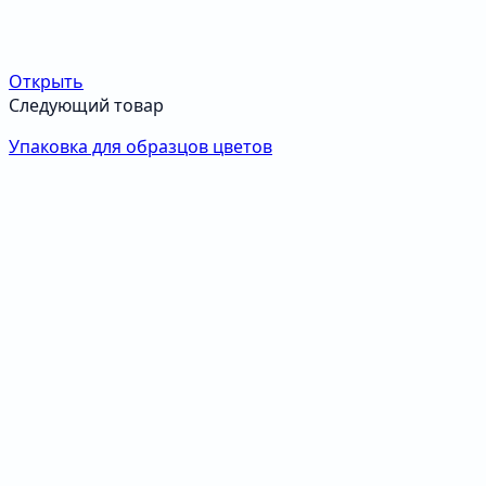
Открыть
Следующий товар
Упаковка для образцов цветов