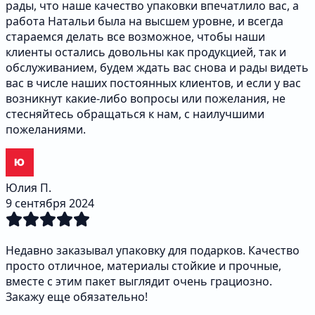
рады, что наше качество упаковки впечатлило вас, а
работа Натальи была на высшем уровне, и всегда
стараемся делать все возможное, чтобы наши
клиенты остались довольны как продукцией, так и
обслуживанием, будем ждать вас снова и рады видеть
вас в числе наших постоянных клиентов, и если у вас
возникнут какие-либо вопросы или пожелания, не
стесняйтесь обращаться к нам, с наилучшими
пожеланиями.
Юлия П.
9 сентября 2024
Недавно заказывал упаковку для подарков. Качество
просто отличное, материалы стойкие и прочные,
вместе с этим пакет выглядит очень грациозно.
Закажу еще обязательно!