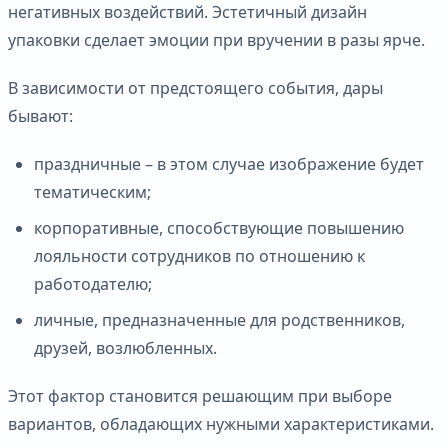
негативных воздействий. Эстетичный дизайн
упаковки сделает эмоции при вручении в разы ярче.
В зависимости от предстоящего события, дары
бывают:
праздничные – в этом случае изображение будет
тематическим;
корпоративные, способствующие повышению
лояльности сотрудников по отношению к
работодателю;
личные, предназначенные для родственников,
друзей, возлюбленных.
Этот фактор становится решающим при выборе
вариантов, обладающих нужными характеристиками.