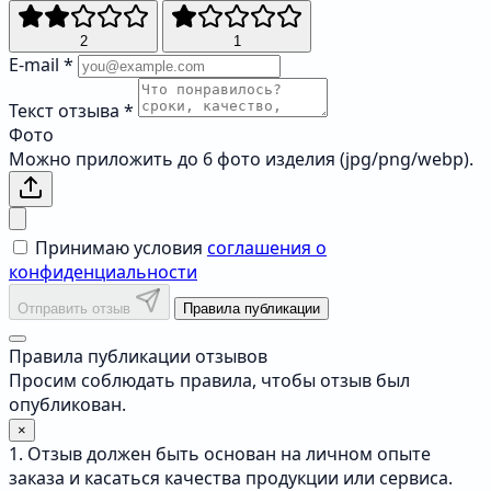
2
1
E-mail
*
Текст отзыва
*
Фото
Можно приложить до 6 фото изделия (jpg/png/webp).
Принимаю условия
соглашения о
конфиденциальности
Отправить отзыв
Правила публикации
Правила публикации отзывов
Просим соблюдать правила, чтобы отзыв был
опубликован.
×
1. Отзыв должен быть основан на личном опыте
заказа и касаться качества продукции или сервиса.