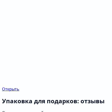
Открыть
Упаковка для подарков: отзывы