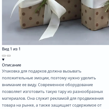
Вид
1
из
1
Описание
Упаковка для подарков должна вызывать
положительные эмоции, поэтому нужно уделить
внимание ее виду. Современное оборудование
позволяет изготовить такую тару из разнообразных
материалов. Она служит рекламой для продвижения
товара на рынке, а также защищает содержимое от