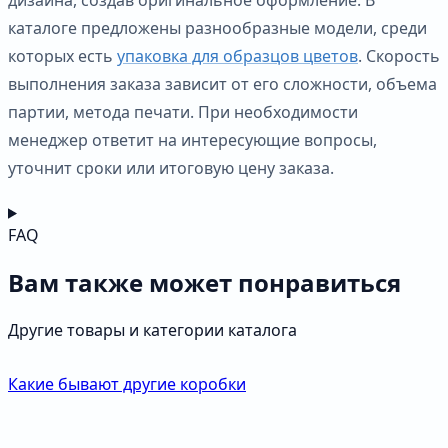
каталоге предложены разнообразные модели, среди
которых есть
упаковка для образцов цветов
. Скорость
выполнения заказа зависит от его сложности, объема
партии, метода печати. При необходимости
менеджер ответит на интересующие вопросы,
уточнит сроки или итоговую цену заказа.
FAQ
Вам также может понравиться
Другие товары и категории каталога
Какие бывают другие коробки