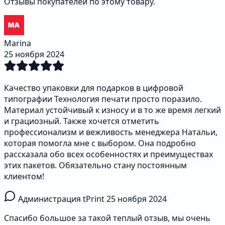
Отзывы покупателей по этому товару.
Marina
25 ноября 2024
Качество упаковки для подарков в цифровой
типографии Технология печати просто поразило.
Материал устойчивый к износу и в то же время легкий
и грациозный. Также хочется отметить
профессионализм и вежливость менеджера Натальи,
которая помогла мне с выбором. Она подробно
рассказала обо всех особенностях и преимуществах
этих пакетов. Обязательно стану постоянным
клиентом!
Администрация tPrint
25 ноября 2024
Спасибо большое за такой теплый отзыв, мы очень