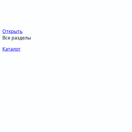
Открыть
Все разделы
Каталог