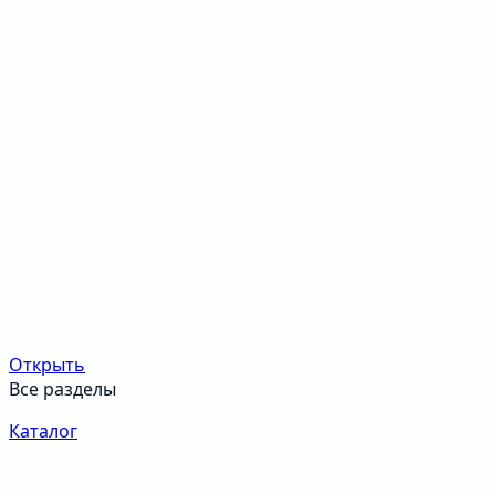
Открыть
Все разделы
Каталог