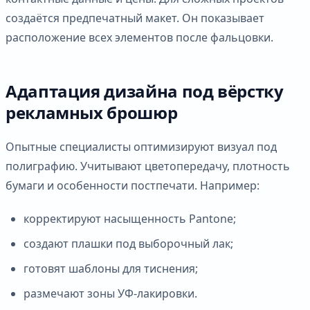
создаётся предпечатный макет. Он показывает
расположение всех элементов после фальцовки.
Адаптация дизайна под вёрстку
рекламных брошюр
Опытные специалисты оптимизируют визуал под
полиграфию. Учитывают цветопередачу, плотность
бумаги и особенности постпечати. Например:
корректируют насыщенность Pantone;
создают плашки под выборочный лак;
готовят шаблоны для тиснения;
размечают зоны УФ-лакировки.