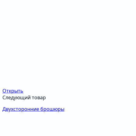
Открыть
Следующий товар
Двухсторонние брошюры