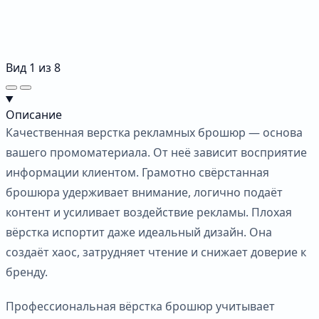
Вид
1
из
8
Описание
Качественная верстка рекламных брошюр — основа
вашего промоматериала. От неё зависит восприятие
информации клиентом. Грамотно свёрстанная
брошюра удерживает внимание, логично подаёт
контент и усиливает воздействие рекламы. Плохая
вёрстка испортит даже идеальный дизайн. Она
создаёт хаос, затрудняет чтение и снижает доверие к
бренду.
Профессиональная вёрстка брошюр учитывает