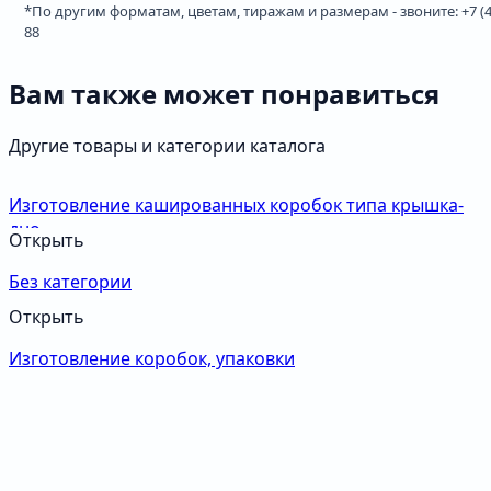
*По другим форматам, цветам, тиражам и размерам - звоните: +7 (49
88
Вам также может понравиться
Другие товары и категории каталога
Изготовление кашированных коробок типа крышка-
дно
Открыть
Без категории
Открыть
Изготовление коробок, упаковки