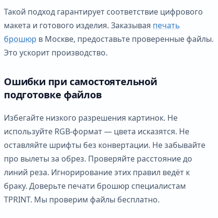
Такой подход гарантирует соответствие цифрового
макета и готового изделия. Заказывая
печать
брошюр
в Москве, предоставьте проверенные файлы.
Это ускорит производство.
Ошибки при самостоятельной
подготовке файлов
Избегайте низкого разрешения картинок. Не
используйте RGB-формат — цвета исказятся. Не
оставляйте шрифты без конвертации. Не забывайте
про вылеты за обрез. Проверяйте расстояние до
линий реза. Игнорирование этих правил ведёт к
браку. Доверьте печати брошюр специалистам
TPRINT. Мы проверим файлы бесплатно.