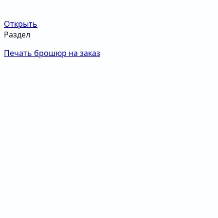
Открыть
Раздел
Печать брошюр на заказ