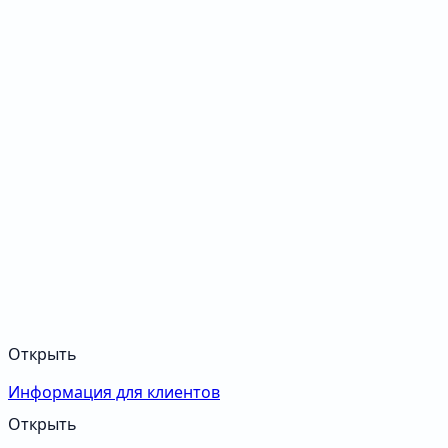
Открыть
Информация для клиентов
Открыть