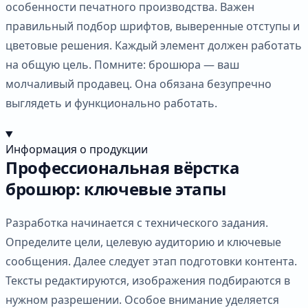
особенности печатного производства. Важен
правильный подбор шрифтов, выверенные отступы и
цветовые решения. Каждый элемент должен работать
на общую цель. Помните: брошюра — ваш
молчаливый продавец. Она обязана безупречно
выглядеть и функционально работать.
Информация о продукции
Профессиональная вёрстка
брошюр: ключевые этапы
Разработка начинается с технического задания.
Определите цели, целевую аудиторию и ключевые
сообщения. Далее следует этап подготовки контента.
Тексты редактируются, изображения подбираются в
нужном разрешении. Особое внимание уделяется