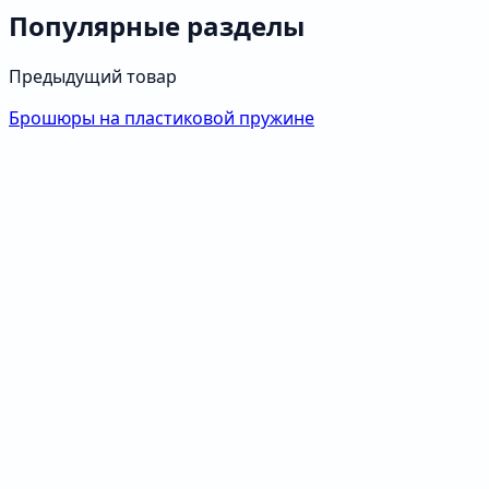
Популярные разделы
Предыдущий товар
Брошюры на пластиковой пружине