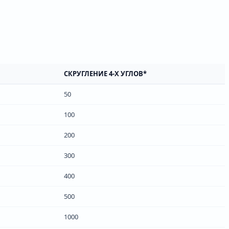
СКРУГЛЕНИЕ 4-Х УГЛОВ*
50
100
200
300
400
500
1000