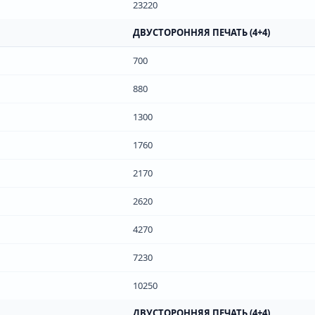
23220
ДВУСТОРОННЯЯ ПЕЧАТЬ (4+4)
700
880
1300
1760
2170
2620
4270
7230
10250
ДВУСТОРОННЯЯ ПЕЧАТЬ (4+4)