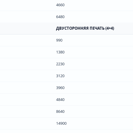
4660
6480
ДВУСТОРОННЯЯ ПЕЧАТЬ (4+4)
990
1380
2230
3120
3960
4840
8640
14900