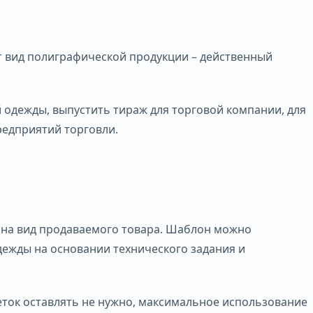
от вид полиграфической продукции – действенный
й одежды, выпустить тираж для торговой компании, для
едприятий торговли.
 на вид продаваемого товара. Шаблон можно
ежды на основании технического задания и
ток оставлять не нужно, максимальное использование