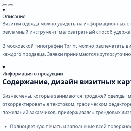
Описание
Визитки одежда можно увидеть на информационных сте
рекламный инструмент, малозатратный способ удержа
В московской типографии Tprint можно распечатать ви
каждого продавца. Заявки принимаются круглосуточно.
Информация о продукции
Содержание, дизайн визитных кар
Бизнесмены, которые занимаются продажей одежды, мо
откорректировать в текстовом, графическом редактор
пожеланий заказчиков, придерживаясь трендовых диз
Полноцветную печать и заполнение всей поверхно