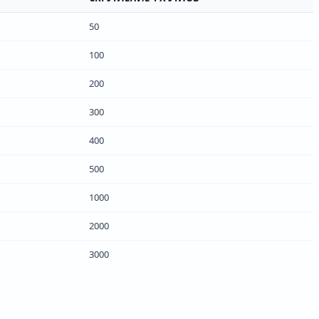
50
100
200
300
400
500
1000
2000
3000