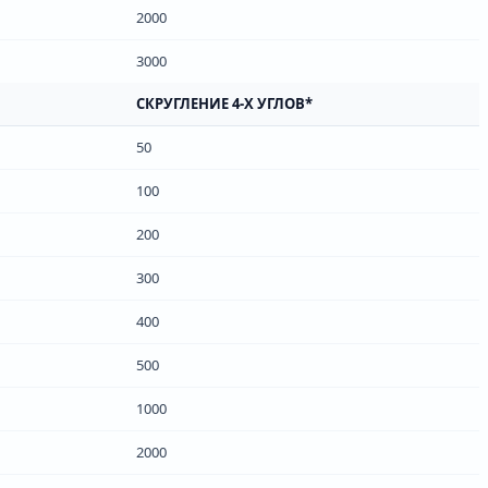
2000
3000
СКРУГЛЕНИЕ 4-Х УГЛОВ*
50
100
200
300
400
500
1000
2000