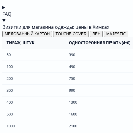
FAQ
Визитки для магазина одежды: цены в Химках
МЕЛОВАННЫЙ КАРТОН
TOUCHE COVER
ЛЁН
MAJESTIC
ТИРАЖ, ШТУК
ОДНОСТОРОННЯЯ ПЕЧАТЬ (4+0)
50
390
100
490
200
750
300
990
400
1300
500
1600
1000
2100