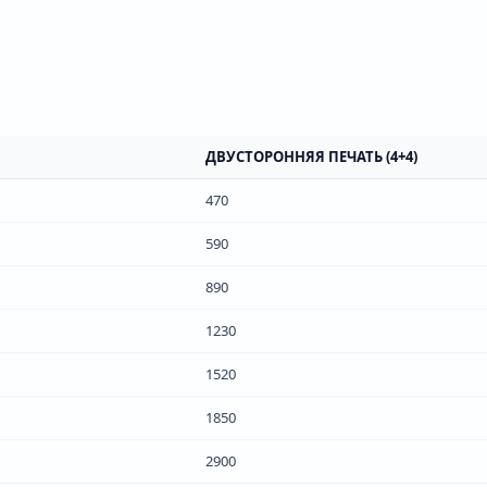
ДВУСТОРОННЯЯ ПЕЧАТЬ (4+4)
470
590
890
1230
1520
1850
2900