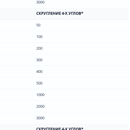
3000
СКРУГЛЕНИЕ 4-Х УГЛОВ*
50
100
200
300
400
500
1000
2000
3000
СКРУГЛЕНИЕ 4-Х УГЛОВ*