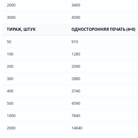
2000
3400
3000
4590
ТИРАЖ, ШТУК
ОДНОСТОРОННЯЯ ПЕЧАТЬ (4+0)
50
910
100
1280
200
2090
300
2880
400
3740
500
4590
1000
7840
2000
14640