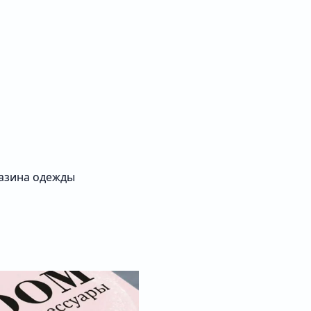
газина одежды