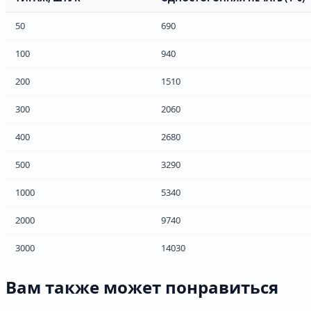
50
690
100
940
200
1510
300
2060
400
2680
500
3290
1000
5340
2000
9740
3000
14030
Вам также может понравиться