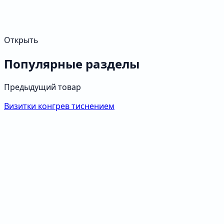
Открыть
Популярные разделы
Предыдущий товар
Визитки конгрев тиснением