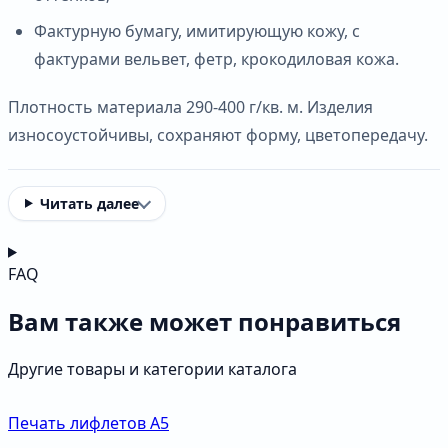
Фактурную бумагу, имитирующую кожу, с
фактурами вельвет, фетр, крокодиловая кожа.
Плотность материала 290-400 г/кв. м. Изделия
износоустойчивы, сохраняют форму, цветопередачу.
Читать далее
FAQ
Вам также может понравиться
Другие товары и категории каталога
Печать лифлетов А5