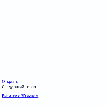
Открыть
Следующий товар
Визитки с 3D лаком