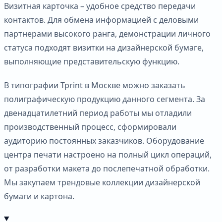
Визитная карточка – удобное средство передачи
контактов. Для обмена информацией с деловыми
партнерами высокого ранга, демонстрации личного
статуса подходят визитки на дизайнерской бумаге,
выполняющие представительскую функцию.
В типографии Tprint в Москве можно заказать
полиграфическую продукцию данного сегмента. За
двенадцатилетний период работы мы отладили
производственный процесс, сформировали
аудиторию постоянных заказчиков. Оборудование
центра печати настроено на полный цикл операций,
от разработки макета до послепечатной обработки.
Мы закупаем трендовые коллекции дизайнерской
бумаги и картона.