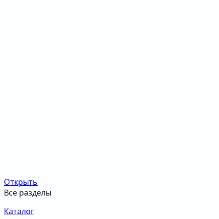
Открыть
Все разделы
Каталог