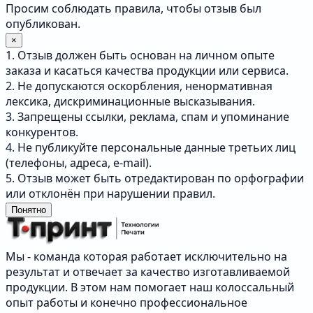
Просим соблюдать правила, чтобы отзыв был
опубликован.
×
1. Отзыв должен быть основан на личном опыте
заказа и касаться качества продукции или сервиса.
2. Не допускаются оскорбления, ненормативная
лексика, дискриминационные высказывания.
3. Запрещены ссылки, реклама, спам и упоминание
конкурентов.
4. Не публикуйте персональные данные третьих лиц
(телефоны, адреса, e-mail).
5. Отзыв может быть отредактирован по орфографии
или отклонён при нарушении правил.
Понятно
Мы - команда которая работает исключительно на
результат и отвечает за качество изготавливаемой
продукции. В этом нам помогает наш колоссальный
опыт работы и конечно профессиональное