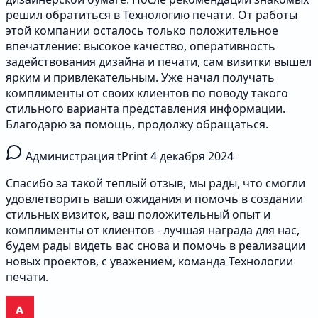
решил обратиться в Технологию печати. От работы
этой компании осталось только положительное
впечатление: высокое качество, оперативность
задействования дизайна и печати, сам визитки вышел
ярким и привлекательным. Уже начал получать
комплименты от своих клиентов по поводу такого
стильного варианта представления информации.
Благодарю за помощь, продолжу обращаться.
Администрация tPrint
4 декабря 2024
Спасибо за такой теплый отзыв, мы рады, что смогли
удовлетворить ваши ожидания и помочь в создании
стильных визиток, ваш положительный опыт и
комплименты от клиентов - лучшая награда для нас,
будем рады видеть вас снова и помочь в реализации
новых проектов, с уважением, команда Технологии
печати.