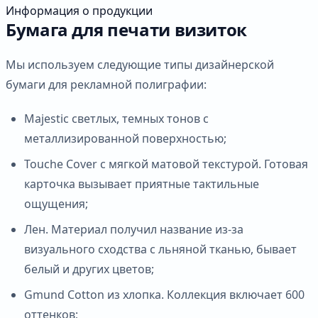
Информация о продукции
Бумага для печати визиток
Мы используем следующие типы дизайнерской
бумаги для рекламной полиграфии:
Majestic светлых, темных тонов с
металлизированной поверхностью;
Touche Cover с мягкой матовой текстурой. Готовая
карточка вызывает приятные тактильные
ощущения;
Лен. Материал получил название из-за
визуального сходства с льняной тканью, бывает
белый и других цветов;
Gmund Cotton из хлопка. Коллекция включает 600
оттенков;