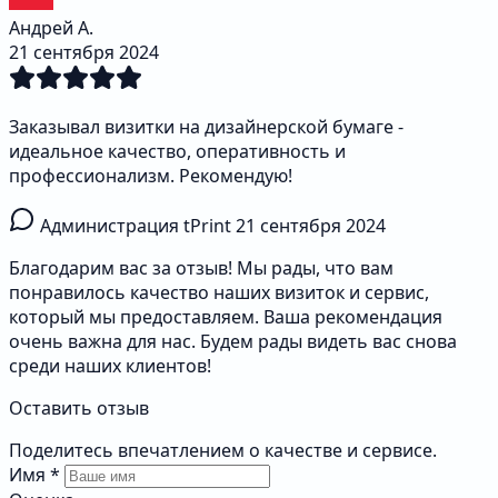
Андрей А.
21 сентября 2024
Заказывал визитки на дизайнерской бумаге -
идеальное качество, оперативность и
профессионализм. Рекомендую!
Администрация tPrint
21 сентября 2024
Благодарим вас за отзыв! Мы рады, что вам
понравилось качество наших визиток и сервис,
который мы предоставляем. Ваша рекомендация
очень важна для нас. Будем рады видеть вас снова
среди наших клиентов!
Оставить отзыв
Поделитесь впечатлением о качестве и сервисе.
Имя
*