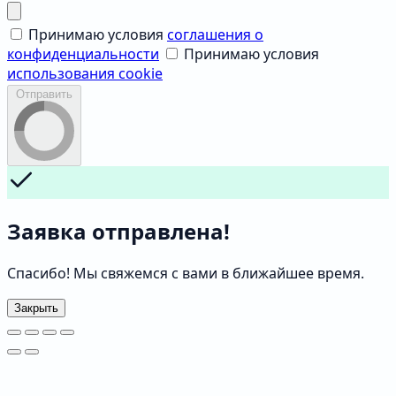
Принимаю условия
соглашения о
конфиденциальности
Принимаю условия
использования cookie
Отправить
Заявка отправлена!
Спасибо! Мы свяжемся с вами в ближайшее время.
Закрыть