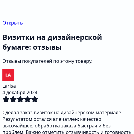
Открыть
Визитки на дизайнерской
бумаге: отзывы
Отзывы покупателей по этому товару.
Larisa
4 декабря 2024
Сделал заказ визиток на дизайнерском материале.
Результатом остался впечатлен: качество
высочайшее, обработка заказа быстрая и без
проблем. Важно отметить отзывчивость и готовность