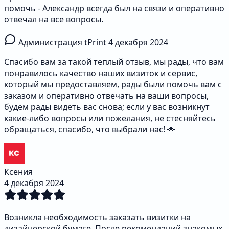
помочь - Александр всегда был на связи и оперативно
отвечал на все вопросы.
Администрация tPrint
4 декабря 2024
Спасибо вам за такой теплый отзыв, мы рады, что вам
понравилось качество наших визиток и сервис,
который мы предоставляем, рады были помочь вам с
заказом и оперативно отвечать на ваши вопросы,
будем рады видеть вас снова; если у вас возникнут
какие-либо вопросы или пожелания, не стесняйтесь
обращаться, спасибо, что выбрали нас! 🌟
Ксения
4 декабря 2024
Возникла необходимость заказать визитки на
дизайнерской бумаге. После рекомендаций знакомых