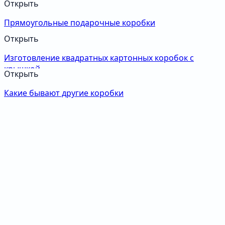
Открыть
Прямоугольные подарочные коробки
Открыть
Изготовление квадратных картонных коробок с
крышкой
Открыть
Какие бывают другие коробки