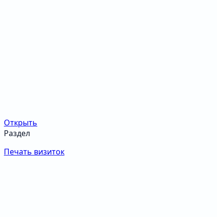
Открыть
Раздел
Печать визиток