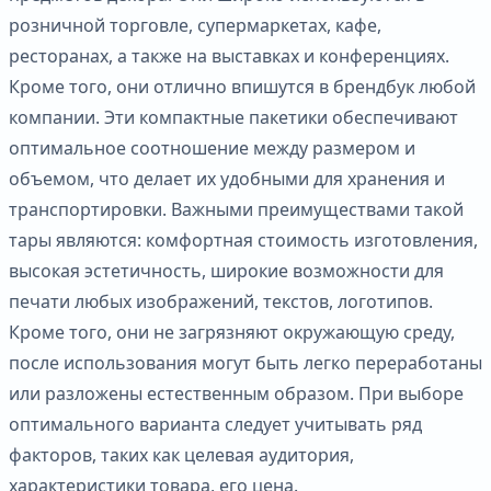
розничной торговле, супермаркетах, кафе,
ресторанах, а также на выставках и конференциях.
Кроме того, они отлично впишутся в брендбук любой
компании. Эти компактные пакетики обеспечивают
оптимальное соотношение между размером и
объемом, что делает их удобными для хранения и
транспортировки. Важными преимуществами такой
тары являются: комфортная стоимость изготовления,
высокая эстетичность, широкие возможности для
печати любых изображений, текстов, логотипов.
Кроме того, они не загрязняют окружающую среду,
после использования могут быть легко переработаны
или разложены естественным образом. При выборе
оптимального варианта следует учитывать ряд
факторов, таких как целевая аудитория,
характеристики товара, его цена.