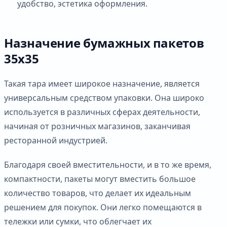
удобство, эстетика оформления.
Назначение бумажных пакетов
35х35
Такая тара имеет широкое назначение, является
универсальным средством упаковки. Она широко
используется в различных сферах деятельности,
начиная от розничных магазинов, заканчивая
ресторанной индустрией.
Благодаря своей вместительности, и в то же время,
компактности, пакеты могут вместить большое
количество товаров, что делает их идеальным
решением для покупок. Они легко помещаются в
тележки или сумки, что облегчает их