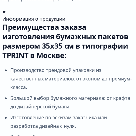
Информация о продукции
Преимущества заказа
изготовления бумажных пакетов
размером 35х35 см в типографии
TPRINT в Москве:
Производство трендовой упаковки из
качественных материалов: от эконом до премиум-
класса.
Большой выбор бумажного материала: от крафта
до дизайнерской бумаги.
Изготовление по эскизам заказчика или
разработка дизайна с нуля.