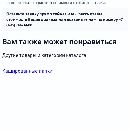
окончательного расчета стоимости свяжитесь с нами.
Оставьте заявку прямо сейчас и мы рассчитаем
cтоимость Вашего заказа или позвоните нам по номеру +7
(495) 744-34-88
Вам также может понравиться
Другие товары и категории каталога
Кашированные папки