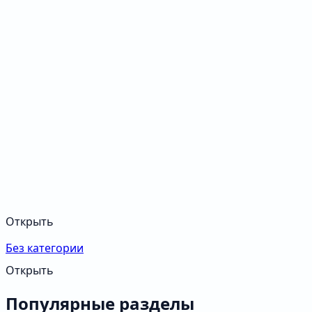
Открыть
Без категории
Открыть
Популярные разделы