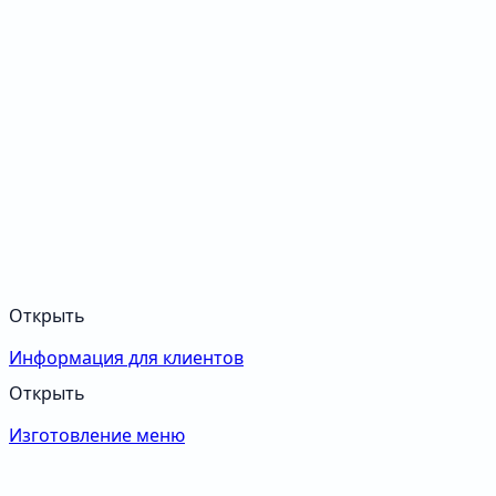
Открыть
Информация для клиентов
Открыть
Изготовление меню