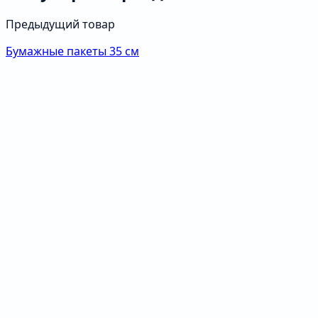
Предыдущий товар
Бумажные пакеты 35 см