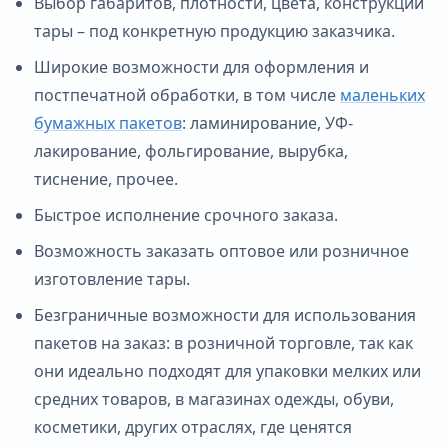
Выбор габаритов, плотности, цвета, конструкции
тары – под конкретную продукцию заказчика.
Широкие возможности для оформления и
постпечатной обработки, в том числе
маленьких
бумажных пакетов
: ламинирование, УФ-
лакирование, фольгирование, вырубка,
тиснение, прочее.
Быстрое исполнение срочного заказа.
Возможность заказать оптовое или розничное
изготовление тары.
Безграничные возможности для использования
пакетов на заказ: в розничной торговле, так как
они идеально подходят для упаковки мелких или
средних товаров, в магазинах одежды, обуви,
косметики, других отраслях, где ценятся