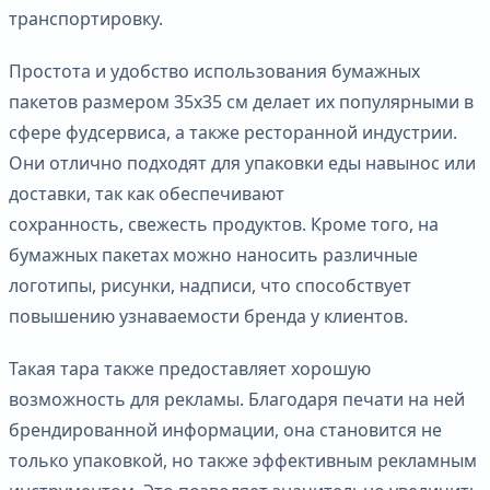
транспортировку.
Простота и удобство использования бумажных
пакетов размером 35х35 см делает их популярными в
сфере фудсервиса, а также ресторанной индустрии.
Они отлично подходят для упаковки еды навынос или
доставки, так как обеспечивают
сохранность, свежесть продуктов. Кроме того, на
бумажных пакетах можно наносить различные
логотипы, рисунки, надписи, что способствует
повышению узнаваемости бренда у клиентов.
Такая тара также предоставляет хорошую
возможность для рекламы. Благодаря печати на ней
брендированной информации, она становится не
только упаковкой, но также эффективным рекламным