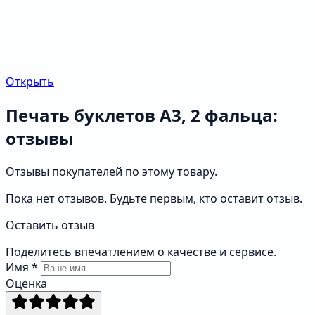
Открыть
Печать буклетов А3, 2 фальца:
отзывы
Отзывы покупателей по этому товару.
Пока нет отзывов. Будьте первым, кто оставит отзыв.
Оставить отзыв
Поделитесь впечатлением о качестве и сервисе.
Имя
*
Оценка