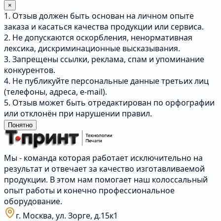
×
1. Отзыв должен быть основан на личном опыте
заказа и касаться качества продукции или сервиса.
2. Не допускаются оскорбления, ненормативная
лексика, дискриминационные высказывания.
3. Запрещены ссылки, реклама, спам и упоминание
конкурентов.
4. Не публикуйте персональные данные третьих лиц
(телефоны, адреса, e-mail).
5. Отзыв может быть отредактирован по орфографии
или отклонён при нарушении правил.
Понятно
Мы - команда которая работает исключительно на
результат и отвечает за качество изготавливаемой
продукции. В этом нам помогает наш колоссальный
опыт работы и конечно профессиональное
оборудование.
г. Москва, ул. Зорге, д.15к1