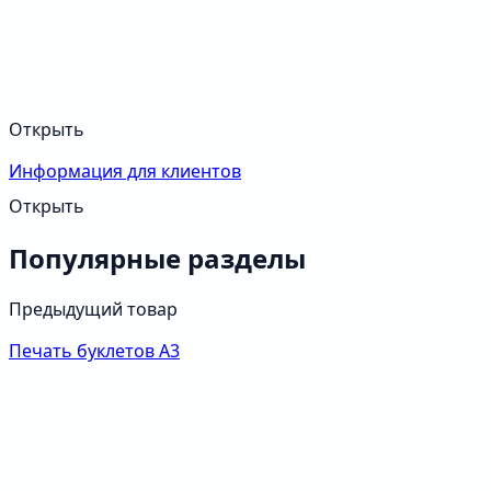
Открыть
Информация для клиентов
Открыть
Популярные разделы
Предыдущий товар
Печать буклетов А3