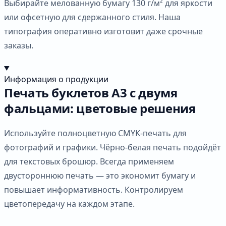
Выбирайте мелованную бумагу 130 г/м² для яркости
или офсетную для сдержанного стиля. Наша
типография оперативно изготовит даже срочные
заказы.
Информация о продукции
Печать буклетов А3 с двумя
фальцами: цветовые решения
Используйте полноцветную CMYK-печать для
фотографий и графики. Чёрно-белая печать подойдёт
для текстовых брошюр. Всегда применяем
двустороннюю печать — это экономит бумагу и
повышает информативность. Контролируем
цветопередачу на каждом этапе.