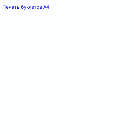
Печать буклетов А4