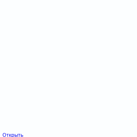
Открыть