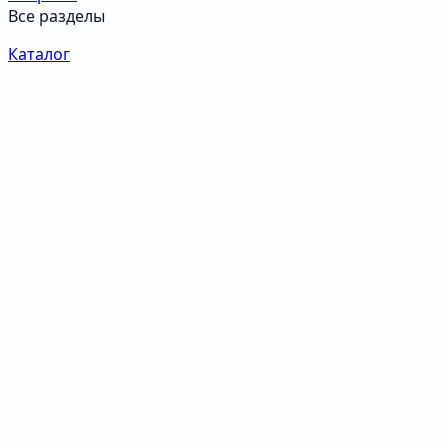
Все разделы
Каталог