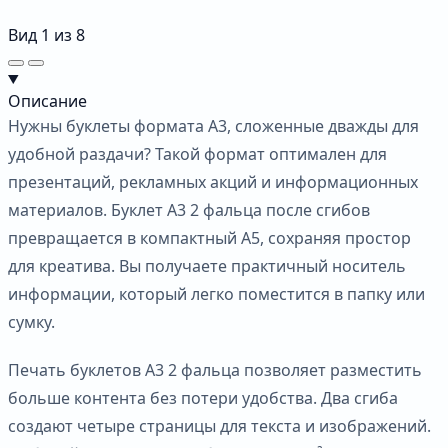
Вид
1
из
8
Описание
Нужны буклеты формата А3, сложенные дважды для
удобной раздачи? Такой формат оптимален для
презентаций, рекламных акций и информационных
материалов. Буклет А3 2 фальца после сгибов
превращается в компактный А5, сохраняя простор
для креатива. Вы получаете практичный носитель
информации, который легко поместится в папку или
сумку.
Печать буклетов А3 2 фальца позволяет разместить
больше контента без потери удобства. Два сгиба
создают четыре страницы для текста и изображений.