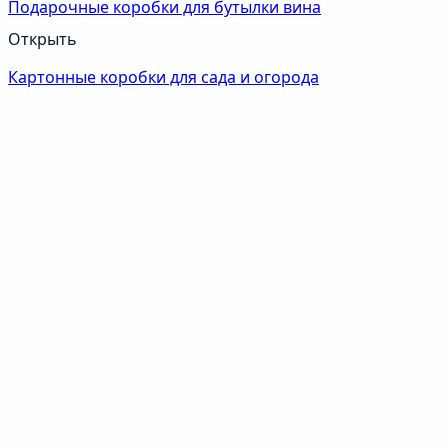
Подарочные коробки для бутылки вина
Открыть
Картонные коробки для сада и огорода