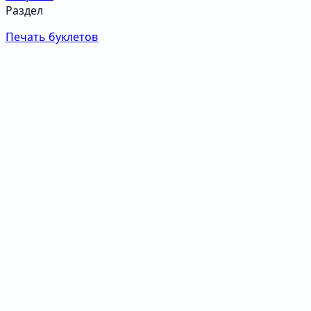
Раздел
Печать буклетов