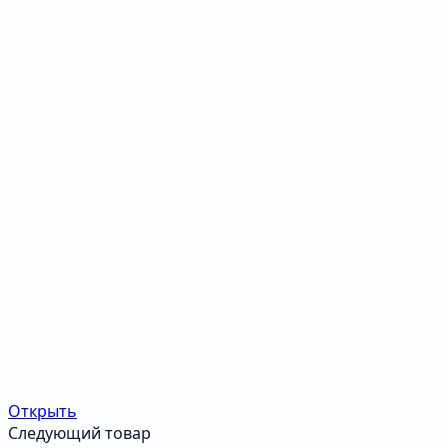
Открыть
Следующий товар