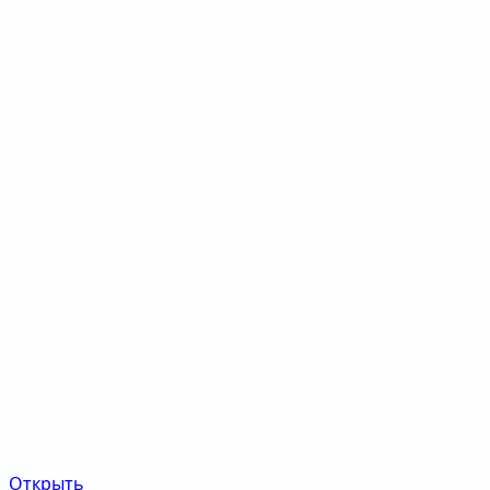
Открыть