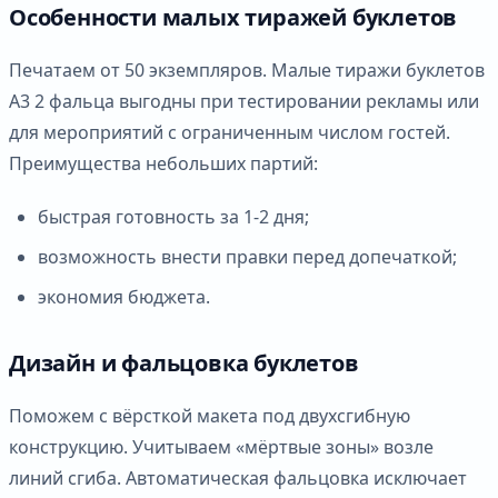
Особенности малых тиражей буклетов
Печатаем от 50 экземпляров. Малые тиражи буклетов
А3 2 фальца выгодны при тестировании рекламы или
для мероприятий с ограниченным числом гостей.
Преимущества небольших партий:
быстрая готовность за 1-2 дня;
возможность внести правки перед допечаткой;
экономия бюджета.
Дизайн и фальцовка буклетов
Поможем с вёрсткой макета под двухсгибную
конструкцию. Учитываем «мёртвые зоны» возле
линий сгиба. Автоматическая фальцовка исключает