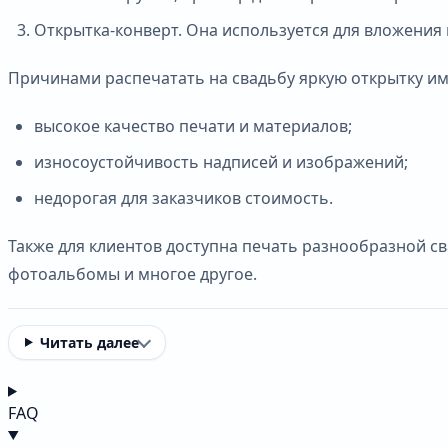
Открытка-конверт. Она используется для вложения
Причинами распечатать на свадьбу яркую открытку и
высокое качество печати и материалов;
износоустойчивость надписей и изображений;
недорогая для заказчиков стоимость.
Также для клиентов доступна печать разнообразной св
фотоальбомы и многое другое.
Читать далее
FAQ