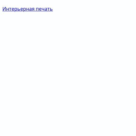
Интерьерная печать