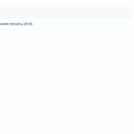
нняя печать (4+4)