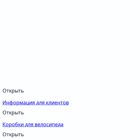
Открыть
Информация для клиентов
Открыть
Коробки для велосипеда
Открыть