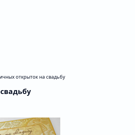
ичных открыток на свадьбу
 свадьбу