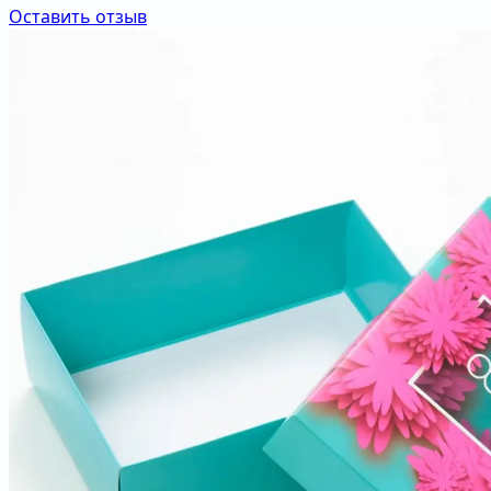
Оставить отзыв