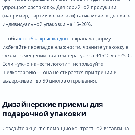
упрощает распаковку. Для серийной продукции
(например, партии косметики) такие модели дешевле
индивидуальной упаковки на 15–20%.
Чтобы
коробка крышка дно
сохраняла форму,
избегайте перепадов влажности. Храните упаковку в
сухом помещении при температуре от +15°C до +25°C.
Если нужно нанести логотип, используйте
шелкографию — она не стирается при трении и
выдерживает до 50 циклов открывания.
Дизайнерские приёмы для
подарочной упаковки
Создайте акцент с помощью контрастной вставки на