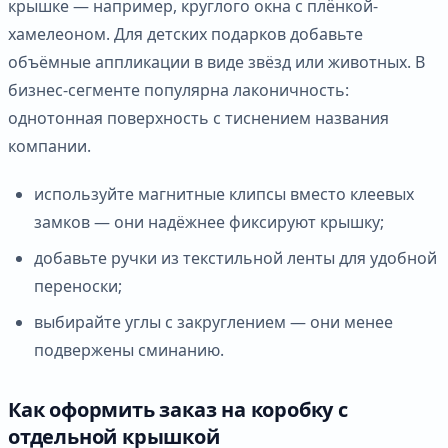
крышке — например, круглого окна с плёнкой-
хамелеоном. Для детских подарков добавьте
объёмные аппликации в виде звёзд или животных. В
бизнес-сегменте популярна лаконичность:
однотонная поверхность с тиснением названия
компании.
используйте магнитные клипсы вместо клеевых
замков — они надёжнее фиксируют крышку;
добавьте ручки из текстильной ленты для удобной
переноски;
выбирайте углы с закруглением — они менее
подвержены сминанию.
Как оформить заказ на коробку с
отдельной крышкой