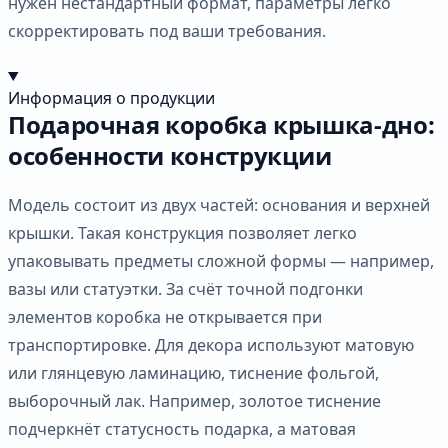
нужен нестандартный формат, параметры легко
скорректировать под ваши требования.
Информация о продукции
Подарочная коробка крышка-дно:
особенности конструкции
Модель состоит из двух частей: основания и верхней
крышки. Такая конструкция позволяет легко
упаковывать предметы сложной формы — например,
вазы или статуэтки. За счёт точной подгонки
элементов коробка не открывается при
транспортировке. Для декора используют матовую
или глянцевую ламинацию, тиснение фольгой,
выборочный лак. Например, золотое тиснение
подчеркнёт статусность подарка, а матовая