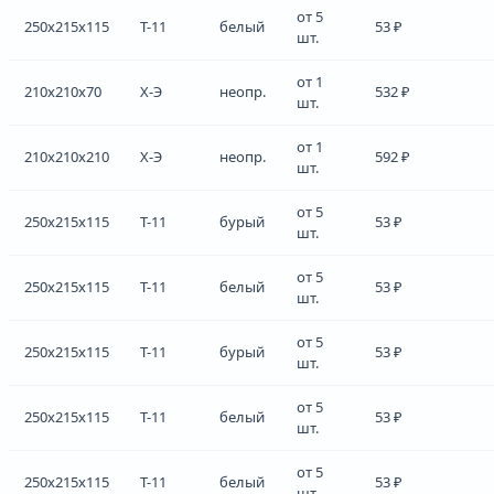
от 5
250x215x115
Т-11
белый
53 ₽
шт.
от 1
210x210x70
Х-Э
неопр.
532 ₽
шт.
от 1
210x210x210
Х-Э
неопр.
592 ₽
шт.
от 5
250x215x115
Т-11
бурый
53 ₽
шт.
от 5
250x215x115
Т-11
белый
53 ₽
шт.
от 5
250x215x115
Т-11
бурый
53 ₽
шт.
от 5
250x215x115
Т-11
белый
53 ₽
шт.
от 5
250x215x115
Т-11
белый
53 ₽
шт.