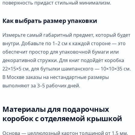
поверхность придаст стильный минимализм.
Как выбрать размер упаковки
Измерьте самый габаритный предмет, который будет
внутри. Добавьте по 1–2 см к каждой стороне — это
обеспечит простор для упаковочной бумаги или
декоративной стружки. Для книг подойдёт коробка
22×15×5 см, для бутылки шампанского — 10×10×35 см.
В Москве заказы на нестандартные размеры
выполняют за 3–5 рабочих дней.
Материалы для подарочных
коробок с отделяемой крышкой
Основа — целлюлозный картон толщиной от 1,5 мм.