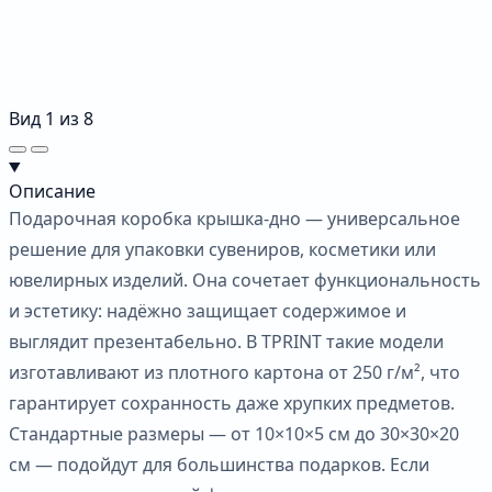
Вид
1
из
8
Описание
Подарочная коробка крышка-дно — универсальное
решение для упаковки сувениров, косметики или
ювелирных изделий. Она сочетает функциональность
и эстетику: надёжно защищает содержимое и
выглядит презентабельно. В TPRINT такие модели
изготавливают из плотного картона от 250 г/м², что
гарантирует сохранность даже хрупких предметов.
Стандартные размеры — от 10×10×5 см до 30×30×20
см — подойдут для большинства подарков. Если