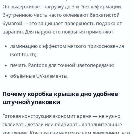
Он выдерживает нагрузку до 3 кг без деформации.
Внутреннюю часть часто оклеивают бархатистой
бумагой — это защищает поверхность подарка от
царапин. Для наружного покрытия применяют:
ламинацию с эффектом мягкого прикосновения
(soft touch);
печать Pantone для точной цветопередачи;
объёмные UV-элементы.
Почему коробка крышка дно удобнее
штучной упаковки
Готовая конструкция экономит время — не нужно
склеивать детали или подбирать дополнительные
крепления. Крышка снимается одним движением, что